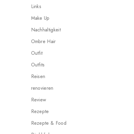
Links
Make Up
Nachhaltigkeit
Ombre Hair
Outfit
Outfits
Reisen
renovieren
Review
Rezepte
Rezepte & Food