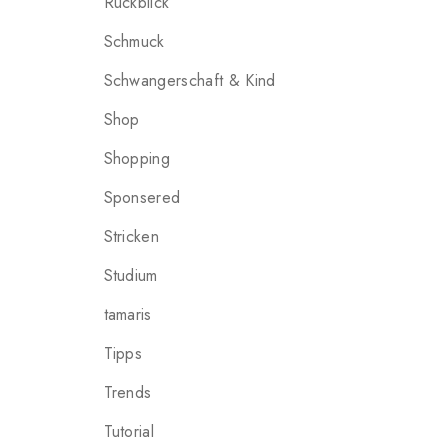
Rückblick
Schmuck
Schwangerschaft & Kind
Shop
Shopping
Sponsered
Stricken
Studium
tamaris
Tipps
Trends
Tutorial