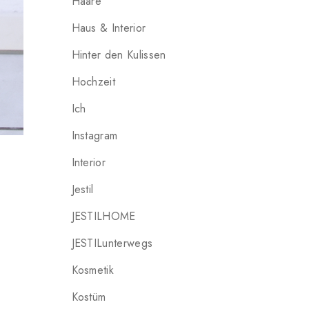
Haare
Haus & Interior
Hinter den Kulissen
Hochzeit
Ich
Instagram
Interior
Jestil
JESTILHOME
JESTILunterwegs
Kosmetik
Kostüm