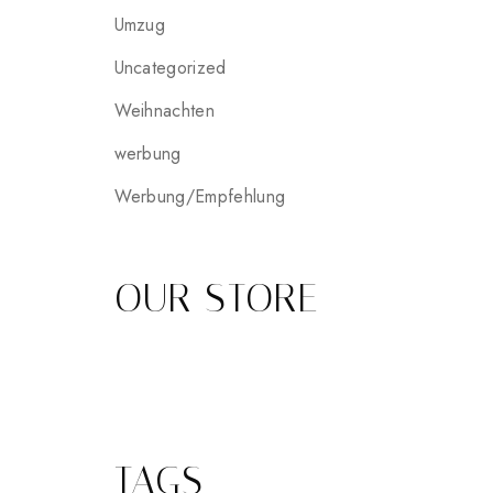
Umzug
Uncategorized
Weihnachten
werbung
Werbung/Empfehlung
OUR STORE
TAGS