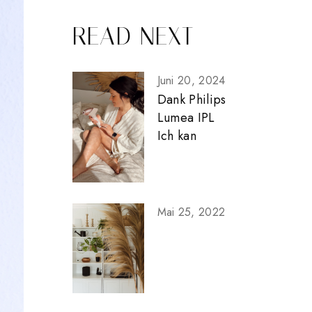
READ NEXT
Juni 20, 2024
Dank Philips
Lumea IPL
Ich kan
Mai 25, 2022