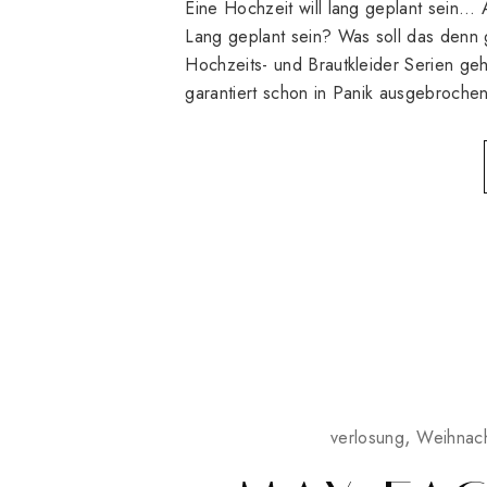
Eine Hochzeit will lang geplant sein… A
Lang geplant sein? Was soll das den
Hochzeits- und Brautkleider Serien geh
garantiert schon in Panik ausgebrochen
verlosung
Weihnac