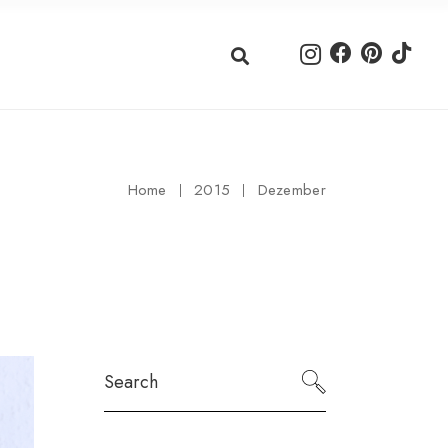
Home
2015
Dezember
Search