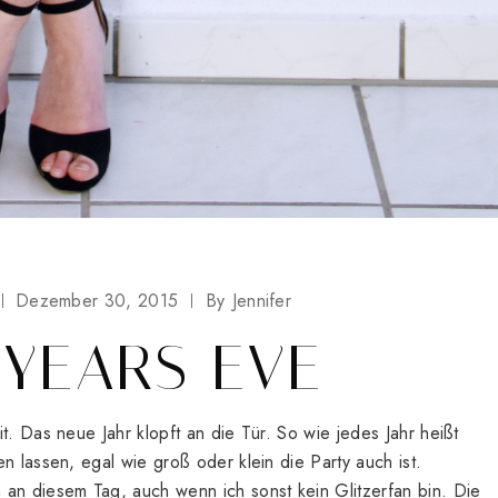
Dezember 30, 2015
By
Jennifer
YEARS EVE
t. Das neue Jahr klopft an die Tür. So wie jedes Jahr heißt
n lassen, egal wie groß oder klein die Party auch ist.
 an diesem Tag, auch wenn ich sonst kein Glitzerfan bin. Die