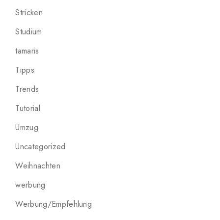
Stricken
Studium
tamaris
Tipps
Trends
Tutorial
Umzug
Uncategorized
Weihnachten
werbung
Werbung/Empfehlung