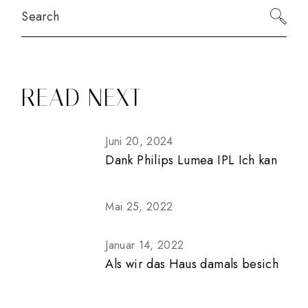
Search
READ NEXT
Juni 20, 2024
Dank Philips Lumea IPL Ich kan
Mai 25, 2022
Januar 14, 2022
Als wir das Haus damals besich