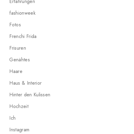
Erfahrungen
fashionweek
Fotos
Frenchi Frida
Frisuren
Genähtes
Haare
Haus & Interior
Hinter den Kulissen
Hochzeit
Ich
Instagram