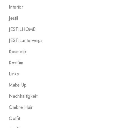
Interior
Jestil
JESTILHOME
JESTILunterwegs
Kosmetik
Kostüm
Links
Make Up
Nachhaltigkeit
Ombre Hair
Outfit