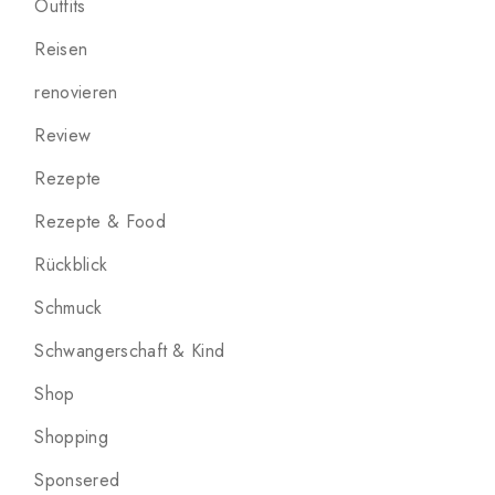
Outfits
Reisen
renovieren
Review
Rezepte
Rezepte & Food
Rückblick
Schmuck
Schwangerschaft & Kind
Shop
Shopping
Sponsered