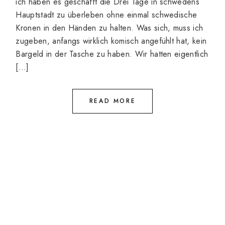
ich haben es geschafft die Drei Tage in schwedens
Hauptstadt zu überleben ohne einmal schwedische
Kronen in den Händen zu halten. Was sich, muss ich
zugeben, anfangs wirklich komisch angefühlt hat, kein
Bargeld in der Tasche zu haben. Wir hatten eigentlich
[…]
READ MORE