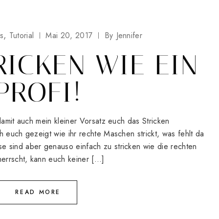
s
Tutorial
Mai 20, 2017
By
Jennifer
RICKEN WIE EIN
PROFI!
damit auch mein kleiner Vorsatz euch das Stricken
h euch gezeigt wie ihr rechte Maschen strickt, was fehlt da
 sind aber genauso einfach zu stricken wie die rechten
errscht, kann euch keiner […]
READ MORE