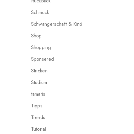
Rückblick
Schmuck
Schwangerschaft & Kind
Shop
Shopping
Sponsered
Stricken
Studium
tamaris
Tipps
Trends
Tutorial