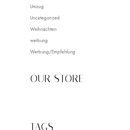
Umzug
Uncategorized
Weihnachten
werbung
Werbung/Empfehlung
OUR STORE
TAGS