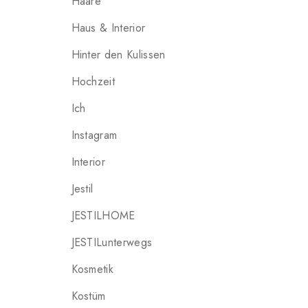
Haare
Haus & Interior
Hinter den Kulissen
Hochzeit
Ich
Instagram
Interior
Jestil
JESTILHOME
JESTILunterwegs
Kosmetik
Kostüm