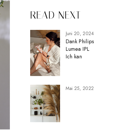
READ NEXT
Juni 20, 2024
Dank Philips
Lumea IPL
Ich kan
Mai 25, 2022