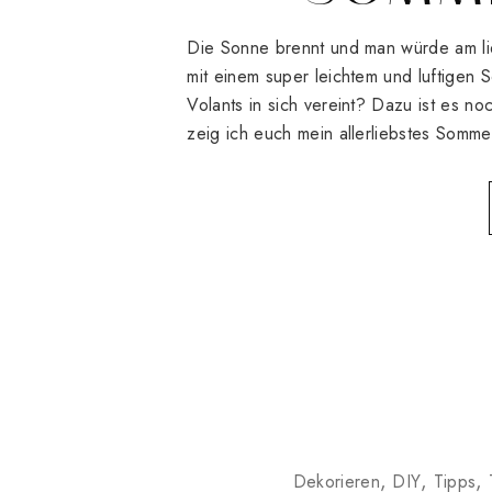
Die Sonne brennt und man würde am li
mit einem super leichtem und luftigen
Volants in sich vereint? Dazu ist es n
zeig ich euch mein allerliebstes Somme
Dekorieren
DIY
Tipps