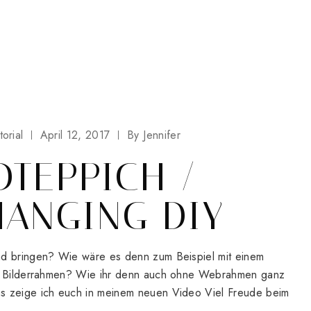
torial
April 12, 2017
By
Jennifer
TEPPICH /
ANGING DIY
nd bringen? Wie wäre es denn zum Beispiel mit einem
es Bilderrahmen? Wie ihr denn auch ohne Webrahmen ganz
s zeige ich euch in meinem neuen Video Viel Freude beim