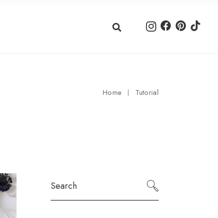
Home
Tutorial
Search