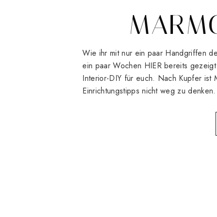
MARMO
Wie ihr mit nur ein paar Handgriffen d
ein paar Wochen HIER bereits gezeigt.
Interior-DIY für euch. Nach Kupfer ist
Einrichtungstipps nicht weg zu denken