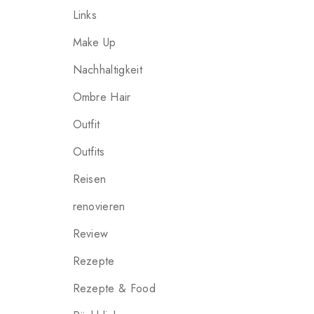
Links
Make Up
Nachhaltigkeit
Ombre Hair
Outfit
Outfits
Reisen
renovieren
Review
Rezepte
Rezepte & Food