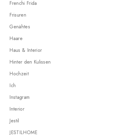
Frenchi Frida
Frisuren
Genähtes
Haare
Haus & Interior
Hinter den Kulissen
Hochzeit
Ich
Instagram
Interior
Jestil
JESTILHOME