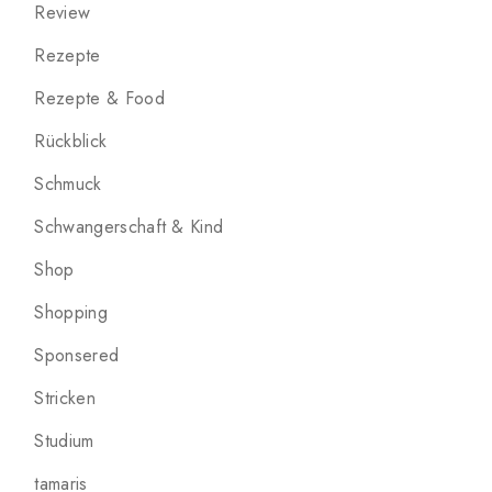
Review
Rezepte
Rezepte & Food
Rückblick
Schmuck
Schwangerschaft & Kind
Shop
Shopping
Sponsered
Stricken
Studium
tamaris