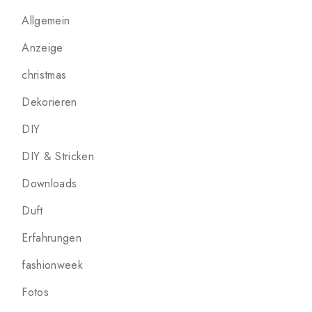
Allgemein
Anzeige
christmas
Dekorieren
DIY
DIY & Stricken
Downloads
Duft
Erfahrungen
fashionweek
Fotos