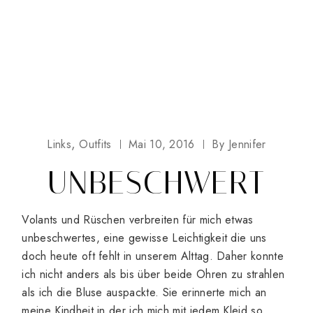
Links
Outfits
Mai 10, 2016
By
Jennifer
UNBESCHWERT
Volants und Rüschen verbreiten für mich etwas
unbeschwertes, eine gewisse Leichtigkeit die uns
doch heute oft fehlt in unserem Alttag. Daher konnte
ich nicht anders als bis über beide Ohren zu strahlen
als ich die Bluse auspackte. Sie erinnerte mich an
meine Kindheit in der ich mich mit jedem Kleid so