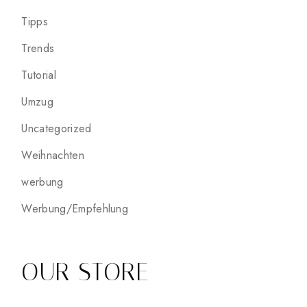
Tipps
Trends
Tutorial
Umzug
Uncategorized
Weihnachten
werbung
Werbung/Empfehlung
OUR STORE