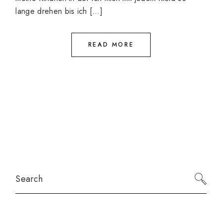
lange drehen bis ich […]
READ MORE
Search