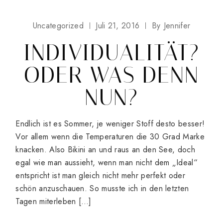
Uncategorized
Juli 21, 2016
By
Jennifer
INDIVIDUALITÄT?
ODER WAS DENN
NUN?
Endlich ist es Sommer, je weniger Stoff desto besser!
Vor allem wenn die Temperaturen die 30 Grad Marke
knacken. Also Bikini an und raus an den See, doch
egal wie man aussieht, wenn man nicht dem „Ideal“
entspricht ist man gleich nicht mehr perfekt oder
schön anzuschauen. So musste ich in den letzten
Tagen miterleben […]