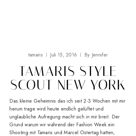
tamaris
Juli 15, 2016
By
Jennifer
TAMARIS STYLE
SCOUT NEW YORK
Das kleine Geheimnis das ich seit 2-3 Wochen mit mir
herum trage wird heute endlich gelüftet und
unglaubliche Aufregung macht sich in mir breit. Der
Grund warum wir während der Fashion Week ein
Shooting mit Tamaris und Marcel Ostertag hatten,