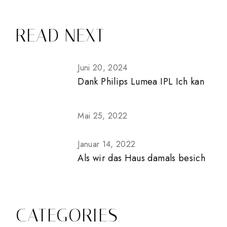
READ NEXT
Juni 20, 2024
Dank Philips Lumea IPL Ich kan
Mai 25, 2022
Januar 14, 2022
Als wir das Haus damals besich
CATEGORIES