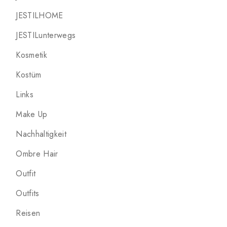
JESTILHOME
JESTILunterwegs
Kosmetik
Kostüm
Links
Make Up
Nachhaltigkeit
Ombre Hair
Outfit
Outfits
Reisen