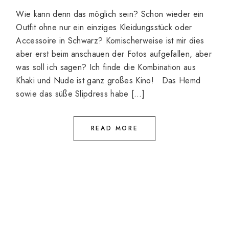
Wie kann denn das möglich sein? Schon wieder ein
Outfit ohne nur ein einziges Kleidungsstück oder
Accessoire in Schwarz? Komischerweise ist mir dies
aber erst beim anschauen der Fotos aufgefallen, aber
was soll ich sagen? Ich finde die Kombination aus
Khaki und Nude ist ganz großes Kino! Das Hemd
sowie das süße Slipdress habe […]
READ MORE