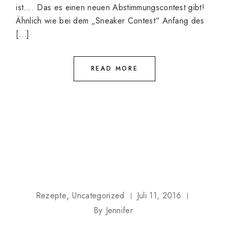
ist…. Das es einen neuen Abstimmungscontest gibt!
Ähnlich wie bei dem „Sneaker Contest“ Anfang des
[…]
READ MORE
Rezepte
Uncategorized
Juli 11, 2016
By
Jennifer