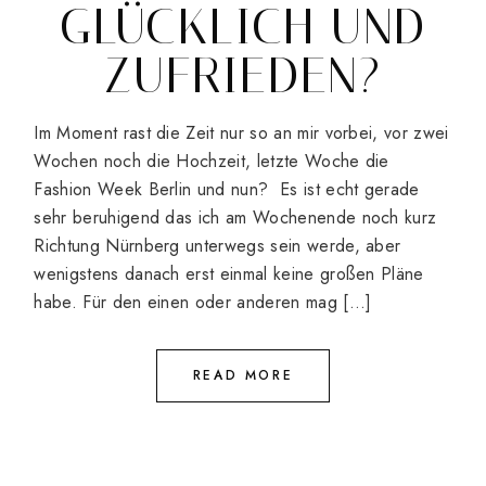
GLÜCKLICH UND
ZUFRIEDEN?
Im Moment rast die Zeit nur so an mir vorbei, vor zwei
Wochen noch die Hochzeit, letzte Woche die
Fashion Week Berlin und nun? Es ist echt gerade
sehr beruhigend das ich am Wochenende noch kurz
Richtung Nürnberg unterwegs sein werde, aber
wenigstens danach erst einmal keine großen Pläne
habe. Für den einen oder anderen mag […]
READ MORE