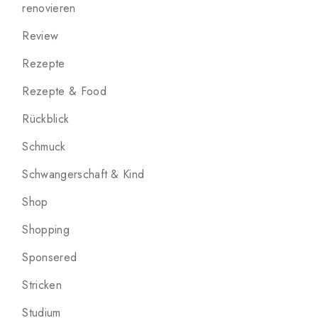
renovieren
Review
Rezepte
Rezepte & Food
Rückblick
Schmuck
Schwangerschaft & Kind
Shop
Shopping
Sponsered
Stricken
Studium