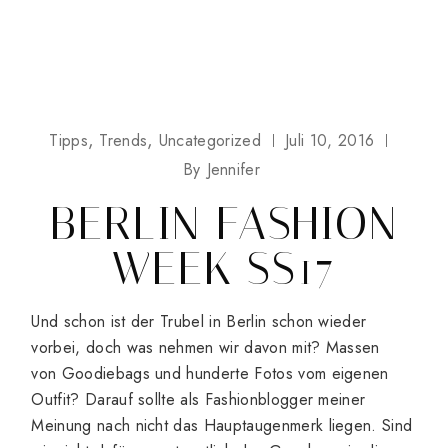
Tipps
Trends
Uncategorized
Juli 10, 2016
By
Jennifer
BERLIN FASHION
WEEK SS17
Und schon ist der Trubel in Berlin schon wieder
vorbei, doch was nehmen wir davon mit? Massen
von Goodiebags und hunderte Fotos vom eigenen
Outfit? Darauf sollte als Fashionblogger meiner
Meinung nach nicht das Hauptaugenmerk liegen. Sind