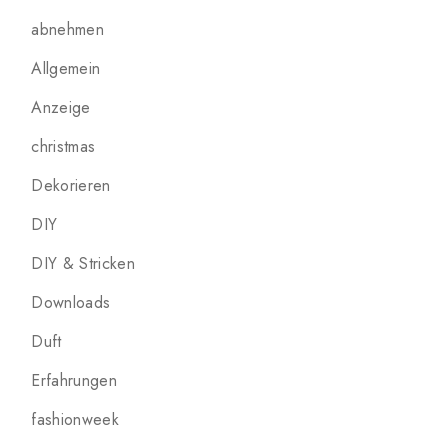
abnehmen
Allgemein
Anzeige
christmas
Dekorieren
DIY
DIY & Stricken
Downloads
Duft
Erfahrungen
fashionweek