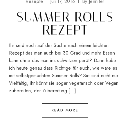
Rezepte
Juli 17, 2016
By
Jennifer
SUMMER ROLLS
REZEPT
Ihr seid noch auf der Suche nach einem leichten
Rezept das man auch bei 30 Grad und mehr Essen
kann ohne das man ins schwitzen gerät? Dann habe
ich heute genau dass Richtige für euch, wie wäre es
mit selbstgemachten Summer Rolls? Sie sind nicht nur
Vielfältig, ihr könnt sie sogar vegetarisch oder Vegan
zubereiten, der Zubereitung […]
READ MORE