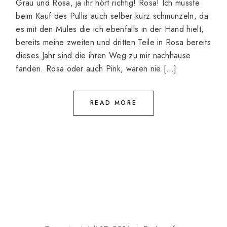
Grau und Rosa, ja ihr hört richtig! Rosa! Ich musste
beim Kauf des Pullis auch selber kurz schmunzeln, da
es mit den Mules die ich ebenfalls in der Hand hielt,
bereits meine zweiten und dritten Teile in Rosa bereits
dieses Jahr sind die ihren Weg zu mir nachhause
fanden. Rosa oder auch Pink, waren nie […]
READ MORE