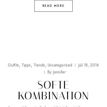
READ MORE
Outfits
Tipps
Trends
Uncategorized
Juli 18, 2016
By
Jennifer
SOFTE
KOMBINATION