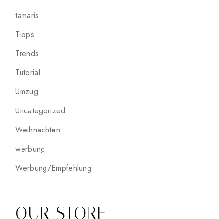
tamaris
Tipps
Trends
Tutorial
Umzug
Uncategorized
Weihnachten
werbung
Werbung/Empfehlung
OUR STORE