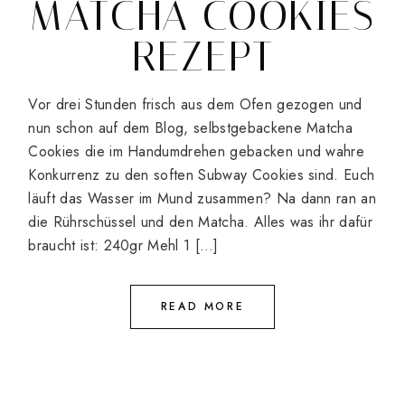
MATCHA COOKIES
REZEPT
Vor drei Stunden frisch aus dem Ofen gezogen und
nun schon auf dem Blog, selbstgebackene Matcha
Cookies die im Handumdrehen gebacken und wahre
Konkurrenz zu den soften Subway Cookies sind. Euch
läuft das Wasser im Mund zusammen? Na dann ran an
die Rührschüssel und den Matcha. Alles was ihr dafür
braucht ist: 240gr Mehl 1 […]
READ MORE