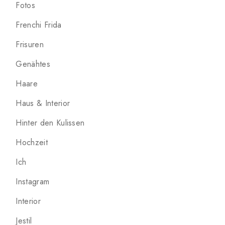
Fotos
Frenchi Frida
Frisuren
Genähtes
Haare
Haus & Interior
Hinter den Kulissen
Hochzeit
Ich
Instagram
Interior
Jestil