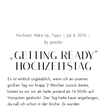
Hochzeit
Make Up
Tipps
Juli 4, 2016
By
Jennifer
„GETTING READY“
HOCHZEITSTAG
Es ist wirklich unglaublich, wenn ich an unseren
großen Tag vor knapp 2 Wochen zurück denke,
kommt es mir vor als hätte jemand ab 14.30Uhr auf
Vorspulen gedrückt. Der Tag hatte kaum angefangen,
da saß ich schon in der Kirche. Es wurden