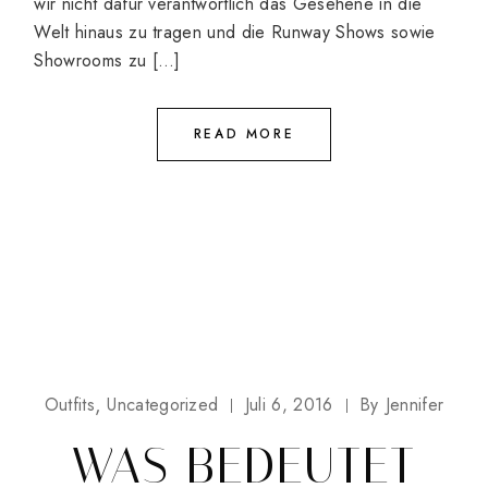
wir nicht dafür verantwortlich das Gesehene in die
Welt hinaus zu tragen und die Runway Shows sowie
Showrooms zu […]
READ MORE
Outfits
Uncategorized
Juli 6, 2016
By
Jennifer
WAS BEDEUTET