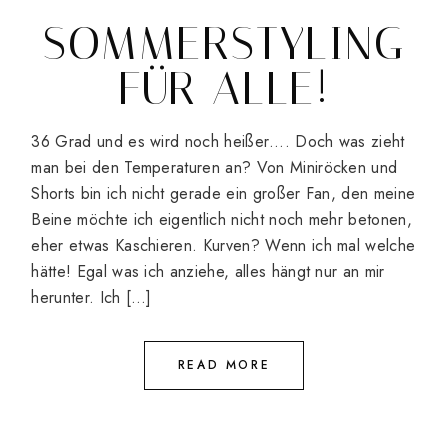
SOMMERSTYLING
FÜR ALLE!
36 Grad und es wird noch heißer…. Doch was zieht
man bei den Temperaturen an? Von Miniröcken und
Shorts bin ich nicht gerade ein großer Fan, den meine
Beine möchte ich eigentlich nicht noch mehr betonen,
eher etwas Kaschieren. Kurven? Wenn ich mal welche
hätte! Egal was ich anziehe, alles hängt nur an mir
herunter. Ich […]
READ MORE