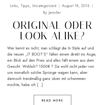
Links
Tipps
Uncategorized
August 18, 2016
By
Jennifer
ORIGINAL ODER
LOOK ALIKE?
Wer kennt es nicht, man schlägt die In Style auf und
die neuen „IT BOOT´S“ fallen einem direkt ins Auge,
ein Blick auf den Preis und alles fällt einem aus dem
Gesicht. Wirklich? 1500€ ? Da wohl nicht jeder von
uns monatlich solche Sprünge wagen kann, aber
dennoch trendmäßig ganz oben mit schwimmen
möchte, habe ich […]
READ MORE