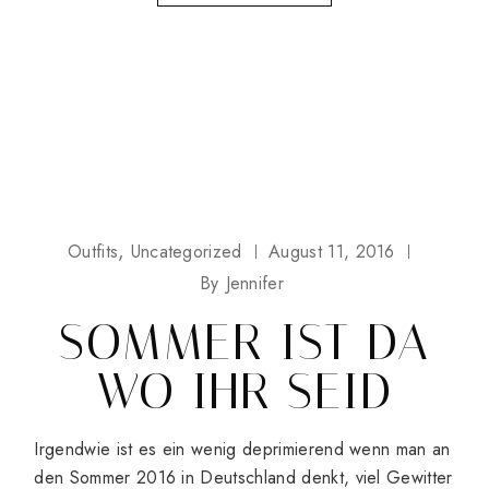
Outfits
Uncategorized
August 11, 2016
By
Jennifer
SOMMER IST DA
WO IHR SEID
Irgendwie ist es ein wenig deprimierend wenn man an
den Sommer 2016 in Deutschland denkt, viel Gewitter