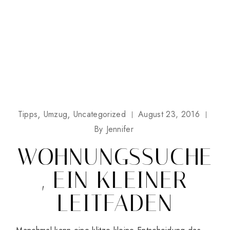
Tipps
Umzug
Uncategorized
August 23, 2016
By
Jennifer
WOHNUNGSSUCHE
, EIN KLEINER
LEITFADEN