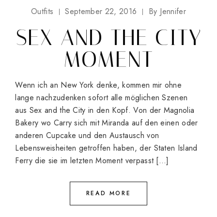
Outfits
September 22, 2016
By
Jennifer
SEX AND THE CITY
MOMENT
Wenn ich an New York denke, kommen mir ohne
lange nachzudenken sofort alle möglichen Szenen
aus Sex and the City in den Kopf. Von der Magnolia
Bakery wo Carry sich mit Miranda auf den einen oder
anderen Cupcake und den Austausch von
Lebensweisheiten getroffen haben, der Staten Island
Ferry die sie im letzten Moment verpasst […]
READ MORE