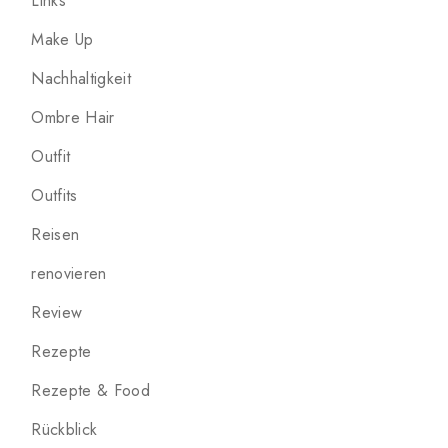
Links
Make Up
Nachhaltigkeit
Ombre Hair
Outfit
Outfits
Reisen
renovieren
Review
Rezepte
Rezepte & Food
Rückblick