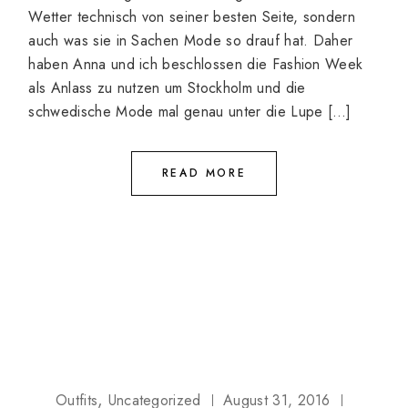
Wetter technisch von seiner besten Seite, sondern
auch was sie in Sachen Mode so drauf hat. Daher
haben Anna und ich beschlossen die Fashion Week
als Anlass zu nutzen um Stockholm und die
schwedische Mode mal genau unter die Lupe […]
READ MORE
Outfits
Uncategorized
August 31, 2016