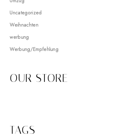
Umzug
Uncategorized
Weihnachten
werbung
Werbung/Empfehlung
OUR STORE
TAGS