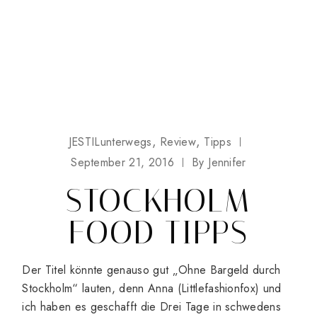
JESTILunterwegs
Review
Tipps
September 21, 2016
By
Jennifer
STOCKHOLM
FOOD TIPPS
Der Titel könnte genauso gut „Ohne Bargeld durch
Stockholm“ lauten, denn Anna (Littlefashionfox) und
ich haben es geschafft die Drei Tage in schwedens