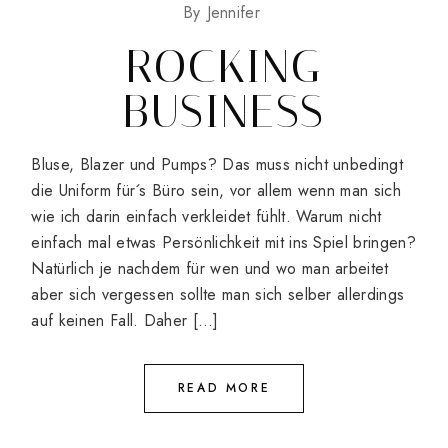
By
Jennifer
ROCKING
BUSINESS
Bluse, Blazer und Pumps? Das muss nicht unbedingt
die Uniform für´s Büro sein, vor allem wenn man sich
wie ich darin einfach verkleidet fühlt. Warum nicht
einfach mal etwas Persönlichkeit mit ins Spiel bringen?
Natürlich je nachdem für wen und wo man arbeitet
aber sich vergessen sollte man sich selber allerdings
auf keinen Fall. Daher […]
READ MORE