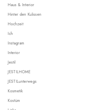
Haus & Interior
Hinter den Kulissen
Hochzeit
Ich
Instagram
Interior
Jestil
JESTILHOME
JESTILunterwegs
Kosmetik
Kostüm