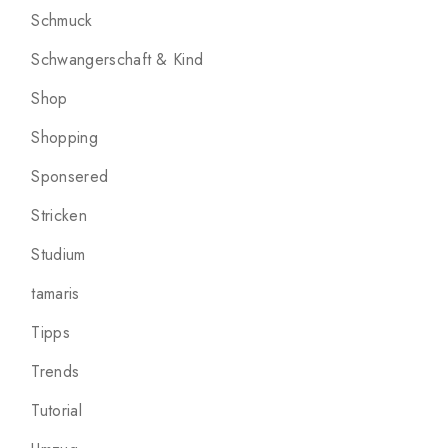
Schmuck
Schwangerschaft & Kind
Shop
Shopping
Sponsered
Stricken
Studium
tamaris
Tipps
Trends
Tutorial