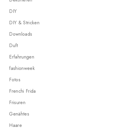
DIY
DIY & Stricken
Downloads
Duft
Erfahrungen
fashionweek
Fotos
Frenchi Frida
Frisuren
Genähtes
Haare