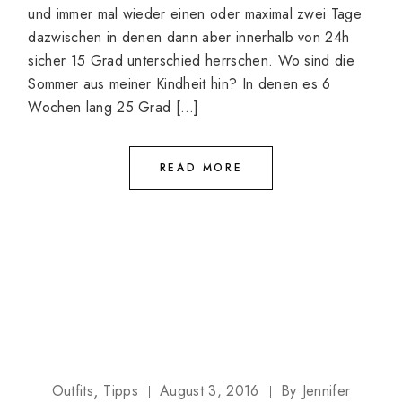
und immer mal wieder einen oder maximal zwei Tage
dazwischen in denen dann aber innerhalb von 24h
sicher 15 Grad unterschied herrschen. Wo sind die
Sommer aus meiner Kindheit hin? In denen es 6
Wochen lang 25 Grad […]
READ MORE
Outfits
Tipps
August 3, 2016
By
Jennifer