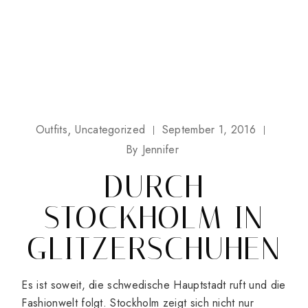
Outfits
Uncategorized
September 1, 2016
By
Jennifer
DURCH
STOCKHOLM IN
GLITZERSCHUHEN
Es ist soweit, die schwedische Hauptstadt ruft und die
Fashionwelt folgt. Stockholm zeigt sich nicht nur