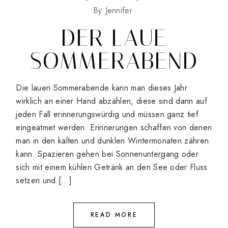
By
Jennifer
DER LAUE
SOMMERABEND
Die lauen Sommerabende kann man dieses Jahr
wirklich an einer Hand abzählen, diese sind dann auf
jeden Fall erinnerungswürdig und müssen ganz tief
eingeatmet werden. Erinnerungen schaffen von denen
man in den kalten und dunklen Wintermonaten zähren
kann. Spazieren gehen bei Sonnenuntergang oder
sich mit einem kühlen Getränk an den See oder Fluss
setzen und […]
READ MORE