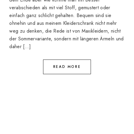
verabschieden als mit viel Stoff, gemustert oder
einfach ganz schlicht gehalten. Bequem sind sie
ohnehin und aus meinem Kleiderschrank nicht mehr
weg zu denken, die Rede ist von Maxikleidern, nicht
der Sommervariante, sondern mit längeren Ärmeln und
daher […]
READ MORE