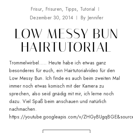
Frisur
Frisuren
Tipps
Tutorial
Dezember 30, 2014
By
Jennifer
LOW MESSY BUN
HAIRTUTORIAL
Trommelwirbel….. Heute habe ich etwas ganz
besonderes für euch, ein Hairtutorialvideo für den
Low Messy Bun. Ich finde es auch beim zweiten Mal
immer noch etwas komisch mit der Kamera zu
sprechen, also seid gnädig mit mir, ich lerne noch
dazu. Viel Spaß beim anschauen und natürlich
nachmachen.
https://youtube.googleapis.com/v/ZHGyBUgqBGE&sourc