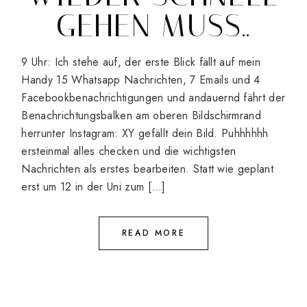
GEHEN MUSS..
9 Uhr: Ich stehe auf, der erste Blick fällt auf mein
Handy 15 Whatsapp Nachrichten, 7 Emails und 4
Facebookbenachrichtigungen und andauernd fährt der
Benachrichtungsbalken am oberen Bildschirmrand
herrunter Instagram: XY gefällt dein Bild. Puhhhhhh
ersteinmal alles checken und die wichtigsten
Nachrichten als erstes bearbeiten. Statt wie geplant
erst um 12 in der Uni zum […]
READ MORE