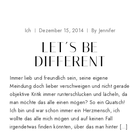
Ich
Dezember 15, 2014
By
Jennifer
LET´S BE
DIFFERENT
Immer lieb und freundlich sein, seine eigene
Meindung doch lieber verschweigen und nicht gerade
objektive Kritik immer runterschlucken und lächeln, da
man möchte das alle einen mögen? So ein Quatsch!
Ich bin und war schon immer ein Herzmensch, ich
wollte das alle mich mögen und auf keinen Fall
irgendetwas finden könnten, über das man hinter […]