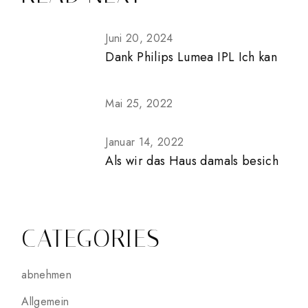
Juni 20, 2024
Dank Philips Lumea IPL Ich kan
Mai 25, 2022
Januar 14, 2022
Als wir das Haus damals besich
CATEGORIES
abnehmen
Allgemein