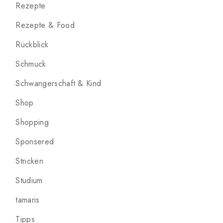
Rezepte
Rezepte & Food
Rückblick
Schmuck
Schwangerschaft & Kind
Shop
Shopping
Sponsered
Stricken
Studium
tamaris
Tipps