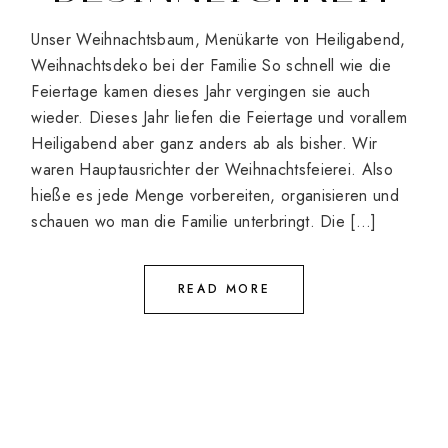
Unser Weihnachtsbaum, Menükarte von Heiligabend,
Weihnachtsdeko bei der Familie So schnell wie die
Feiertage kamen dieses Jahr vergingen sie auch
wieder. Dieses Jahr liefen die Feiertage und vorallem
Heiligabend aber ganz anders ab als bisher. Wir
waren Hauptausrichter der Weihnachtsfeierei. Also
hieße es jede Menge vorbereiten, organisieren und
schauen wo man die Familie unterbringt. Die […]
READ MORE