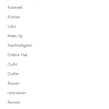
Kosmetik
Kostüm
Links
Make Up
Nachhaltigkeit
Ombre Hair
Outfit
Outfits
Reisen
renovieren
Review