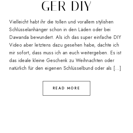
GER DIY
Vielleicht habt ihr die tollen und vorallem stylishen
Schlüsselanhänger schon in den Läden oder bei
Dawanda bewundert. Als ich das super einfache DIY
Video aber letztens dazu gesehen habe, dachte ich
mir sofort, dass muss ich an euch weitergeben. Es ist
das ideale kleine Geschenk zu Weihnachten oder
natürlich für den eigenen Schlüsselbund oder als […]
READ MORE