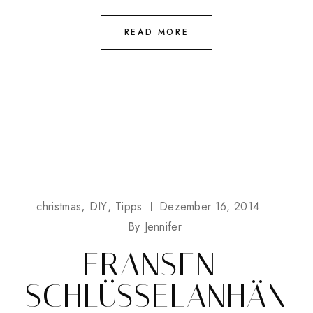
READ MORE
christmas
DIY
Tipps
Dezember 16, 2014
By
Jennifer
FRANSEN-
SCHLÜSSELANHÄN