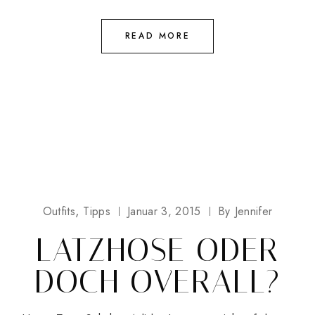
READ MORE
Outfits
Tipps
Januar 3, 2015
By
Jennifer
LATZHOSE ODER
DOCH OVERALL?