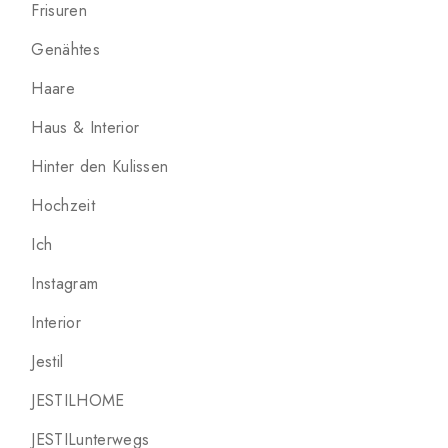
Frisuren
Genähtes
Haare
Haus & Interior
Hinter den Kulissen
Hochzeit
Ich
Instagram
Interior
Jestil
JESTILHOME
JESTILunterwegs