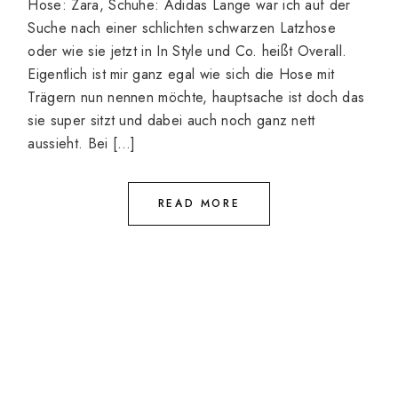
Hose: Zara, Schuhe: Adidas Lange war ich auf der
Suche nach einer schlichten schwarzen Latzhose
oder wie sie jetzt in In Style und Co. heißt Overall.
Eigentlich ist mir ganz egal wie sich die Hose mit
Trägern nun nennen möchte, hauptsache ist doch das
sie super sitzt und dabei auch noch ganz nett
aussieht. Bei […]
READ MORE