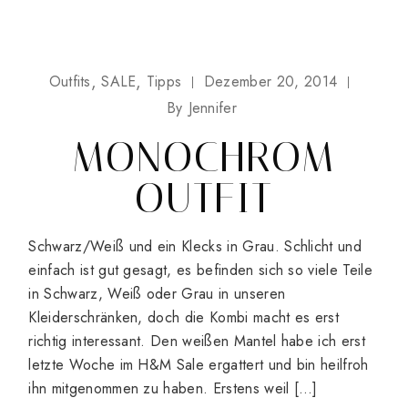
Outfits
SALE
Tipps
Dezember 20, 2014
By
Jennifer
MONOCHROM
OUTFIT
Schwarz/Weiß und ein Klecks in Grau. Schlicht und
einfach ist gut gesagt, es befinden sich so viele Teile
in Schwarz, Weiß oder Grau in unseren
Kleiderschränken, doch die Kombi macht es erst
richtig interessant. Den weißen Mantel habe ich erst
letzte Woche im H&M Sale ergattert und bin heilfroh
ihn mitgenommen zu haben. Erstens weil […]