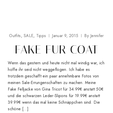
Outfits
SALE
Tipps
Januar 9, 2015
By
Jennifer
FAKE FUR COAT
Wenn das gestern und heute nicht mal windig war, ich
hoffe ihr seid nicht weggeflogen. Ich habe es
trotzdem geschafft ein paar annehmbare Fotos von
meinen Sale-Errungenschaften zu machen. Meine
Fake Felljacke von Gina Tricot für 34.99€ anstatt 50€
und die schwarzen Leder-Slipons für 19.99€ anstatt
39.99€ wenn das mal keine Schnäppchen sind. Die
schöne […]