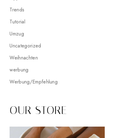
Trends
Tutorial
Umzug
Uncategorized
Weihnachten
werbung
Werbung/Empfehlung
OUR STORE