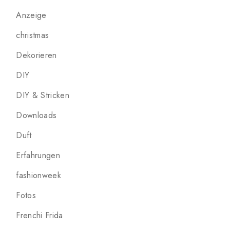
Anzeige
christmas
Dekorieren
DIY
DIY & Stricken
Downloads
Duft
Erfahrungen
fashionweek
Fotos
Frenchi Frida