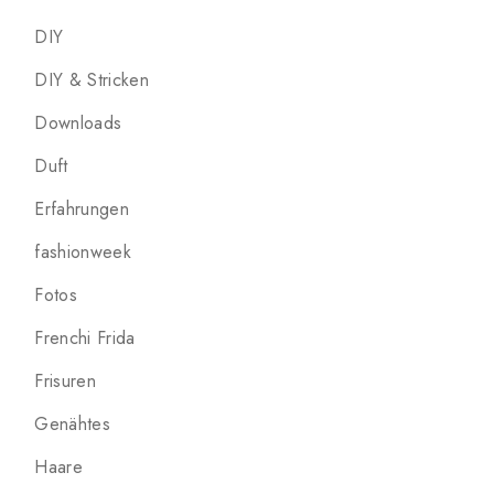
DIY
DIY & Stricken
Downloads
Duft
Erfahrungen
fashionweek
Fotos
Frenchi Frida
Frisuren
Genähtes
Haare