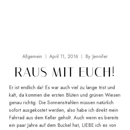
Allgemein
April 11, 2016
By
Jennifer
RAUS MIT EUCH!
Er ist endlich da! Es war auch viel zu lange trist und
kalt, da kommen die ersten Blüten und grünen Wiesen
genau richtig. Die Sonnenstrahlen müssen natürlich
sofort ausgekostet werden, also habe ich direkt mein
Fahrrad aus dem Keller geholt. Auch wenn es bereits
ein paar Jahre auf dem Buckel hat, LIEBE ich es von