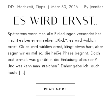
DIY
Hochzeit
Tipps
März 30, 2016
By
Jennifer
ES WIRD ERNST..
Spätestens wenn man alle Einladungen versendet hat,
macht es bei einem selber „Klick“, es wird wirklich
ernst! Ok es wird wirklich ernst, klingt etwas hart, aber
sagen wir es mal so, die heiße Phase beginnt. Doch
erst einmal, was gehört in die Einladung alles rein?
Und was kann man streichen? Daher gebe ich, euch
heute […]
READ MORE