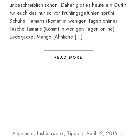
unbeschreiblich schön. Daher gibt es heute ein Outfit
für euch das nur so vor Frühlingsgefühlen sprüht.
Schuhe: Tamaris (Kommt in wenigen Tagen online)
Tasche Tamaris (Kommt in wenigen Tagen online)
Lederjacke: Mango (Ähnliche […]
READ MORE
Allgemein
fashionweek
Tipps
April 12, 2016