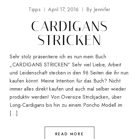
Tipps
April 17, 2016
By
Jennifer
CARDIGANS
STRICKEN
Sehr stolz präsentiere ich es nun mein Buch
„CARDIGANS STRICKEN“ Sehr viel Liebe, Arbeit
und Leidenschaft stecken in den 96 Seiten die ihr nun
kaufen könnt. Meine Intention für das Buch? Nicht
immer alles direkt kaufen und auch mal selber wieder
produktiv werden! Von Oversize Strickjacken, über
Long-Cardigans bis hin zu einem Poncho Modell im
[…]
READ MORE