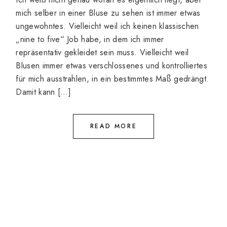
mich selber in einer Bluse zu sehen ist immer etwas
ungewohntes. Vielleicht weil ich keinen klassischen
„nine to five“ Job habe, in dem ich immer
repräsentativ gekleidet sein muss. Vielleicht weil
Blusen immer etwas verschlossenes und kontrolliertes
für mich ausstrahlen, in ein bestimmtes Maß gedrängt.
Damit kann […]
READ MORE