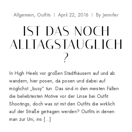
Allgemein
Outfits
April 22, 2016
By
Jennifer
IST DAS NOCH
ALLTAGSTAUGLICH
?
In High Heels vor großen Stadthäusern auf und ab
wandern, hier posen, da posen und dabei auf
möglichst „busy“ tun. Das sind in den meisten Fällen
die beliebtesten Motive vor der Linse bei Outfit
Shootings, doch was ist mit den Outfits die wirklich
auf der Straße getragen werden? Outfits in denen
man zur Uni, ins […]