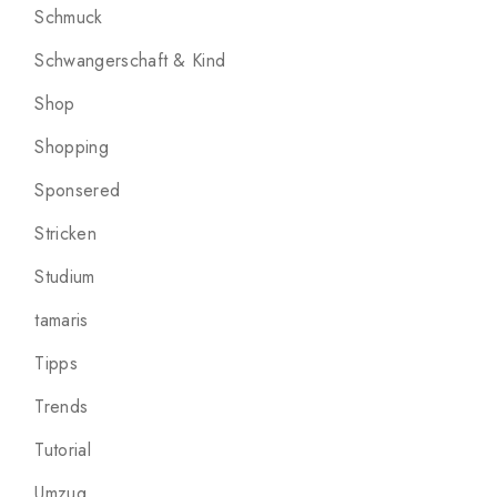
Schmuck
Schwangerschaft & Kind
Shop
Shopping
Sponsered
Stricken
Studium
tamaris
Tipps
Trends
Tutorial
Umzug