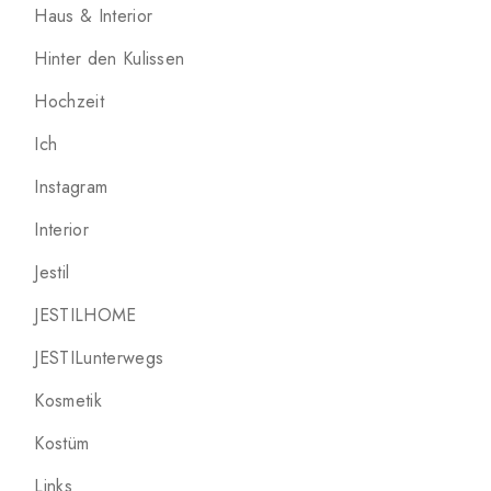
Haus & Interior
Hinter den Kulissen
Hochzeit
Ich
Instagram
Interior
Jestil
JESTILHOME
JESTILunterwegs
Kosmetik
Kostüm
Links