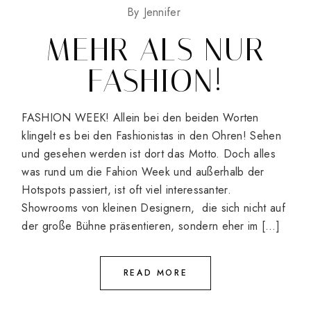
By
Jennifer
MEHR ALS NUR
FASHION!
FASHION WEEK! Allein bei den beiden Worten
klingelt es bei den Fashionistas in den Ohren! Sehen
und gesehen werden ist dort das Motto. Doch alles
was rund um die Fahion Week und außerhalb der
Hotspots passiert, ist oft viel interessanter.
Showrooms von kleinen Designern, die sich nicht auf
der große Bühne präsentieren, sondern eher im […]
READ MORE