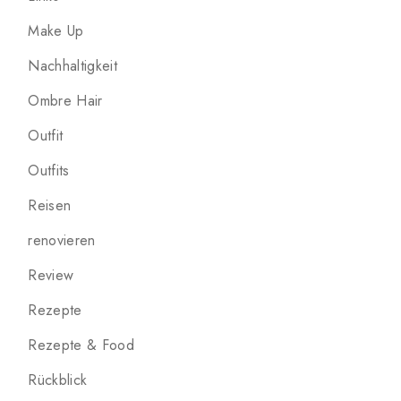
Make Up
Nachhaltigkeit
Ombre Hair
Outfit
Outfits
Reisen
renovieren
Review
Rezepte
Rezepte & Food
Rückblick