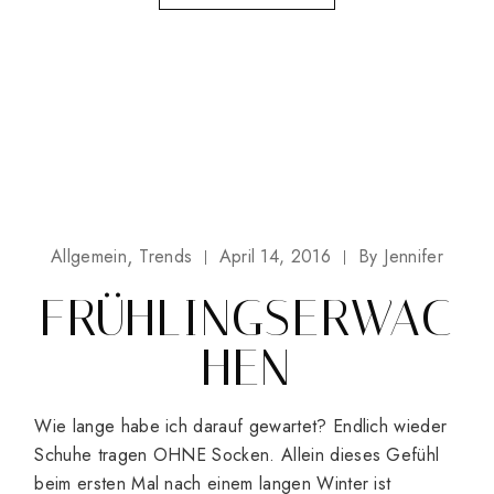
Allgemein
Trends
April 14, 2016
By
Jennifer
FRÜHLINGSERWAC
HEN
Wie lange habe ich darauf gewartet? Endlich wieder
Schuhe tragen OHNE Socken. Allein dieses Gefühl
beim ersten Mal nach einem langen Winter ist