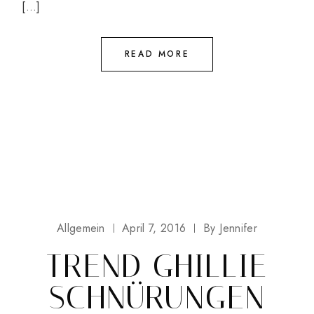
[…]
READ MORE
Allgemein
April 7, 2016
By
Jennifer
TREND GHILLIE
SCHNÜRUNGEN