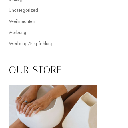
Uncategorized
Weihnachten
werbung
Werbung/Empfehlung
OUR STORE