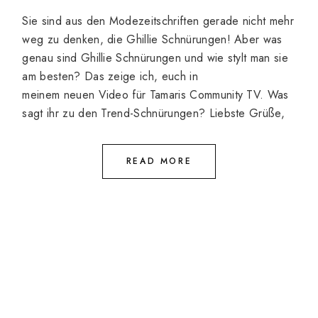
Sie sind aus den Modezeitschriften gerade nicht mehr
weg zu denken, die Ghillie Schnürungen! Aber was
genau sind Ghillie Schnürungen und wie stylt man sie
am besten? Das zeige ich, euch in
meinem neuen Video für Tamaris Community TV. Was
sagt ihr zu den Trend-Schnürungen? Liebste Grüße,
READ MORE