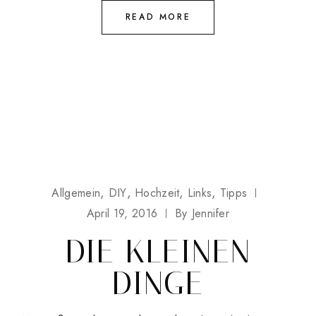
READ MORE
Allgemein
DIY
Hochzeit
Links
Tipps
April 19, 2016
By
Jennifer
DIE KLEINEN
DINGE