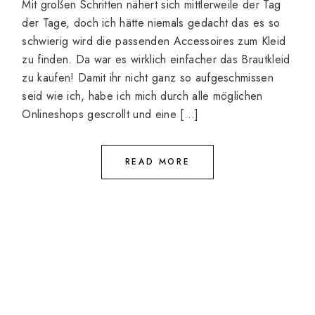
Mit großen Schritten nähert sich mittlerweile der Tag
der Tage, doch ich hätte niemals gedacht das es so
schwierig wird die passenden Accessoires zum Kleid
zu finden. Da war es wirklich einfacher das Brautkleid
zu kaufen! Damit ihr nicht ganz so aufgeschmissen
seid wie ich, habe ich mich durch alle möglichen
Onlineshops gescrollt und eine […]
READ MORE