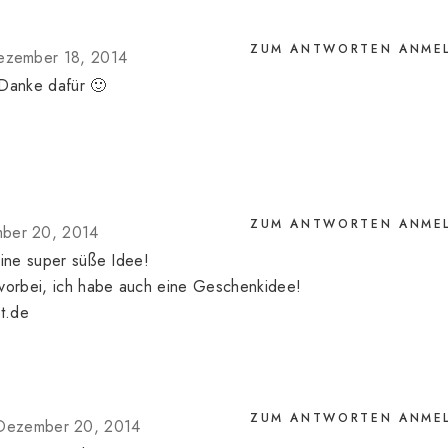
ZUM ANTWORTEN ANME
ezember 18, 2014
. Danke dafür 🙂
ZUM ANTWORTEN ANME
ber 20, 2014
eine super süße Idee!
 vorbei, ich habe auch eine Geschenkidee!
t.de
ZUM ANTWORTEN ANME
Dezember 20, 2014