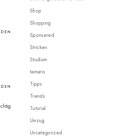
Shop
Shopping
LDEN
Sponsered
Stricken
Studium
tamaris
Tipps
LDEN
Trends
chtig
Tutorial
Umzug
Uncategorized