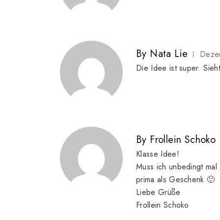
By
Nata Lie
Deze
Die Idee ist super. Sieht
By
Frollein Schoko
Klasse Idee!
Muss ich unbedingt mal 
prima als Geschenk 🙂
Liebe Grüße
Frollein Schoko