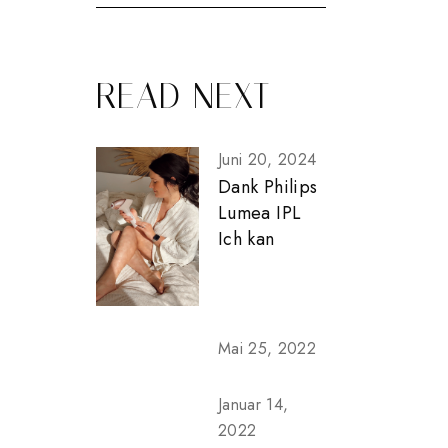
READ NEXT
Juni 20, 2024
Dank Philips
Lumea IPL
Ich kan
Mai 25, 2022
Januar 14,
2022