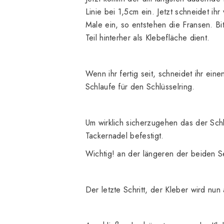
Linie bei 1,5cm ein. Jetzt schneidet ih
Male ein, so entstehen die Fransen. Bi
Teil hinterher als Klebefläche dient.
Wenn ihr fertig seit, schneidet ihr ei
Schlaufe für den Schlüsselring.
Um wirklich sicherzugehen das der Schlü
Tackernadel befestigt.
Wichtig! an der längeren der beiden S
Der letzte Schritt, der Kleber wird nu