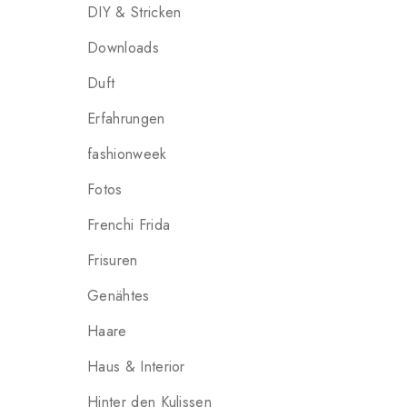
DIY & Stricken
Downloads
Duft
Erfahrungen
fashionweek
Fotos
Frenchi Frida
Frisuren
Genähtes
Haare
Haus & Interior
Hinter den Kulissen