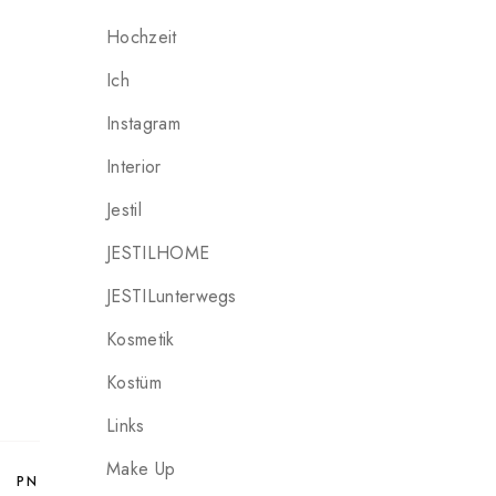
Hochzeit
Ich
Instagram
Interior
Jestil
JESTILHOME
JESTILunterwegs
Kosmetik
Kostüm
Links
Make Up
PN