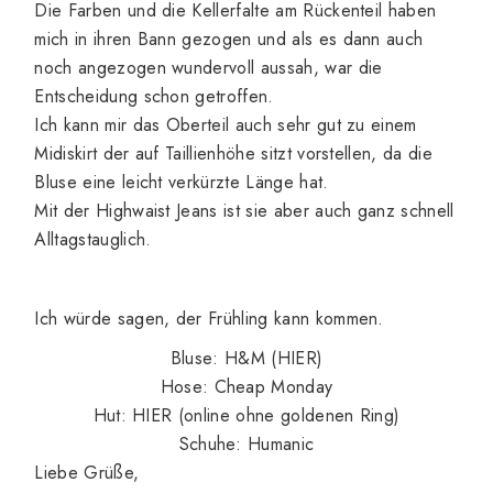
Die Farben und die Kellerfalte am Rückenteil haben
mich in ihren Bann gezogen und als es dann auch
noch angezogen wundervoll aussah, war die
Entscheidung schon getroffen.
Ich kann mir das Oberteil auch sehr gut zu einem
Midiskirt der auf Taillienhöhe sitzt vorstellen, da die
Bluse eine leicht verkürzte Länge hat.
Mit der Highwaist Jeans ist sie aber auch ganz schnell
Alltagstauglich.
Ich würde sagen, der Frühling kann kommen.
Bluse: H&M (
HIER
)
Hose: Cheap Monday
Hut:
HIER
(online ohne goldenen Ring)
Schuhe: Humanic
Liebe Grüße,