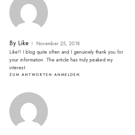
By
Like
November 25, 2018
Like!! I blog quite often and I genuinely thank you for
your information. The article has truly peaked my
interest.
ZUM ANTWORTEN ANMELDEN