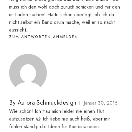
muss ich den wohl doch zurück schicken und mir den
im Laden suchen! Hatte schon überlegt, ob ich da
nicht selbst ein Band drum mache, weil er so nackt
aussieht.
ZUM ANTWORTEN ANMELDEN
By
Aurora Schmuckdesign
Januar 30, 2015
Wie schön! Ich trau mich leider nie einen Hut
aufzusetzen 😉 Ich liebe sie auch heiß, aber mir
fehlen ständig die Ideen für Kombinationen.