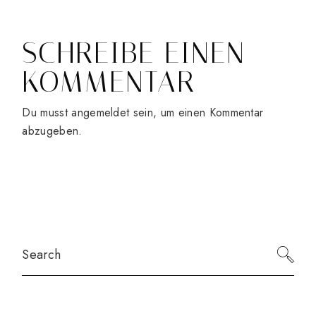
SCHREIBE EINEN
KOMMENTAR
Du musst
angemeldet
sein, um einen Kommentar
abzugeben.
Search