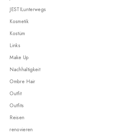
JESTILunterwegs
Kosmetik
Kostüm
Links
Make Up
Nachhaltigkeit
Ombre Hair
Outfit
Outfits
Reisen
renovieren