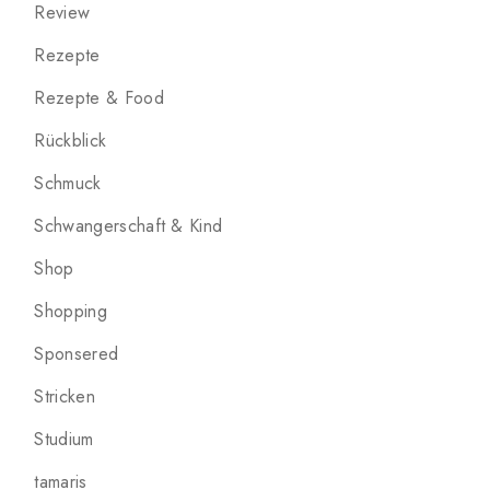
Review
Rezepte
Rezepte & Food
Rückblick
Schmuck
Schwangerschaft & Kind
Shop
Shopping
Sponsered
Stricken
Studium
tamaris