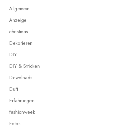
Allgemein
Anzeige
christmas
Dekorieren
DIY
DIY & Stricken
Downloads
Duft
Erfahrungen
fashionweek
Fotos