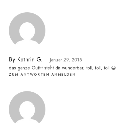
By
Kathrin G.
Januar 29, 2015
das ganze Outfit steht dir wunderbar, toll, toll, toll 😀
ZUM ANTWORTEN ANMELDEN