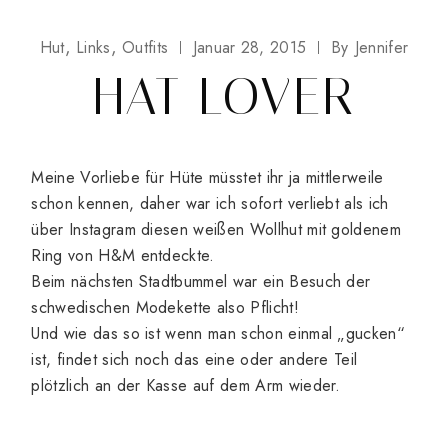
Hut
Links
Outfits
Januar 28, 2015
By
Jennifer
HAT LOVER
Meine Vorliebe für Hüte müsstet ihr ja mittlerweile
schon kennen, daher war ich sofort verliebt als ich
über Instagram diesen weißen Wollhut mit goldenem
Ring von H&M entdeckte.
Beim nächsten Stadtbummel war ein Besuch der
schwedischen Modekette also Pflicht!
Und wie das so ist wenn man schon einmal „gucken“
ist, findet sich noch das eine oder andere Teil
plötzlich an der Kasse auf dem Arm wieder.