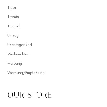
Tipps
Trends
Tutorial
Umzug
Uncategorized
Weihnachten
werbung
Werbung/Empfehlung
OUR STORE