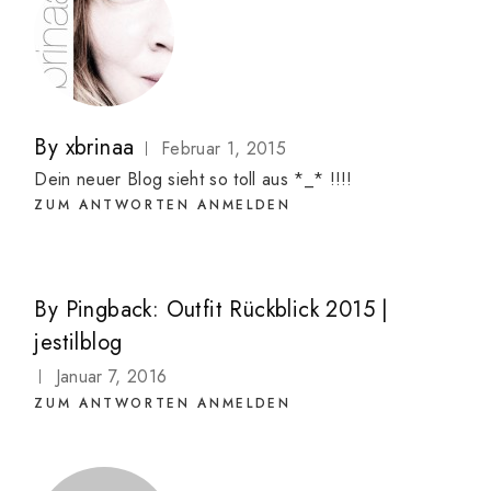
By
xbrinaa
Februar 1, 2015
Dein neuer Blog sieht so toll aus *_* !!!!
ZUM ANTWORTEN ANMELDEN
By
Pingback:
Outfit Rückblick 2015 |
jestilblog
Januar 7, 2016
ZUM ANTWORTEN ANMELDEN