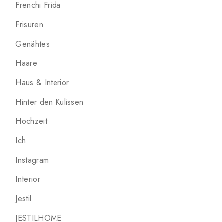
Frenchi Frida
Frisuren
Genähtes
Haare
Haus & Interior
Hinter den Kulissen
Hochzeit
Ich
Instagram
Interior
Jestil
JESTILHOME