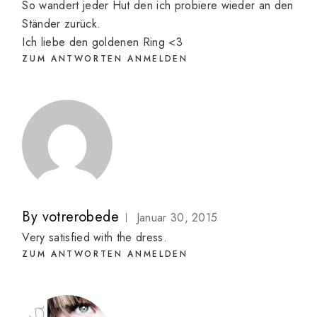
So wandert jeder Hut den ich probiere wieder an den
Ständer zurück.
Ich liebe den goldenen Ring <3
ZUM ANTWORTEN ANMELDEN
By
votrerobede
Januar 30, 2015
Very satisfied with the dress.
ZUM ANTWORTEN ANMELDEN