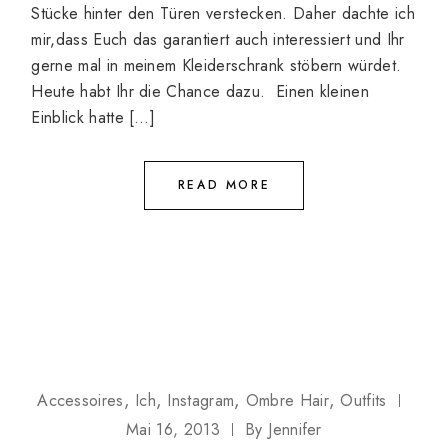
Stücke hinter den Türen verstecken. Daher dachte ich
mir,dass Euch das garantiert auch interessiert und Ihr
gerne mal in meinem Kleiderschrank stöbern würdet.
Heute habt Ihr die Chance dazu. Einen kleinen
Einblick hatte […]
READ MORE
Accessoires
Ich
Instagram
Ombre Hair
Outfits
Mai 16, 2013
By
Jennifer