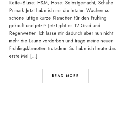
Kette+Bluse: H&M, Hose: Selbstgemacht, Schuhe:
Primark Jetzt habe ich mir die letzten Wochen so
schöne luftige kurze Klamotten für den Frühling
gekauft und jetzt? Jetzt gibt es 12 Grad und
Regenwetter. Ich lasse mir dadurch aber nun nicht
mehr die Laune verderben und trage meine neuen
Frühlingsklamotten trotzdem. So habe ich heute das
erste Mal […]
READ MORE