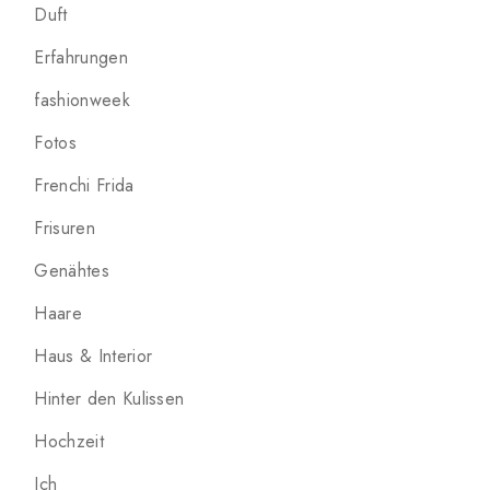
Duft
Erfahrungen
fashionweek
Fotos
Frenchi Frida
Frisuren
Genähtes
Haare
Haus & Interior
Hinter den Kulissen
Hochzeit
Ich