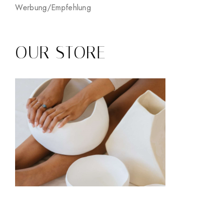
Werbung/Empfehlung
OUR STORE