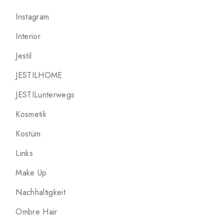
Instagram
Interior
Jestil
JESTILHOME
JESTILunterwegs
Kosmetik
Kostüm
Links
Make Up
Nachhaltigkeit
Ombre Hair