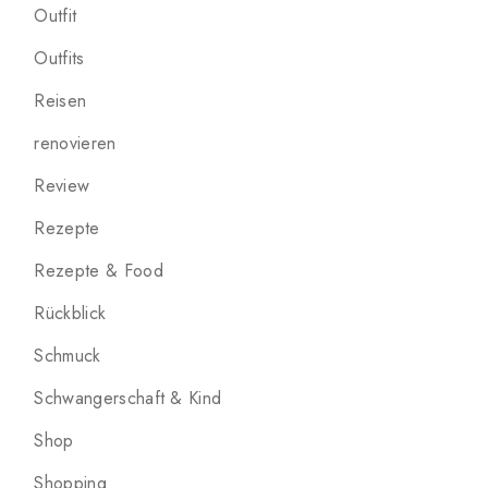
Outfit
Outfits
Reisen
renovieren
Review
Rezepte
Rezepte & Food
Rückblick
Schmuck
Schwangerschaft & Kind
Shop
Shopping