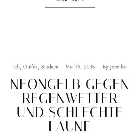
Ich
Outfits
Studium
Mai 15, 2013
By
Jennifer
NEONGELB GEGEN
REGENWETTER
UND SCHLECHTE
LAUNE