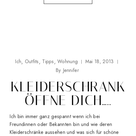
Ich
Outfits
Tipps
Wohnung
Mai 18, 2013
By
Jennifer
KLEIDERSCHRANK
ÖFFNE DICH…..
Ich bin immer ganz gespannt wenn ich bei
Freundinnen oder Bekannten bin und wie deren
Kleiderschränke aussehen und was sich für schöne