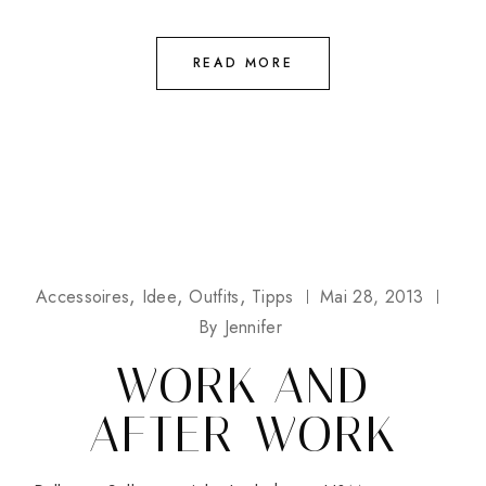
READ MORE
Accessoires
Idee
Outfits
Tipps
Mai 28, 2013
By
Jennifer
WORK AND
AFTER-WORK