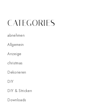
CATEGORIES
abnehmen
Allgemein
Anzeige
christmas
Dekorieren
DIY
DIY & Stricken
Downloads