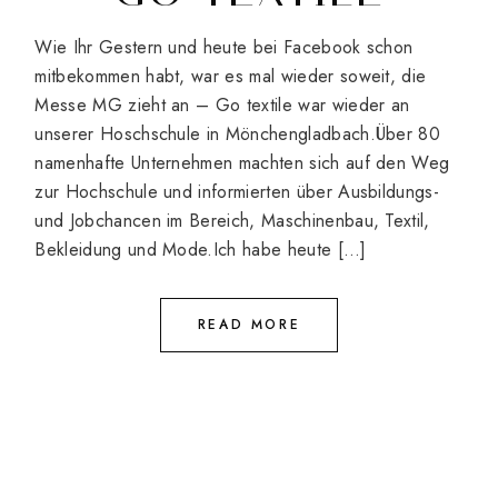
Wie Ihr Gestern und heute bei Facebook schon
mitbekommen habt, war es mal wieder soweit, die
Messe MG zieht an – Go textile war wieder an
unserer Hoschschule in Mönchengladbach.Über 80
namenhafte Unternehmen machten sich auf den Weg
zur Hochschule und informierten über Ausbildungs-
und Jobchancen im Bereich, Maschinenbau, Textil,
Bekleidung und Mode.Ich habe heute […]
READ MORE