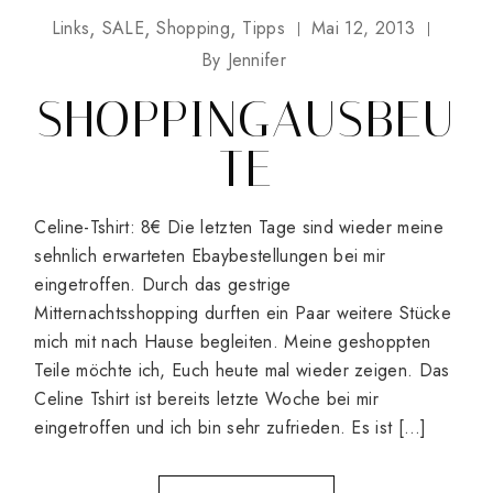
Links
SALE
Shopping
Tipps
Mai 12, 2013
By
Jennifer
SHOPPINGAUSBEU
TE
Celine-Tshirt: 8€ Die letzten Tage sind wieder meine
sehnlich erwarteten Ebaybestellungen bei mir
eingetroffen. Durch das gestrige
Mitternachtsshopping durften ein Paar weitere Stücke
mich mit nach Hause begleiten. Meine geshoppten
Teile möchte ich, Euch heute mal wieder zeigen. Das
Celine Tshirt ist bereits letzte Woche bei mir
eingetroffen und ich bin sehr zufrieden. Es ist […]