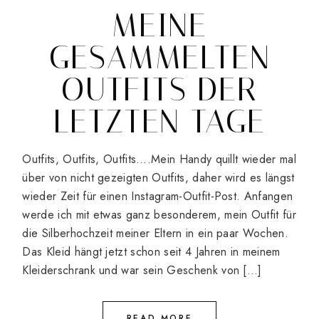
MEINE
GESAMMELTEN
OUTFITS DER
LETZTEN TAGE
Outfits, Outfits, Outfits….Mein Handy quillt wieder mal
über von nicht gezeigten Outfits, daher wird es längst
wieder Zeit für einen Instagram-Outfit-Post. Anfangen
werde ich mit etwas ganz besonderem, mein Outfit für
die Silberhochzeit meiner Eltern in ein paar Wochen.
Das Kleid hängt jetzt schon seit 4 Jahren in meinem
Kleiderschrank und war sein Geschenk von […]
READ MORE