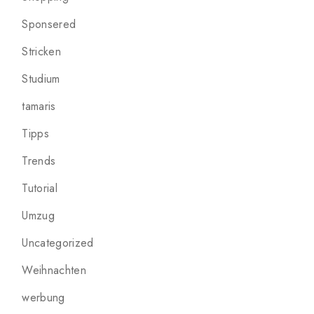
Sponsered
Stricken
Studium
tamaris
Tipps
Trends
Tutorial
Umzug
Uncategorized
Weihnachten
werbung