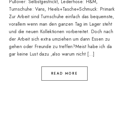
Pullover: Selbstgestrickt, Lederhose: H&M,
Turnschuhe: Vans, Heels+Tasche+Schmuck: Primark
Zur Arbeit sind Turnschuhe einfach das bequemste,
vorallem wenn man den ganzen Tag im Lager steht
und die neuen Kollektionen vorbereitet. Doch nach
der Arbeit sich extra umziehen um dann Essen zu
gehen oder Freunde zu treffen?Meist habe ich da
gar keine Lust dazu ,also warum nicht […]
READ MORE