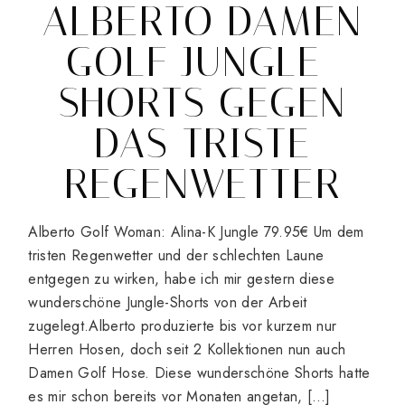
ALBERTO DAMEN
GOLF JUNGLE-
SHORTS GEGEN
DAS TRISTE
REGENWETTER
Alberto Golf Woman: Alina-K Jungle 79.95€ Um dem
tristen Regenwetter und der schlechten Laune
entgegen zu wirken, habe ich mir gestern diese
wunderschöne Jungle-Shorts von der Arbeit
zugelegt.Alberto produzierte bis vor kurzem nur
Herren Hosen, doch seit 2 Kollektionen nun auch
Damen Golf Hose. Diese wunderschöne Shorts hatte
es mir schon bereits vor Monaten angetan, […]