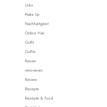
Links
Make Up
Nachhaltigkeit
Ombre Hair
Outfit
Outfits
Reisen
renovieren
Review
Rezepte
Rezepte & Food