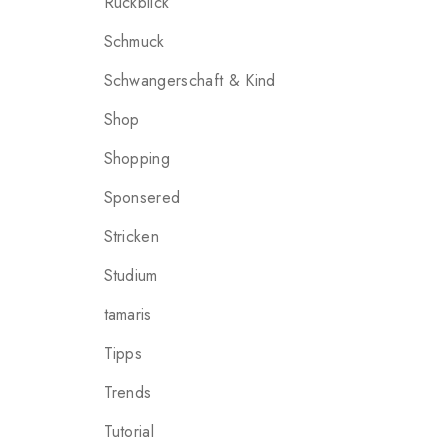
Rückblick
Schmuck
Schwangerschaft & Kind
Shop
Shopping
Sponsered
Stricken
Studium
tamaris
Tipps
Trends
Tutorial