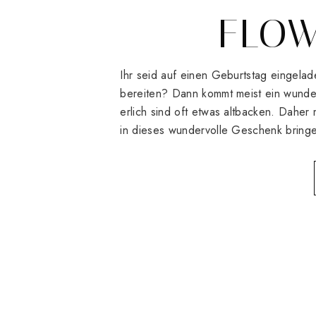
FLOW
Ihr seid auf einen Geburtstag eingela
bereiten? Dann kommt meist ein wunder
erlich sind oft etwas altbacken. Daher
in dieses wundervolle Geschenk bring