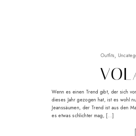
Outfits
Uncateg
VOL
Wenn es einen Trend gibt, der sich vo
dieses Jahr gezogen hat, ist es wohl n
Jeanssäumen, der Trend ist aus den M
es etwas schlichter mag, […]