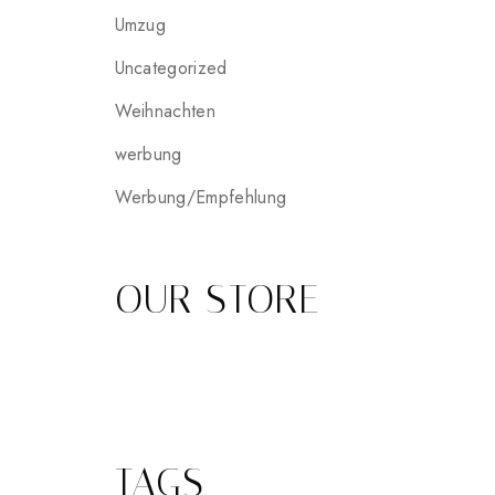
Umzug
Uncategorized
Weihnachten
werbung
Werbung/Empfehlung
OUR STORE
TAGS