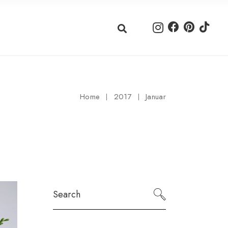
Home
2017
Januar
Search