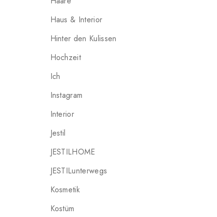
Haare
Haus & Interior
Hinter den Kulissen
Hochzeit
Ich
Instagram
Interior
Jestil
JESTILHOME
JESTILunterwegs
Kosmetik
Kostüm