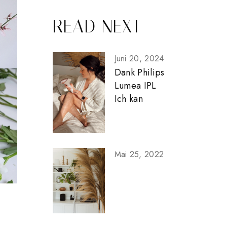
READ NEXT
Juni 20, 2024
Dank Philips
Lumea IPL
Ich kan
Mai 25, 2022