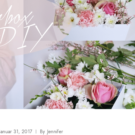
Januar 31, 2017
By
Jennifer