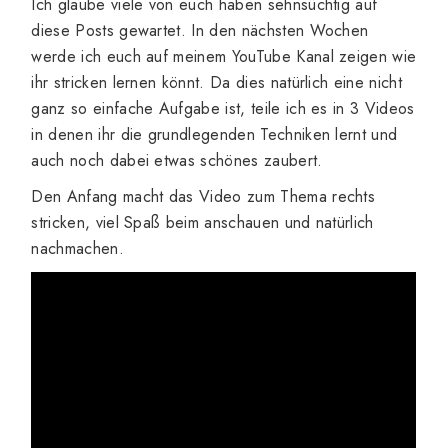
Ich glaube viele von euch haben sehnsüchtig auf
diese Posts gewartet. In den nächsten Wochen
werde ich euch auf meinem YouTube Kanal zeigen wie
ihr stricken lernen könnt. Da dies natürlich eine nicht
ganz so einfache Aufgabe ist, teile ich es in 3 Videos
in denen ihr die grundlegenden Techniken lernt und
auch noch dabei etwas schönes zaubert.
Den Anfang macht das Video zum Thema rechts
stricken, viel Spaß beim anschauen und natürlich
nachmachen.