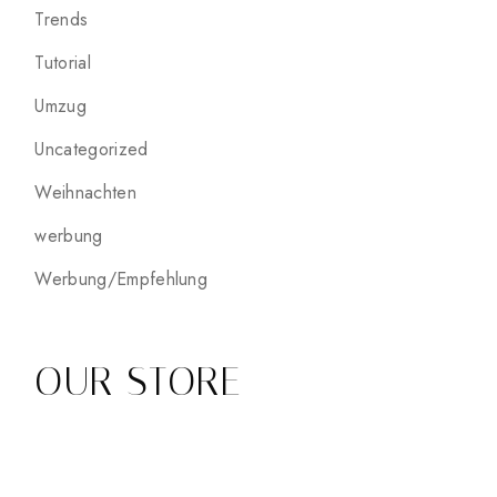
Trends
Tutorial
Umzug
Uncategorized
Weihnachten
werbung
Werbung/Empfehlung
OUR STORE