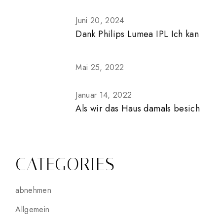
Juni 20, 2024
Dank Philips Lumea IPL Ich kan
Mai 25, 2022
Januar 14, 2022
Als wir das Haus damals besich
CATEGORIES
abnehmen
Allgemein