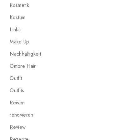
Kosmetik
Kostüm
Links
Make Up
Nachhaltigkeit
Ombre Hair
Outfit
Outfits
Reisen
renovieren
Review
Rezepte