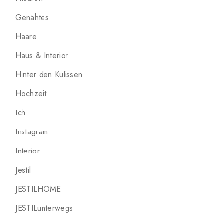
Genähtes
Haare
Haus & Interior
Hinter den Kulissen
Hochzeit
Ich
Instagram
Interior
Jestil
JESTILHOME
JESTILunterwegs