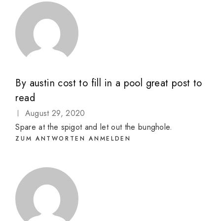
By
austin cost to fill in a pool great post to
read
August 29, 2020
Spare at the spigot and let out the bunghole.
ZUM ANTWORTEN ANMELDEN