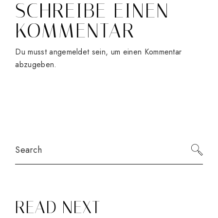
SCHREIBE EINEN
KOMMENTAR
Du musst
angemeldet
sein, um einen Kommentar
abzugeben.
Search
READ NEXT