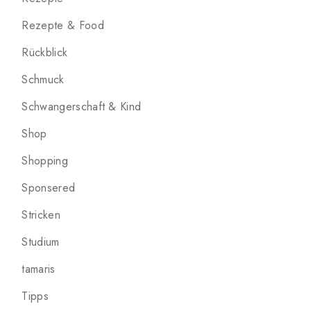
Rezepte & Food
Rückblick
Schmuck
Schwangerschaft & Kind
Shop
Shopping
Sponsered
Stricken
Studium
tamaris
Tipps