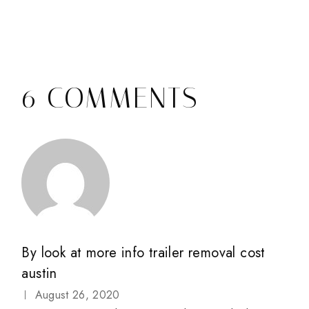
6 COMMENTS
By
look at more info trailer removal cost
austin
August 26, 2020