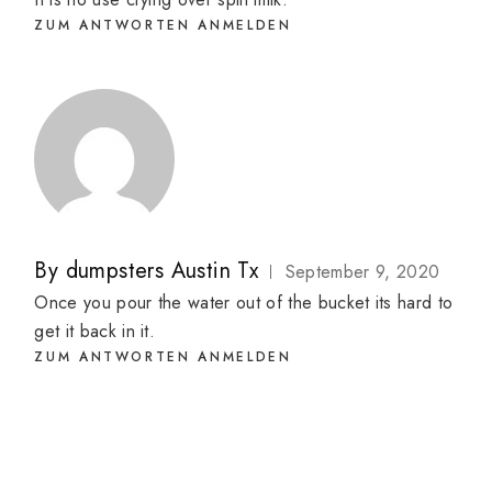
ZUM ANTWORTEN ANMELDEN
By
dumpsters Austin Tx
September 9, 2020
Once you pour the water out of the bucket its hard to
get it back in it.
ZUM ANTWORTEN ANMELDEN