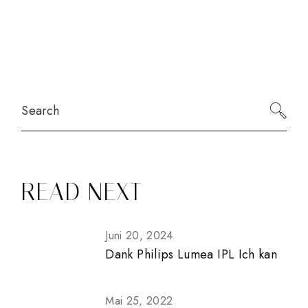
Search
READ NEXT
Juni 20, 2024
Dank Philips Lumea IPL Ich kan
Mai 25, 2022