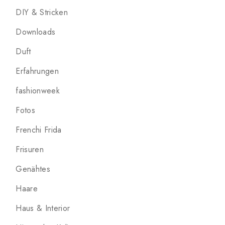
DIY & Stricken
Downloads
Duft
Erfahrungen
fashionweek
Fotos
Frenchi Frida
Frisuren
Genähtes
Haare
Haus & Interior