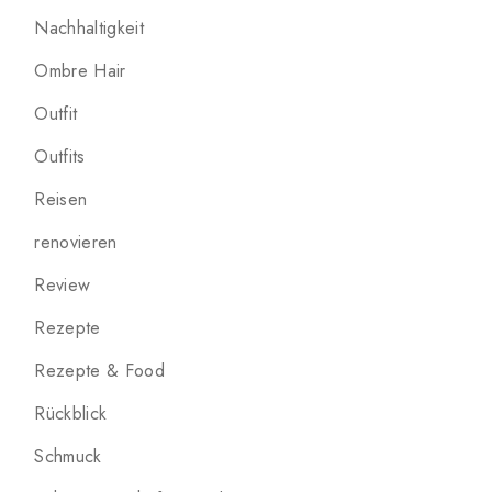
Nachhaltigkeit
Ombre Hair
Outfit
Outfits
Reisen
renovieren
Review
Rezepte
Rezepte & Food
Rückblick
Schmuck