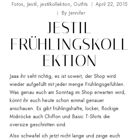
Fotos
Jestil
jestilkollektion
Outfits
April 22, 2015
By
Jennifer
JESTIL
FRÜHLINGSKOLL
EKTION
Jaaa ihr seht richtig, es ist soweit, der Shop wird
wieder aufgefüllt mit jeder menge Frühlingsgefühlen.
Was genau euch am Sonntag im Shop erwarten wird,
könnt ihr euch heute schon einmal genauer
anschauen. Es gibt frühlingshafte, locker, flockige
Midiröcke auch Chiffon und Basic T-Shirts die
oversize geschnitten sind.
Also schwafel ich jetzt nicht lange und zeige euch