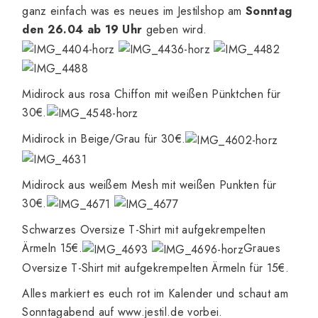
ganz einfach was es neues im
Jestilshop
am
Sonntag
den 26.04 ab 19 Uhr
geben wird.
Midirock aus rosa Chiffon mit weißen Pünktchen für
30€.
Midirock in Beige/Grau für 30€.
Midirock aus weißem Mesh mit weißen Punkten für
30€.
Schwarzes Oversize T-Shirt mit aufgekrempelten
Ärmeln 15€.
Graues
Oversize T-Shirt mit aufgekrempelten Ärmeln für 15€.
Alles markiert es euch rot im Kalender und schaut am
Sonntagabend auf
www.jestil.de
vorbei.