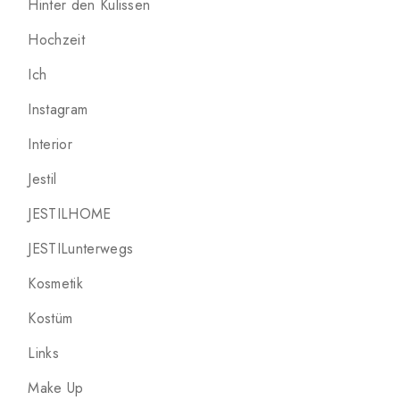
Hinter den Kulissen
Hochzeit
Ich
Instagram
Interior
Jestil
JESTILHOME
JESTILunterwegs
Kosmetik
Kostüm
Links
Make Up