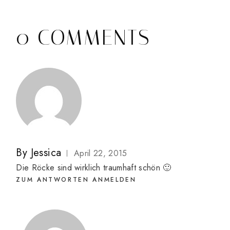
0 COMMENTS
By
Jessica
April 22, 2015
Die Röcke sind wirklich traumhaft schön 🙂
ZUM ANTWORTEN ANMELDEN