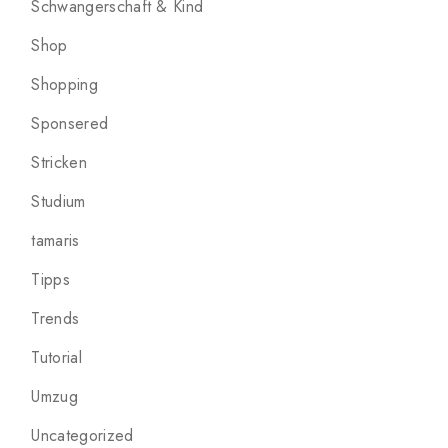
Schwangerschaft & Kind
Shop
Shopping
Sponsered
Stricken
Studium
tamaris
Tipps
Trends
Tutorial
Umzug
Uncategorized