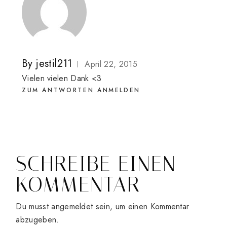
By
jestil211
April 22, 2015
Vielen vielen Dank <3
ZUM ANTWORTEN ANMELDEN
SCHREIBE EINEN
KOMMENTAR
Du musst
angemeldet
sein, um einen Kommentar
abzugeben.