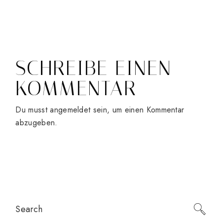
SCHREIBE EINEN
KOMMENTAR
Du musst
angemeldet
sein, um einen Kommentar
abzugeben.
Search