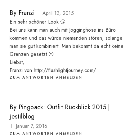
By
Franzi
April 12, 2015
Ein sehr schöner Look 🙂
Bei uns kann man auch mit Jogginghose ins Büro
kommen und das würde niemanden stören, solange
man sie gut kombiniert. Man bekommt da echt keine
Grenzen gesetzt 🙂
Liebst,
Franzi von
http://flashlightjourney.com/
ZUM ANTWORTEN ANMELDEN
By
Pingback:
Outfit Rückblick 2015 |
jestilblog
Januar 7, 2016
ZUM ANTWORTEN ANMELDEN