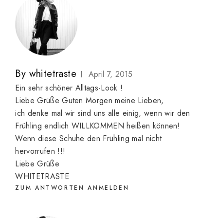
By
whitetraste
April 7, 2015
Ein sehr schöner Alltags-Look !
Liebe Grüße Guten Morgen meine Lieben,
ich denke mal wir sind uns alle einig, wenn wir den
Frühling endlich WILLKOMMEN heißen können!
Wenn diese Schuhe den Frühling mal nicht
hervorrufen !!!
Liebe Grüße
WHITETRASTE
ZUM ANTWORTEN ANMELDEN