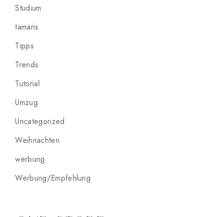
Studium
tamaris
Tipps
Trends
Tutorial
Umzug
Uncategorized
Weihnachten
werbung
Werbung/Empfehlung