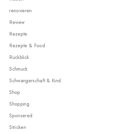
renovieren
Review
Rezepte
Rezepte & Food
Rückblick
Schmuck
Schwangerschaft & Kind
Shop
Shopping
Sponsered
Stricken