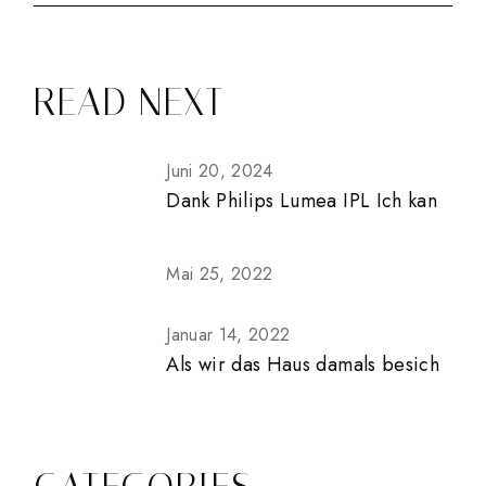
READ NEXT
Juni 20, 2024
Dank Philips Lumea IPL Ich kan
Mai 25, 2022
Januar 14, 2022
Als wir das Haus damals besich