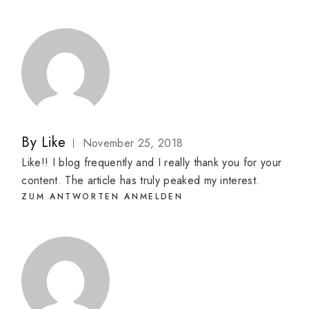
By
Like
November 25, 2018
Like!! I blog frequently and I really thank you for your
content. The article has truly peaked my interest.
ZUM ANTWORTEN ANMELDEN