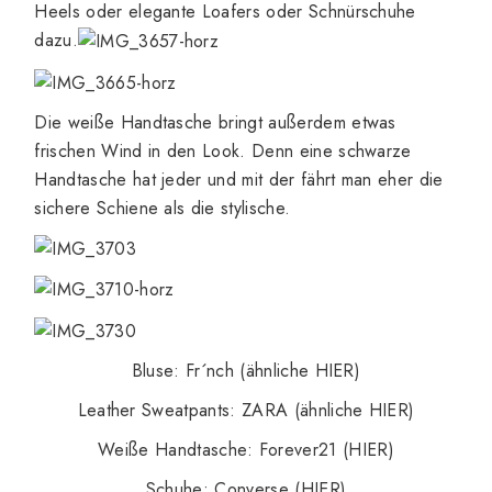
Heels oder elegante Loafers oder Schnürschuhe
dazu.
Die weiße Handtasche bringt außerdem etwas
frischen Wind in den Look. Denn eine schwarze
Handtasche hat jeder und mit der fährt man eher die
sichere Schiene als die stylische.
Bluse: Fr´nch
(ähnliche HIER)
Leather Sweatpants: ZARA
(ähnliche HIER)
Weiße Handtasche: Forever21
(HIER)
Schuhe: Converse
(HIER)