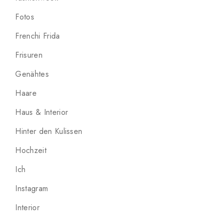
Fotos
Frenchi Frida
Frisuren
Genähtes
Haare
Haus & Interior
Hinter den Kulissen
Hochzeit
Ich
Instagram
Interior