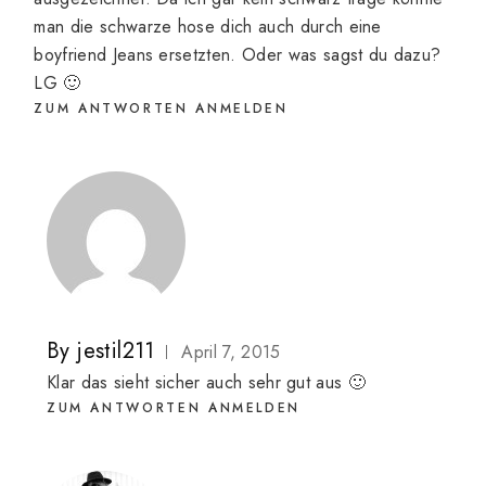
man die schwarze hose dich auch durch eine
boyfriend Jeans ersetzten. Oder was sagst du dazu?
LG 🙂
ZUM ANTWORTEN ANMELDEN
By
jestil211
April 7, 2015
Klar das sieht sicher auch sehr gut aus 🙂
ZUM ANTWORTEN ANMELDEN