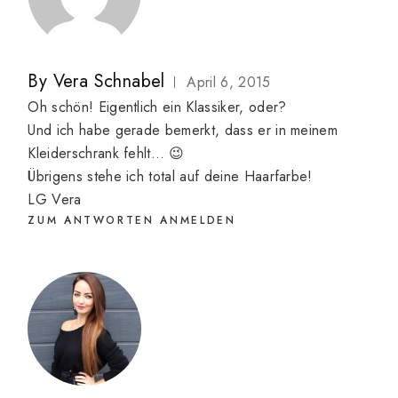
By
Vera Schnabel
April 6, 2015
Oh schön! Eigentlich ein Klassiker, oder?
Und ich habe gerade bemerkt, dass er in meinem
Kleiderschrank fehlt… 😉
Übrigens stehe ich total auf deine Haarfarbe!
LG Vera
ZUM ANTWORTEN ANMELDEN