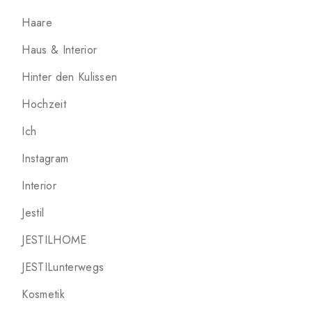
Haare
Haus & Interior
Hinter den Kulissen
Hochzeit
Ich
Instagram
Interior
Jestil
JESTILHOME
JESTILunterwegs
Kosmetik