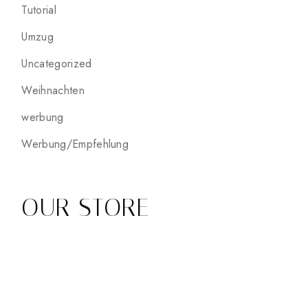
Tutorial
Umzug
Uncategorized
Weihnachten
werbung
Werbung/Empfehlung
OUR STORE