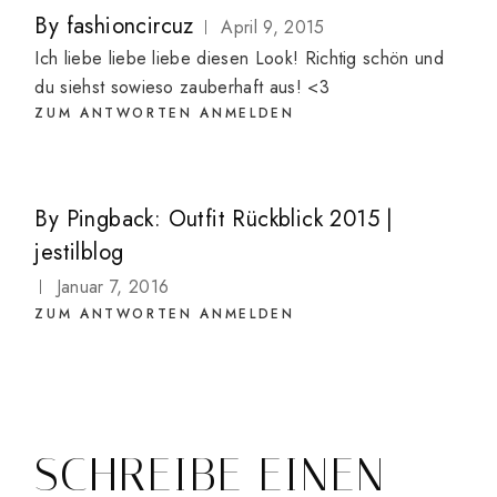
By
fashioncircuz
April 9, 2015
Ich liebe liebe liebe diesen Look! Richtig schön und
du siehst sowieso zauberhaft aus! <3
ZUM ANTWORTEN ANMELDEN
By
Pingback:
Outfit Rückblick 2015 |
jestilblog
Januar 7, 2016
ZUM ANTWORTEN ANMELDEN
SCHREIBE EINEN