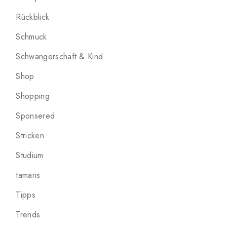
Rückblick
Schmuck
Schwangerschaft & Kind
Shop
Shopping
Sponsered
Stricken
Studium
tamaris
Tipps
Trends