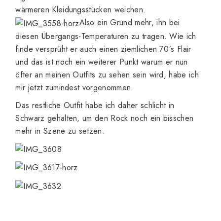
wärmeren Kleidungsstücken weichen.
Also ein Grund mehr, ihn bei
diesen Übergangs-Temperaturen zu tragen. Wie ich
finde versprüht er auch einen ziemlichen 70´s Flair
und das ist noch ein weiterer Punkt warum er nun
öfter an meinen Outfits zu sehen sein wird, habe ich
mir jetzt zumindest vorgenommen.
Das restliche Outfit habe ich daher schlicht in
Schwarz gehalten, um den Rock noch ein bisschen
mehr in Szene zu setzen.