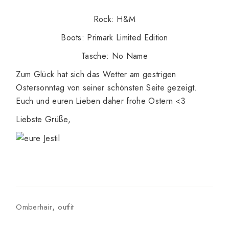
Rock: H&M
Boots: Primark Limited Edition
Tasche: No Name
Zum Glück hat sich das Wetter am gestrigen
Ostersonntag von seiner schönsten Seite gezeigt.
Euch und euren Lieben daher frohe Ostern <3
Liebste Grüße,
Omberhair
outfit