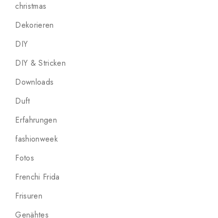
christmas
Dekorieren
DIY
DIY & Stricken
Downloads
Duft
Erfahrungen
fashionweek
Fotos
Frenchi Frida
Frisuren
Genähtes