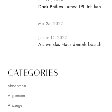
Dank Philips Lumea IPL Ich kan
Mai 25, 2022
Januar 14, 2022
Als wir das Haus damals besich
CATEGORIES
abnehmen
Allgemein
Anzeige