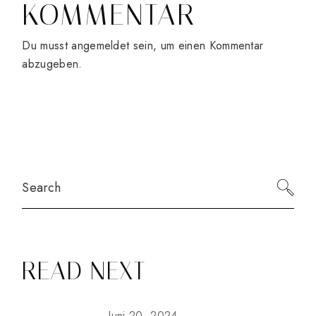
KOMMENTAR
Du musst
angemeldet
sein, um einen Kommentar
abzugeben.
Search
READ NEXT
Juni 20, 2024