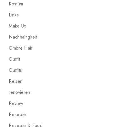
Kostüm
Links
Make Up
Nachhaltigkeit
Ombre Hair
Outfit
Outfits
Reisen
renovieren
Review
Rezepte
Rezepte & Food