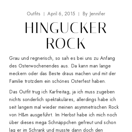
Outfits
April 6, 2015
By
Jennifer
HINGUCKER
ROCK
Grau und regnerisch, so sah es bei uns zu Anfang
des Osterwochenendes aus. Da kann man lange
meckern oder das Beste draus machen und mit der
Familie trotzdem ein schönes Osterfest haben.
Das Outfit trug ich Karfreitag, ja ich muss zugeben
nichts sonderlich spektakuläres, allerdings habe ich
seit langem mal wieder meinen asymmetrischen Rock
von H&m ausgeführt. Im Herbst habe ich mich noch
über dieses mega Schnäppchen gefreut und schon
lag er im Schrank und musste dann doch den