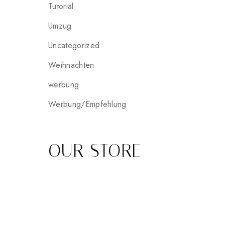
Tutorial
Umzug
Uncategorized
Weihnachten
werbung
Werbung/Empfehlung
OUR STORE