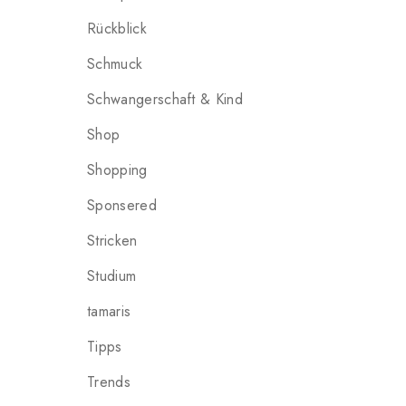
Rückblick
Schmuck
Schwangerschaft & Kind
Shop
Shopping
Sponsered
Stricken
Studium
tamaris
Tipps
Trends