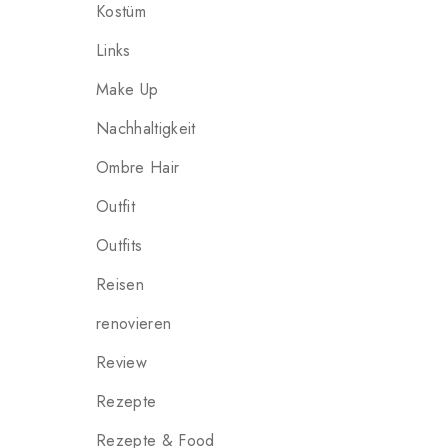
Kostüm
Links
Make Up
Nachhaltigkeit
Ombre Hair
Outfit
Outfits
Reisen
renovieren
Review
Rezepte
Rezepte & Food