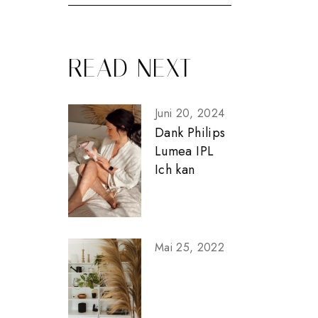
READ NEXT
Juni 20, 2024
Dank Philips
Lumea IPL
Ich kan
Mai 25, 2022