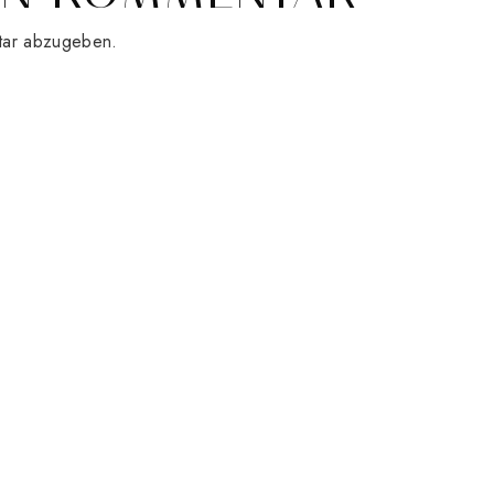
tar abzugeben.