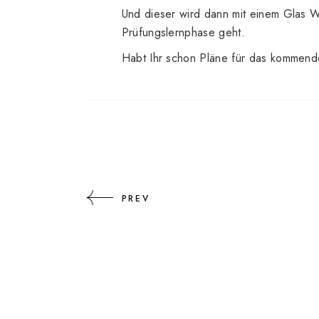
Und dieser wird dann mit einem Glas W
Prüfungslernphase geht.
Habt Ihr schon Pläne für das komme
PREV