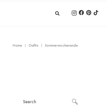
Home
Outfits
Sommerwochenende
Search