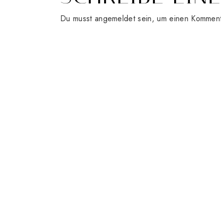
Du musst
angemeldet
sein, um einen Kommen