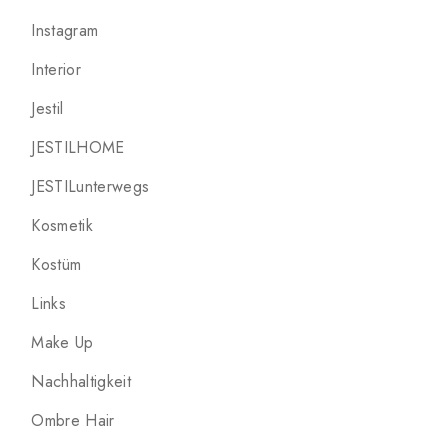
Instagram
Interior
Jestil
JESTILHOME
JESTILunterwegs
Kosmetik
Kostüm
Links
Make Up
Nachhaltigkeit
Ombre Hair