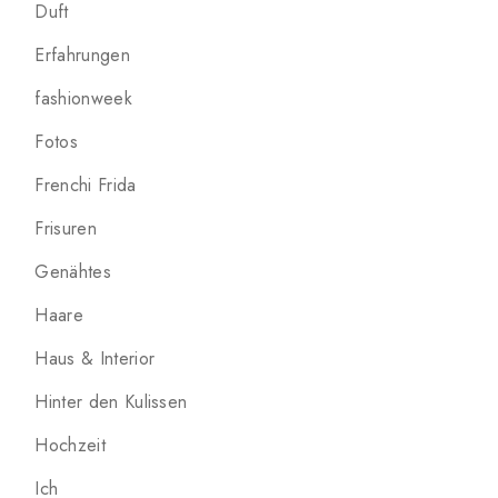
Duft
Erfahrungen
fashionweek
Fotos
Frenchi Frida
Frisuren
Genähtes
Haare
Haus & Interior
Hinter den Kulissen
Hochzeit
Ich