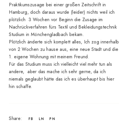
Praktikumszusage bei einer großen Zeitschrift in
Hamburg, doch daraus wurde (leider) nichts weil ich
plötzlich 3 Wochen vor Beginn die Zusage im
Nachrückverfahren fürs Textil und Bekleidungstechnik
Studium in Mönchengladbach bekam.
Plötzlich änderte sich komplett alles, Ich zog innerhalb
von 2 Wochen zu hause aus, eine neue Stadt und die
1. eigene Wohnung mit meinem Freund.
Für das Studium muss ich vielleicht viel mehr tun als
andere, aber das mache ich sehr gerne, da ich
niemals geglaubt hätte das ich es überhaupt bis hier
hin schaffe.
Share:
FB
LN
PN