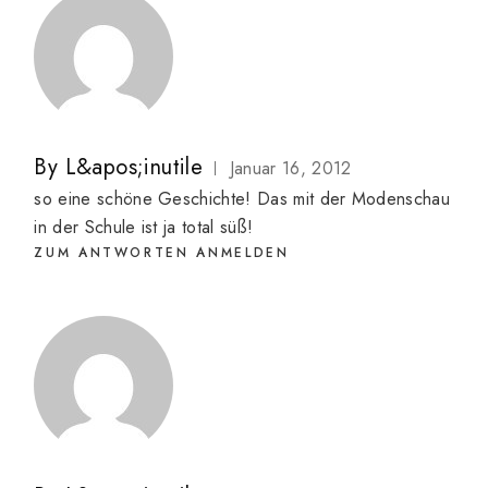
By
L&apos;inutile
Januar 16, 2012
so eine schöne Geschichte! Das mit der Modenschau
in der Schule ist ja total süß!
ZUM ANTWORTEN ANMELDEN