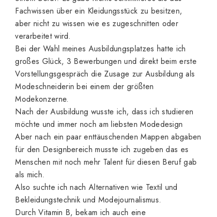
Fachwissen über ein Kleidungsstück zu besitzen,
aber nicht zu wissen wie es zugeschnitten oder
verarbeitet wird.
Bei der Wahl meines Ausbildungsplatzes hatte ich
großes Glück, 3 Bewerbungen und direkt beim erste
Vorstellungsgespräch die Zusage zur Ausbildung als
Modeschneiderin bei einem der größten
Modekonzerne.
Nach der Ausbildung wusste ich, dass ich studieren
möchte und immer noch am liebsten Modedesign
Aber nach ein paar enttäuschenden Mappen abgaben
für den Designbereich musste ich zugeben das es
Menschen mit noch mehr Talent für diesen Beruf gab
als mich.
Also suchte ich nach Alternativen wie Textil und
Bekleidungstechnik und Modejournalismus.
Durch Vitamin B, bekam ich auch eine