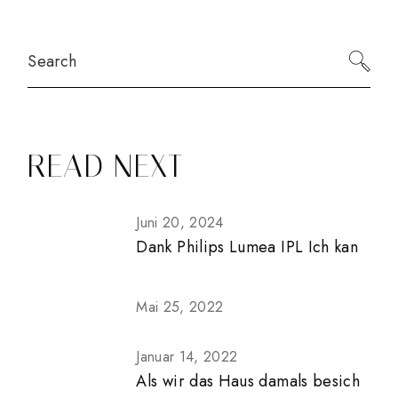
Search
READ NEXT
Juni 20, 2024
Dank Philips Lumea IPL Ich kan
Mai 25, 2022
Januar 14, 2022
Als wir das Haus damals besich