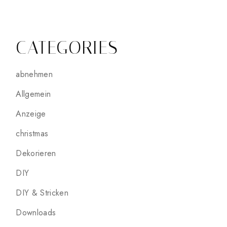
CATEGORIES
abnehmen
Allgemein
Anzeige
christmas
Dekorieren
DIY
DIY & Stricken
Downloads