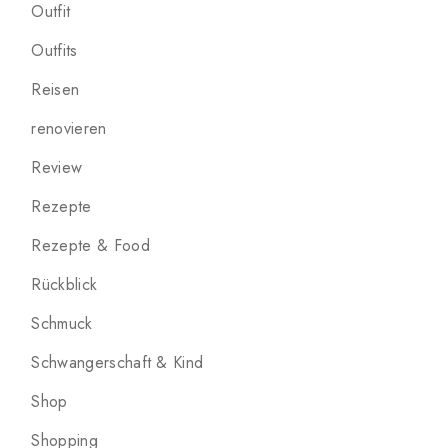
Outfit
Outfits
Reisen
renovieren
Review
Rezepte
Rezepte & Food
Rückblick
Schmuck
Schwangerschaft & Kind
Shop
Shopping