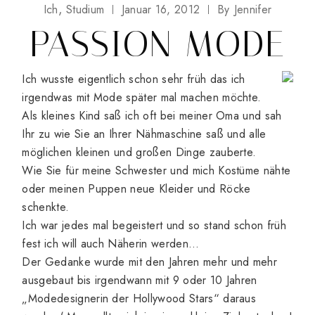
Ich
Studium
Januar 16, 2012
By
Jennifer
PASSION MODE
Ich wusste eigentlich schon sehr früh das ich
irgendwas mit Mode später mal machen möchte.
Als kleines Kind saß ich oft bei meiner Oma und sah
Ihr zu wie Sie an Ihrer Nähmaschine saß und alle
möglichen kleinen und großen Dinge zauberte.
Wie Sie für meine Schwester und mich Kostüme nähte
oder meinen Puppen neue Kleider und Röcke
schenkte.
Ich war jedes mal begeistert und so stand schon früh
fest ich will auch Näherin werden…
Der Gedanke wurde mit den Jahren mehr und mehr
ausgebaut bis irgendwann mit 9 oder 10 Jahren
„Modedesignerin der Hollywood Stars“ daraus