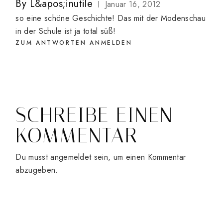
By
L&apos;inutile
Januar 16, 2012
so eine schöne Geschichte! Das mit der Modenschau
in der Schule ist ja total süß!
ZUM ANTWORTEN ANMELDEN
SCHREIBE EINEN
KOMMENTAR
Du musst
angemeldet
sein, um einen Kommentar
abzugeben.