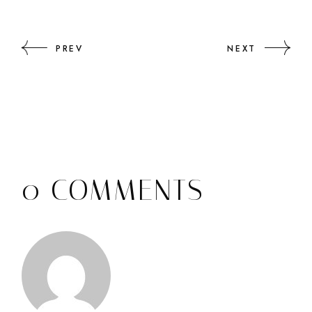
PREV
NEXT
0 COMMENTS