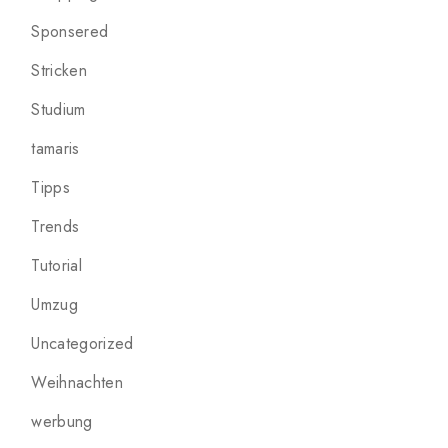
Sponsered
Stricken
Studium
tamaris
Tipps
Trends
Tutorial
Umzug
Uncategorized
Weihnachten
werbung