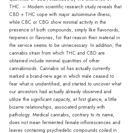
THC. – Modern scientific research study reveals that
CBD + THC cope with major autoimmune illness,
while CBC or CBG show minimal activity in the
presence of both compounds, simply like flavonoids,
terpenes or flavones, for that reason their material in
the service seems to be unnecessary. In addition, the
cannabis strain from which THC and CBD are
obtained include minimal quantities of other
cannabinoids. Cannabis oil has actually currently
marked a brand-new age in which male ceased to
fear what is unidentified, and started to uncover what
our ancestors had actually already observed and
utilize the significant capacity, at first glance, a little
bizarre relationships, associated primarily with
pathology. Medical cannabis, contrary to its name,
does not mean fermented female inflorescences and
leaves containing psychedelic compounds coiled in