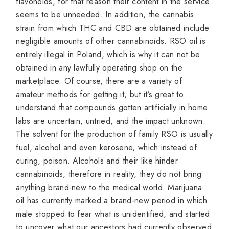
flavonoids, for that reason their content in the service
seems to be unneeded. In addition, the cannabis
strain from which THC and CBD are obtained include
negligible amounts of other cannabinoids. RSO oil is
entirely illegal in Poland, which is why it can not be
obtained in any lawfully operating shop on the
marketplace. Of course, there are a variety of
amateur methods for getting it, but it’s great to
understand that compounds gotten artificially in home
labs are uncertain, untried, and the impact unknown.
The solvent for the production of family RSO is usually
fuel, alcohol and even kerosene, which instead of
curing, poison. Alcohols and their like hinder
cannabinoids, therefore in reality, they do not bring
anything brand-new to the medical world. Marijuana
oil has currently marked a brand-new period in which
male stopped to fear what is unidentified, and started
to uncover what our ancestors had currently observed