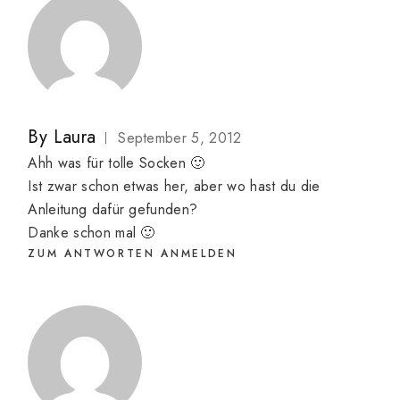
By
Laura
September 5, 2012
Ahh was für tolle Socken 🙂
Ist zwar schon etwas her, aber wo hast du die
Anleitung dafür gefunden?
Danke schon mal 🙂
ZUM ANTWORTEN ANMELDEN