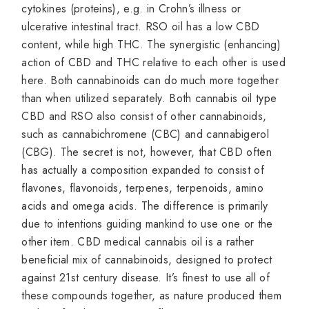
cytokines (proteins), e.g. in Crohn’s illness or
ulcerative intestinal tract. RSO oil has a low CBD
content, while high THC. The synergistic (enhancing)
action of CBD and THC relative to each other is used
here. Both cannabinoids can do much more together
than when utilized separately. Both cannabis oil type
CBD and RSO also consist of other cannabinoids,
such as cannabichromene (CBC) and cannabigerol
(CBG). The secret is not, however, that CBD often
has actually a composition expanded to consist of
flavones, flavonoids, terpenes, terpenoids, amino
acids and omega acids. The difference is primarily
due to intentions guiding mankind to use one or the
other item. CBD medical cannabis oil is a rather
beneficial mix of cannabinoids, designed to protect
against 21st century disease. It’s finest to use all of
these compounds together, as nature produced them