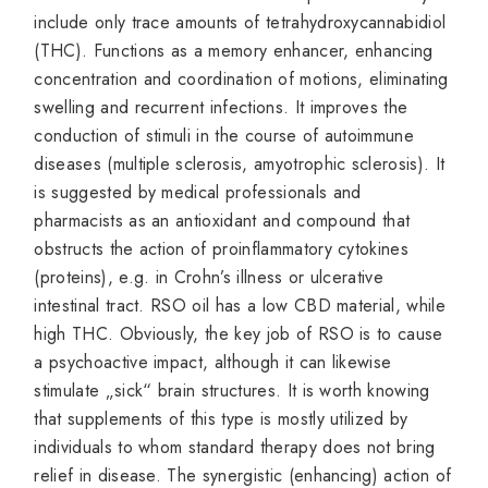
include only trace amounts of tetrahydroxycannabidiol
(THC). Functions as a memory enhancer, enhancing
concentration and coordination of motions, eliminating
swelling and recurrent infections. It improves the
conduction of stimuli in the course of autoimmune
diseases (multiple sclerosis, amyotrophic sclerosis). It
is suggested by medical professionals and
pharmacists as an antioxidant and compound that
obstructs the action of proinflammatory cytokines
(proteins), e.g. in Crohn’s illness or ulcerative
intestinal tract. RSO oil has a low CBD material, while
high THC. Obviously, the key job of RSO is to cause
a psychoactive impact, although it can likewise
stimulate „sick“ brain structures. It is worth knowing
that supplements of this type is mostly utilized by
individuals to whom standard therapy does not bring
relief in disease. The synergistic (enhancing) action of