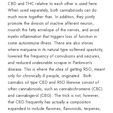
CBD and THC relative to each other is used here.
When used separately, both cannabinoids can do
much more together than. In addition, they jointly
promote the division of inactive afferent neuron,
nourish the fatty envelope of the nerves, and avoid
myelin inflammation that triggers loss of function in
some autoimmune illness. There are also stories
where marijuana in its natural type softened spasticity,
lowered the frequency of convulsions and seizures,
and reduced undesirable scrapie in Parkinson’s
disease. This is where the idea of getting RSO, meant
only for chronically ill people, originated . Both
cannabis oil type CBD and RSO likewise consist of
other cannabinoids, such as cannabichromene (CBC)
and cannabigerol (CBG). The trick is not, however,
that CBD frequently has actually a composition
expanded to include flavones, flavonoids, terpenes,