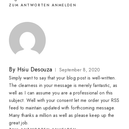
ZUM ANTWORTEN ANMELDEN
By
Hsiu Desouza
September 8, 2020
Simply want to say that your blog post is well-written.
The clearness in your message is merely fantastic, as
well as I can assume you are a professional on this
subject. Well with your consent let me order your RSS
feed to maintain updated with forthcoming message.
Many thanks a million as well as please keep up the
great job.