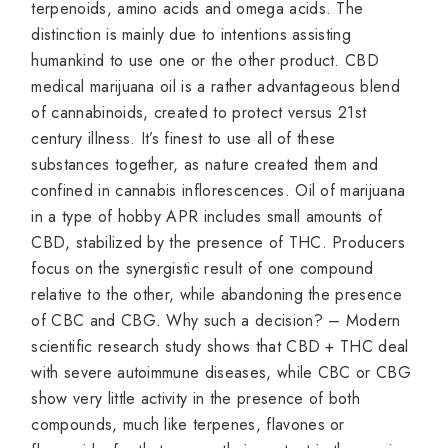
terpenoids, amino acids and omega acids. The
distinction is mainly due to intentions assisting
humankind to use one or the other product. CBD
medical marijuana oil is a rather advantageous blend
of cannabinoids, created to protect versus 21st
century illness. It’s finest to use all of these
substances together, as nature created them and
confined in cannabis inflorescences. Oil of marijuana
in a type of hobby APR includes small amounts of
CBD, stabilized by the presence of THC. Producers
focus on the synergistic result of one compound
relative to the other, while abandoning the presence
of CBC and CBG. Why such a decision? – Modern
scientific research study shows that CBD + THC deal
with severe autoimmune diseases, while CBC or CBG
show very little activity in the presence of both
compounds, much like terpenes, flavones or