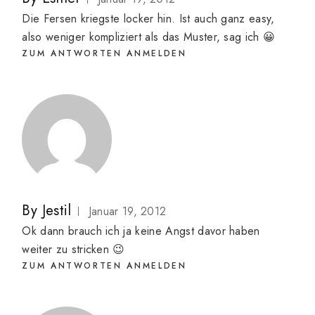
Die Fersen kriegste locker hin. Ist auch ganz easy,
also weniger kompliziert als das Muster, sag ich 😀
ZUM ANTWORTEN ANMELDEN
By
Jestil
Januar 19, 2012
Ok dann brauch ich ja keine Angst davor haben
weiter zu stricken 😉
ZUM ANTWORTEN ANMELDEN