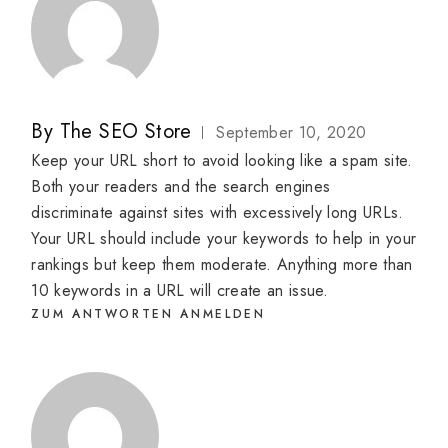
By
The SEO Store
September 10, 2020
Keep your URL short to avoid looking like a spam site.
Both your readers and the search engines
discriminate against sites with excessively long URLs.
Your URL should include your keywords to help in your
rankings but keep them moderate. Anything more than
10 keywords in a URL will create an issue.
ZUM ANTWORTEN ANMELDEN