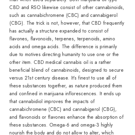
CBD and RSO likewise consist of other cannabinoids,
such as cannabichromene (CBC) and cannabigerol
(CBG). The trick is not, however, that CBD frequently
has actually a structure expanded to consist of
flavones, flavonoids, terpenes, terpenoids, amino
acids and omega acids. The difference is primarily
due to motives directing humanity to use one or the
other item. CBD medical cannabis oil is a rather
beneficial blend of cannabinoids, designed to secure
versus 21st century disease. It’s finest to use all of
these substances together, as nature produced them
and confined in marijuana inflorescences. It ends up
that cannabidiol improves the impacts of
cannabichromene (CBC) and cannabigerol (CBG),
and flavonoids or flavones enhance the absorption of
these substances. Omega-6 and omega-3 highly
nourish the body and do not allow to alter, which