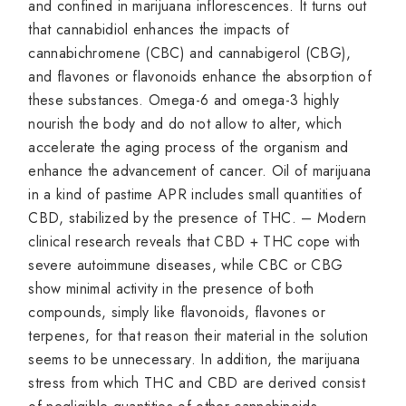
and confined in marijuana inflorescences. It turns out
that cannabidiol enhances the impacts of
cannabichromene (CBC) and cannabigerol (CBG),
and flavones or flavonoids enhance the absorption of
these substances. Omega-6 and omega-3 highly
nourish the body and do not allow to alter, which
accelerate the aging process of the organism and
enhance the advancement of cancer. Oil of marijuana
in a kind of pastime APR includes small quantities of
CBD, stabilized by the presence of THC. – Modern
clinical research reveals that CBD + THC cope with
severe autoimmune diseases, while CBC or CBG
show minimal activity in the presence of both
compounds, simply like flavonoids, flavones or
terpenes, for that reason their material in the solution
seems to be unnecessary. In addition, the marijuana
stress from which THC and CBD are derived consist