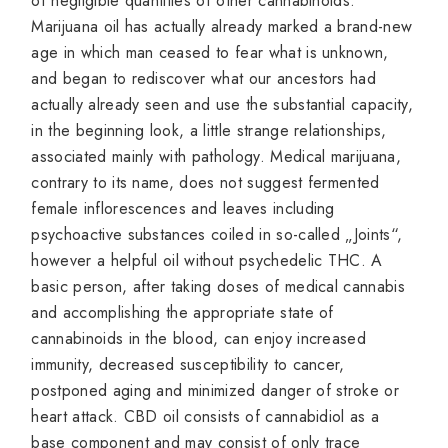
of negligible quantities of other cannabinoids.
Marijuana oil has actually already marked a brand-new
age in which man ceased to fear what is unknown,
and began to rediscover what our ancestors had
actually already seen and use the substantial capacity,
in the beginning look, a little strange relationships,
associated mainly with pathology. Medical marijuana,
contrary to its name, does not suggest fermented
female inflorescences and leaves including
psychoactive substances coiled in so-called „Joints“,
however a helpful oil without psychedelic THC. A
basic person, after taking doses of medical cannabis
and accomplishing the appropriate state of
cannabinoids in the blood, can enjoy increased
immunity, decreased susceptibility to cancer,
postponed aging and minimized danger of stroke or
heart attack. CBD oil consists of cannabidiol as a
base component and may consist of only trace