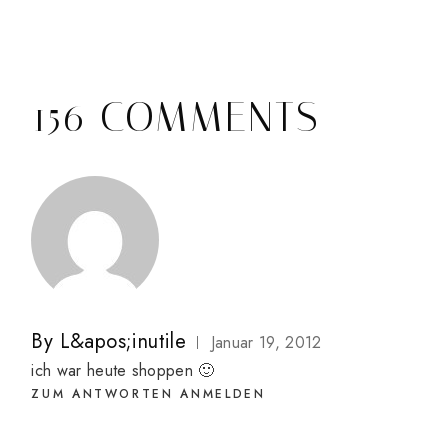
156 COMMENTS
By
L&apos;inutile
Januar 19, 2012
ich war heute shoppen 🙂
ZUM ANTWORTEN ANMELDEN