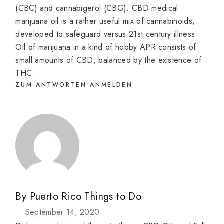
(CBC) and cannabigerol (CBG). CBD medical
marijuana oil is a rather useful mix of cannabinoids,
developed to safeguard versus 21st century illness.
Oil of marijuana in a kind of hobby APR consists of
small amounts of CBD, balanced by the existence of
THC.
ZUM ANTWORTEN ANMELDEN
By
Puerto Rico Things to Do
September 14, 2020