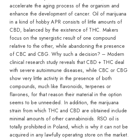
accelerate the aging process of the organism and
enhance the development of cancer. Oil of marijuana
in a kind of hobby APR consists of little amounts of
CBD, balanced by the existence of THC. Makers
focus on the synergistic result of one compound
relative to the other, while abandoning the presence
of CBC and CBG. Why such a decision? – Modern
clinical research study reveals that CBD + THC deal
with severe autoimmune diseases, while CBC or CBG
show very little activity in the presence of both
compounds, much like flavonoids, terpenes or
flavones, for that reason their material in the option
seems to be unneeded. In addition, the marijuana
strain from which THC and CBD are obtained include
minimal amounts of other cannabinoids. RSO oil is
totally prohibited in Poland, which is why it can not be
acquired in any lawfully operating store on the market.