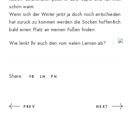
schön warm.
Wenn sich der Winter jetzt ja doch noch entschieden
hat zurück zu kommen werden die Socken hoffentlich
bald einen Platz an meinen Füßen finden.
Wie lenkt Ihr euch den vom vielen Lernen ab?
Share:
FB
LN
PN
PREV
NEXT