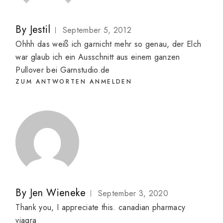
By
Jestil
September 5, 2012
Ohhh das weiß ich garnicht mehr so genau, der Elch
war glaub ich ein Ausschnitt aus einem ganzen
Pullover bei Garnstudio.de
ZUM ANTWORTEN ANMELDEN
By
Jen Wieneke
September 3, 2020
Thank you, I appreciate this.
canadian pharmacy
viagra