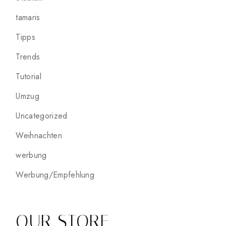
tamaris
Tipps
Trends
Tutorial
Umzug
Uncategorized
Weihnachten
werbung
Werbung/Empfehlung
OUR STORE