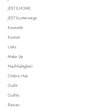
JESTILHOME
JESTILunterwegs
Kosmetik
Kostüm
Links
Make Up
Nachhaltigkeit
Ombre Hair
Outfit
Outfits
Reisen