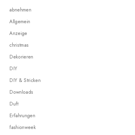
abnehmen
Allgemein
Anzeige
christmas
Dekorieren
DIY
DIY & Stricken
Downloads
Duft
Erfahrungen
fashionweek