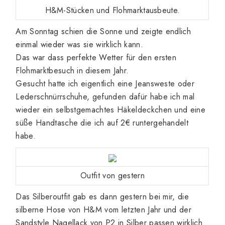
H&M-Stücken und Flohmarktausbeute.
Am Sonntag schien die Sonne und zeigte endlich
einmal wieder was sie wirklich kann.
Das war dass perfekte Wetter für den ersten
Flohmarktbesuch in diesem Jahr.
Gesucht hatte ich eigentlich eine Jeansweste oder
Lederschnürrschuhe, gefunden dafür habe ich mal
wieder ein selbstgemachtes Häkeldeckchen und eine
süße Handtasche die ich auf 2€ runtergehandelt
habe.
Outfit von gestern
Das Silberoutfit gab es dann gestern bei mir, die
silberne Hose von H&M vom letzten Jahr und der
Sandstyle Nagellack von P2 in Silber passen wirklich