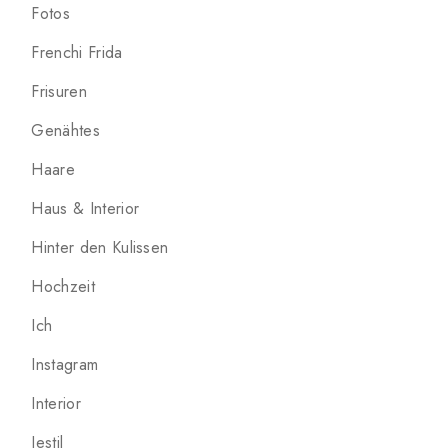
Fotos
Frenchi Frida
Frisuren
Genähtes
Haare
Haus & Interior
Hinter den Kulissen
Hochzeit
Ich
Instagram
Interior
Jestil