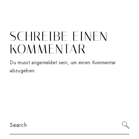
SCHREIBE EINEN
KOMMENTAR
Du musst
angemeldet
sein, um einen Kommentar
abzugeben.
Search