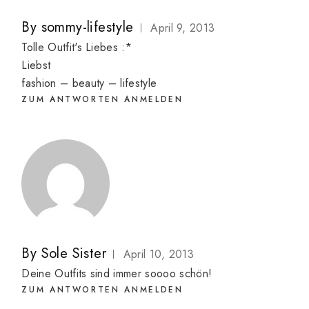
By
sommy-lifestyle
April 9, 2013
Tolle Outfit's Liebes :*
Liebst
fashion – beauty – lifestyle
ZUM ANTWORTEN ANMELDEN
By
Sole Sister
April 10, 2013
Deine Outfits sind immer soooo schön!
ZUM ANTWORTEN ANMELDEN