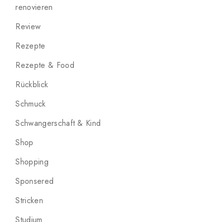
renovieren
Review
Rezepte
Rezepte & Food
Rückblick
Schmuck
Schwangerschaft & Kind
Shop
Shopping
Sponsered
Stricken
Studium