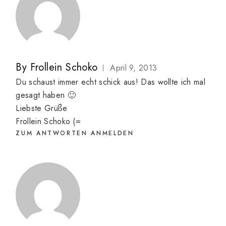
By
Frollein Schoko
April 9, 2013
Du schaust immer echt schick aus! Das wollte ich mal
gesagt haben 🙂
Liebste Grüße
Frollein Schoko (=
ZUM ANTWORTEN ANMELDEN