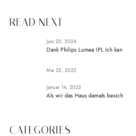
READ NEXT
Juni 20, 2024
Dank Philips Lumea IPL Ich kan
Mai 25, 2022
Januar 14, 2022
Als wir das Haus damals besich
CATEGORIES