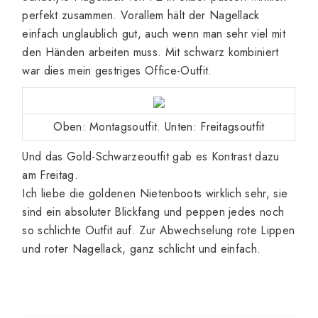
perfekt zusammen. Vorallem hält der Nagellack
einfach unglaublich gut, auch wenn man sehr viel mit
den Händen arbeiten muss. Mit schwarz kombiniert
war dies mein gestriges Office-Outfit.
Oben: Montagsoutfit. Unten: Freitagsoutfit
Und das Gold-Schwarzeoutfit gab es Kontrast dazu
am Freitag.
Ich liebe die goldenen Nietenboots wirklich sehr, sie
sind ein absoluter Blickfang und peppen jedes noch
so schlichte Outfit auf. Zur Abwechselung rote Lippen
und roter Nagellack, ganz schlicht und einfach.