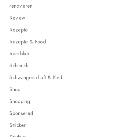
renovieren
Review
Rezepte
Rezepte & Food
Rückblick
Schmuck
Schwangerschaft & Kind
Shop
Shopping
Sponsered
Stricken