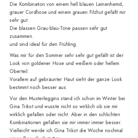
Die Kombination von einem hell blauen Leinenhemd,
grauer Cordhose und einem grauen Filzhut gefällt mir
sehr gut.
Die blassen Grau-blau-Töne passen sehr gut
zusammen.
und sind ideal für den Frühling.
Was mir für den Sommer sehr sehr gut gefällt ist der
Look von goldener Hose und weißem oder hellem
Oberteil.
Vorallem auf gebräunter Haut sieht der ganze Look
bestimmt noch besser aus.
Vor den Musterleggins stand ich schon im Winter bei
Gina Trikot und wusste nicht so wirklich ob sie mir
wirklich gefallen oder nicht. Aber in den schlichten
Kombinationen gefallen sie mir immer immer besser.
Vielleicht werde ich Gina Trikot die Woche nochmal