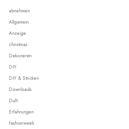
abnehmen
Allgemein
Anzeige
christmas
Dekorieren
DIY
DIY & Stricken
Downloads
Duft
Erfahrungen
fashionweek