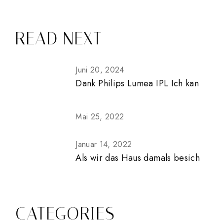
READ NEXT
Juni 20, 2024
Dank Philips Lumea IPL Ich kan
Mai 25, 2022
Januar 14, 2022
Als wir das Haus damals besich
CATEGORIES