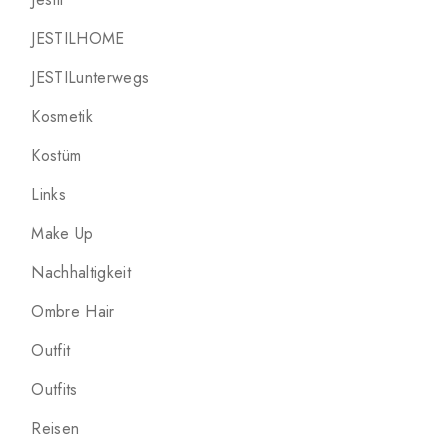
JESTILHOME
JESTILunterwegs
Kosmetik
Kostüm
Links
Make Up
Nachhaltigkeit
Ombre Hair
Outfit
Outfits
Reisen