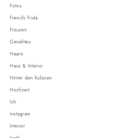
Fotos
Frenchi Frida
Frisuren
Genähtes
Haare
Haus & Interior
Hinter den Kulissen
Hochzeit
Ich
Instagram
Interior
Jestil