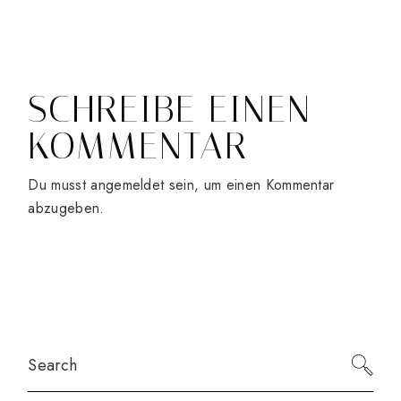
SCHREIBE EINEN
KOMMENTAR
Du musst
angemeldet
sein, um einen Kommentar
abzugeben.
Search