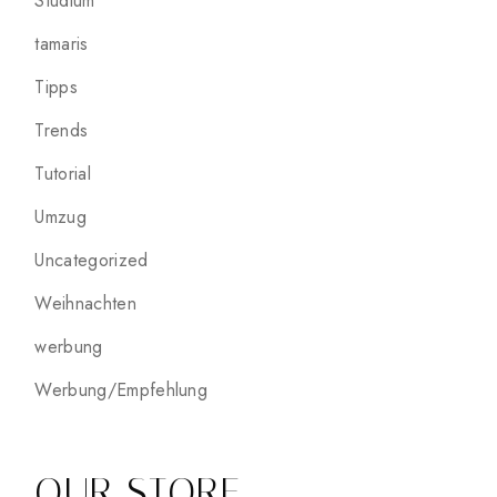
Studium
tamaris
Tipps
Trends
Tutorial
Umzug
Uncategorized
Weihnachten
werbung
Werbung/Empfehlung
OUR STORE