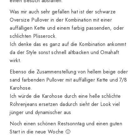
einen Besuch abstatten.
Was mir auch sehr gefallen hat ist der schwarze
Oversize Pullover in der Kombination mit einer
auffälligen Kette und einem farbig passenden, oder
schlichten Plisserock.
Ich denke das es ganz auf die Kombination ankommt
da der Style sonst schnell altbacken und Omahaft
wirkt.
Ebenso die Zusammenstellung von hellem beige oder
sand farbenden Pullover mit auffälliger Kette und 7/8
Karohose.
Ich würde die Karohose durch eine helle schlichte
Röhrenjeans ersetzen dadurch sieht der Look viel
jünger und dynamischer aus
Noch einen schönen Restsonntag und einen guten
Start in die neue Woche 🙂