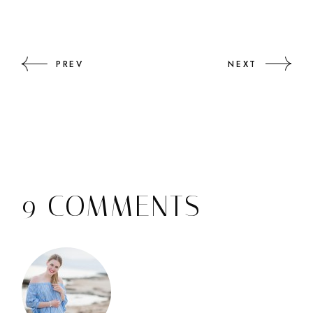
PREV
NEXT
9 COMMENTS