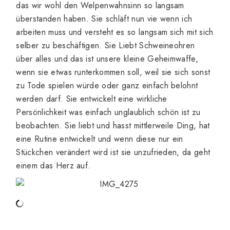
das wir wohl den Welpenwahnsinn so langsam
überstanden haben. Sie schläft nun vie wenn ich
arbeiten muss und versteht es so langsam sich mit sich
selber zu beschäftigen. Sie Liebt Schweineohren
über alles und das ist unsere kleine Geheimwaffe,
wenn sie etwas runterkommen soll, weil sie sich sonst
zu Tode spielen würde oder ganz einfach belohnt
werden darf. Sie entwickelt eine wirkliche
Persönlichkeit was einfach unglaublich schön ist zu
beobachten. Sie liebt und hasst mittlerweile Ding, hat
eine Rutine entwickelt und wenn diese nur ein
Stückchen verändert wird ist sie unzufrieden, da geht
einem das Herz auf.