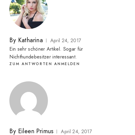
By
Katharina
April 24, 2017
Ein sehr schöner Artikel. Sogar für
Nichthundebesitzer interessant.
ZUM ANTWORTEN ANMELDEN
By
Eileen Primus
April 24, 2017