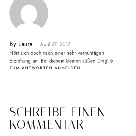
By
Laura
April 27, 2017
Hört sich doch nach einer sehr vernünftigen
Erziehung an! Bei diesem kleinen süßen Ding!☺️
ZUM ANTWORTEN ANMELDEN
SCHREIBE EINEN
KOMMENTAR