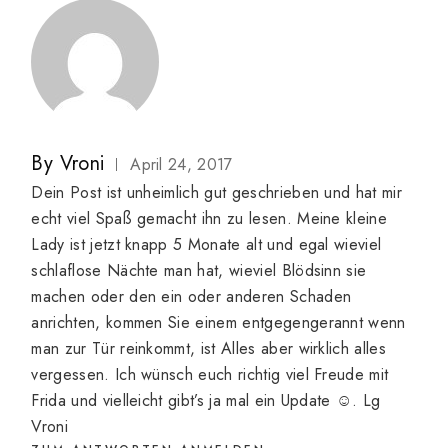
By
Vroni
April 24, 2017
Dein Post ist unheimlich gut geschrieben und hat mir
echt viel Spaß gemacht ihn zu lesen. Meine kleine
Lady ist jetzt knapp 5 Monate alt und egal wieviel
schlaflose Nächte man hat, wieviel Blödsinn sie
machen oder den ein oder anderen Schaden
anrichten, kommen Sie einem entgegengerannt wenn
man zur Tür reinkommt, ist Alles aber wirklich alles
vergessen. Ich wünsch euch richtig viel Freude mit
Frida und vielleicht gibt’s ja mal ein Update ☺️. Lg
Vroni