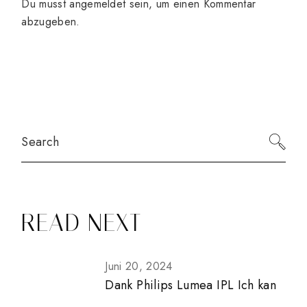
Du musst
angemeldet
sein, um einen Kommentar
abzugeben.
Search
READ NEXT
Juni 20, 2024
Dank Philips Lumea IPL Ich kan