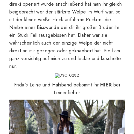
direkt operiert wurde anschließend hat man ihr gleich
beigebracht wer der stärkste Welpe im Wurf war, so
ist der kleine weiße Fleck auf ihrem Rücken, die
Narbe einer Bisswunde bei dir ihr großer Bruder ihr
ein Stück Fell rausgebissen hat. Daher war sie
wahrscheinlich auch der einzige Welpe der nicht
direkt an mir gezogen oder geknabbert hat. Sie kam
ganz vorsichtig auf mich zu und leckte und kuschelte
nur.
Frida´s Leine und Halsband bekommt ihr
HIER
bei
Leinenfieber