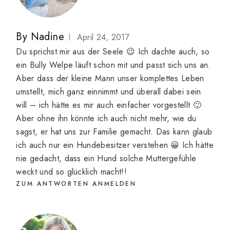
By
Nadine
April 24, 2017
Du sprichst mir aus der Seele 😉 Ich dachte auch, so
ein Bully Welpe läuft schon mit und passt sich uns an.
Aber dass der kleine Mann unser komplettes Leben
umstellt, mich ganz einnimmt und überall dabei sein
will – ich hätte es mir auch einfacher vorgestellt 🙂
Aber ohne ihn könnte ich auch nicht mehr, wie du
sagst, er hat uns zur Familie gemacht. Das kann glaub
ich auch nur ein Hundebesitzer verstehen 😀 Ich hätte
nie gedacht, dass ein Hund solche Muttergefühle
weckt und so glücklich macht!!
ZUM ANTWORTEN ANMELDEN