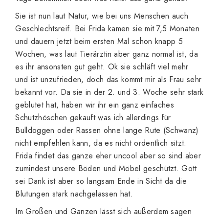
Sie ist nun laut Natur, wie bei uns Menschen auch
Geschlechtsreif. Bei Frida kamen sie mit 7,5 Monaten
und dauern jetzt beim ersten Mal schon knapp 5
Wochen, was laut Tierärztin aber ganz normal ist, da
es ihr ansonsten gut geht. Ok sie schläft viel mehr
und ist unzufrieden, doch das kommt mir als Frau sehr
bekannt vor. Da sie in der 2. und 3. Woche sehr stark
geblutet hat, haben wir ihr ein ganz einfaches
Schutzhöschen gekauft was ich allerdings für
Bulldoggen oder Rassen ohne lange Rute (Schwanz)
nicht empfehlen kann, da es nicht ordentlich sitzt.
Frida findet das ganze eher uncool aber so sind aber
zumindest unsere Böden und Möbel geschützt. Gott
sei Dank ist aber so langsam Ende in Sicht da die
Blutungen stark nachgelassen hat.
Im Großen und Ganzen lässt sich außerdem sagen