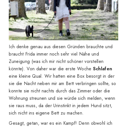
Ich denke genau aus diesen Gründen brauchte und
braucht Frida immer noch sehr viel Nähe und
Zuneigung (was ich mir nicht schöner vorstellen
könnte). Von daher war die erste Woche
Schlafen
eine kleine Qual. Wir hatten eine Box besorgt in der
sie die Nacht neben mir am Bett verbringen sollte, so
konnte sie nicht nachts durch das Zimmer oder die
Wohnung streunen und sie würde sich melden, wenn
sie raus muss, da der Urinstinkt in jedem Hund sitzt,
sich nicht ins eigene Bett zu machen.
Gesagt, getan, war es ein Kampf! Denn obwohl ich