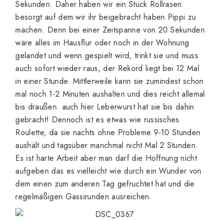
Sekunden. Daher haben wir ein Stück Rollrasen
besorgt auf dem wir ihr beigebracht haben Pippi zu
machen. Denn bei einer Zeitspanne von 20 Sekunden
wäre alles im Hausflur oder noch in der Wohnung
gelandet und wenn gespielt wird, trinkt sie und muss
auch sofort wieder raus, der Rekord liegt bei 12 Mal
in einer Stunde. Mittlerweile kann sie zumindest schon
mal noch 1-2 Minuten aushalten und dies reicht allemal
bis draußen. auch hier Leberwurst hat sie bis dahin
gebracht! Dennoch ist es etwas wie russisches
Roulette, da sie nachts ohne Probleme 9-10 Stunden
aushält und tagsüber manchmal nicht Mal 2 Stunden.
Es ist harte Arbeit aber man darf die Hoffnung nicht
aufgeben das es vielleicht wie durch ein Wunder von
dem einen zum anderen Tag gefruchtet hat und die
regelmäßigen Gassirunden ausreichen.