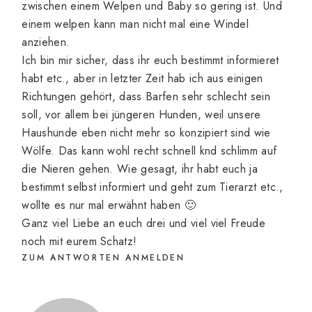
zwischen einem Welpen und Baby so gering ist. Und
einem welpen kann man nicht mal eine Windel
anziehen.
Ich bin mir sicher, dass ihr euch bestimmt informieret
habt etc., aber in letzter Zeit hab ich aus einigen
Richtungen gehört, dass Barfen sehr schlecht sein
soll, vor allem bei jüngeren Hunden, weil unsere
Haushunde eben nicht mehr so konzipiert sind wie
Wölfe. Das kann wohl recht schnell knd schlimm auf
die Nieren gehen. Wie gesagt, ihr habt euch ja
bestimmt selbst informiert und geht zum Tierarzt etc.,
wollte es nur mal erwähnt haben 🙂
Ganz viel Liebe an euch drei und viel viel Freude
noch mit eurem Schatz!
ZUM ANTWORTEN ANMELDEN