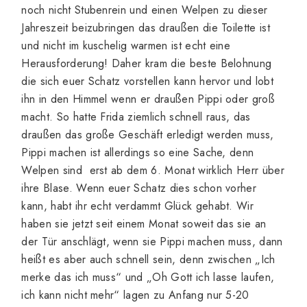
noch nicht Stubenrein und einen Welpen zu dieser
Jahreszeit beizubringen das draußen die Toilette ist
und nicht im kuschelig warmen ist echt eine
Herausforderung! Daher kram die beste Belohnung
die sich euer Schatz vorstellen kann hervor und lobt
ihn in den Himmel wenn er draußen Pippi oder groß
macht. So hatte Frida ziemlich schnell raus, das
draußen das große Geschäft erledigt werden muss,
Pippi machen ist allerdings so eine Sache, denn
Welpen sind erst ab dem 6. Monat wirklich Herr über
ihre Blase. Wenn euer Schatz dies schon vorher
kann, habt ihr echt verdammt Glück gehabt. Wir
haben sie jetzt seit einem Monat soweit das sie an
der Tür anschlägt, wenn sie Pippi machen muss, dann
heißt es aber auch schnell sein, denn zwischen „Ich
merke das ich muss“ und „Oh Gott ich lasse laufen,
ich kann nicht mehr“ lagen zu Anfang nur 5-20