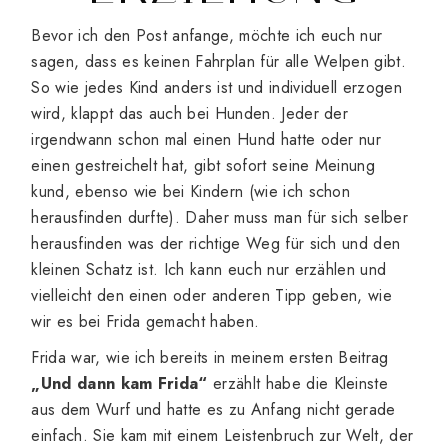
Bevor ich den Post anfange, möchte ich euch nur
sagen, dass es keinen Fahrplan für alle Welpen gibt.
So wie jedes Kind anders ist und individuell erzogen
wird, klappt das auch bei Hunden. Jeder der
irgendwann schon mal einen Hund hatte oder nur
einen gestreichelt hat, gibt sofort seine Meinung
kund, ebenso wie bei Kindern (wie ich schon
herausfinden durfte). Daher muss man für sich selber
herausfinden was der richtige Weg für sich und den
kleinen Schatz ist. Ich kann euch nur erzählen und
vielleicht den einen oder anderen Tipp geben, wie
wir es bei Frida gemacht haben.
Frida war, wie ich bereits in meinem ersten Beitrag
„Und dann kam Frida“
erzählt habe die Kleinste
aus dem Wurf und hatte es zu Anfang nicht gerade
einfach. Sie kam mit einem Leistenbruch zur Welt, der