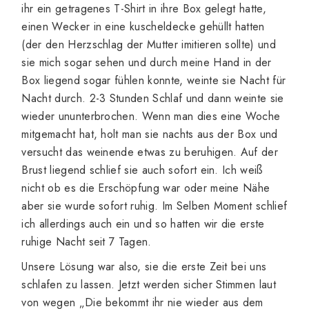
ihr ein getragenes T-Shirt in ihre Box gelegt hatte,
einen Wecker in eine kuscheldecke gehüllt hatten
(der den Herzschlag der Mutter imitieren sollte) und
sie mich sogar sehen und durch meine Hand in der
Box liegend sogar fühlen konnte, weinte sie Nacht für
Nacht durch. 2-3 Stunden Schlaf und dann weinte sie
wieder ununterbrochen. Wenn man dies eine Woche
mitgemacht hat, holt man sie nachts aus der Box und
versucht das weinende etwas zu beruhigen. Auf der
Brust liegend schlief sie auch sofort ein. Ich weiß
nicht ob es die Erschöpfung war oder meine Nähe
aber sie wurde sofort ruhig. Im Selben Moment schlief
ich allerdings auch ein und so hatten wir die erste
ruhige Nacht seit 7 Tagen.
Unsere Lösung war also, sie die erste Zeit bei uns
schlafen zu lassen. Jetzt werden sicher Stimmen laut
von wegen „Die bekommt ihr nie wieder aus dem