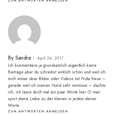
ZUM ANTWORTEN ANMELDEN
By
Sandra
April 24, 2017
Ich kommentiere ja grundsätzlich eigentlich keine
Beiträge aber du schreibst wirklich schön und weil ich
mich immer über Bilder oder Videos mit Frida freue –
gerade weil ich meinen Hund sehr vermisse – dachte
ich, ich lasse doch mal ein paar Worte hier 🙂 man
spürt deine Liebe zu der kleinen in jedem deiner
Worte.
ZUM ANTWORTEN ANMELDEN