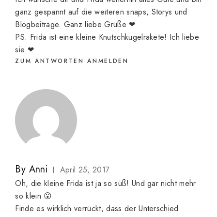
ganz gespannt auf die weiteren snaps, Storys und
Blogbeiträge. Ganz liebe Grüße ❤
PS: Frida ist eine kleine Knutschkugelrakete! Ich liebe
sie ❤
ZUM ANTWORTEN ANMELDEN
By
Anni
April 25, 2017
Oh, die kleine Frida ist ja so süß! Und gar nicht mehr
so klein 😮
Finde es wirklich verrückt, dass der Unterschied