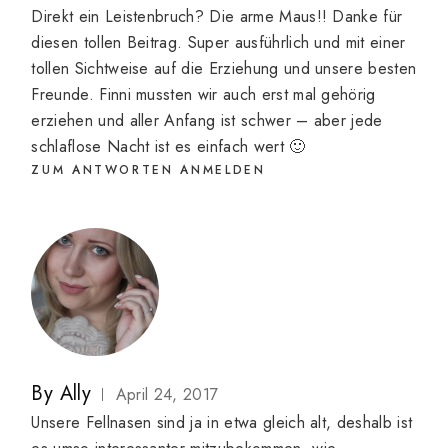
Direkt ein Leistenbruch? Die arme Maus!! Danke für
diesen tollen Beitrag. Super ausführlich und mit einer
tollen Sichtweise auf die Erziehung und unsere besten
Freunde. Finni mussten wir auch erst mal gehörig
erziehen und aller Anfang ist schwer – aber jede
schlaflose Nacht ist es einfach wert 🙂
ZUM ANTWORTEN ANMELDEN
By
Ally
April 24, 2017
Unsere Fellnasen sind ja in etwa gleich alt, deshalb ist