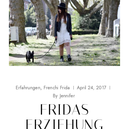
Erfahrungen
Frenchi Frida
April 24, 2017
By
Jennifer
FRIDAS
ERZIEHUNG