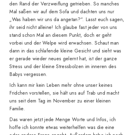
den Rand der Verzweiflung getrieben. So manches
Mal saßen wir auf dem Sofa und dachten uns nur
„Was haben wir uns da angetan?“. Lasst euch sagen,
ihr seid nicht alleine! Ich glaube fast jeder von uns
stand schon Mal an diesem Punkt, doch er geht
vorbei und der Welpe wird erwachsen. Schaut man
dann in das schlafende kleine Gesicht und sieht was
er gerade wieder neues gelernt hat, ist der ganze
Stress und der kleine Stressbolzen im inneren des
Babys vergessen.
Ich kann mir kein Leben mehr ohne unser keines
Fridchen vorstellen, sie hält uns auf Trab und macht
uns seit dem Tag im November zu einer kleinen
Familie.
Das waren jetzt jede Menge Worte und Infos, ich
hoffe ich konnte etwas weiterhelfen was die eine