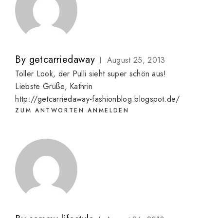
By
getcarriedaway
August 25, 2013
Toller Look, der Pulli sieht super schön aus!
Liebste Grüße, Kathrin
http://getcarriedaway-fashionblog.blogspot.de/
ZUM ANTWORTEN ANMELDEN