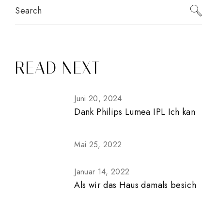
Search
READ NEXT
Juni 20, 2024
Dank Philips Lumea IPL Ich kan
Mai 25, 2022
Januar 14, 2022
Als wir das Haus damals besich