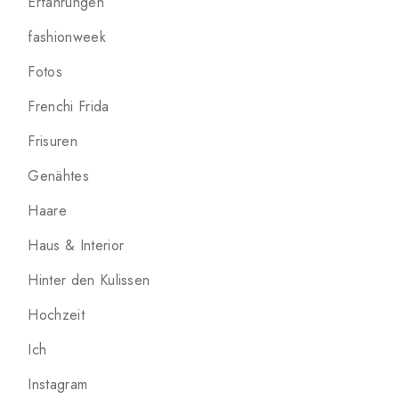
Erfahrungen
fashionweek
Fotos
Frenchi Frida
Frisuren
Genähtes
Haare
Haus & Interior
Hinter den Kulissen
Hochzeit
Ich
Instagram