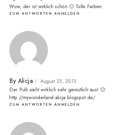
Wow, der ist wirklich schön 🙂 Tolle Farben.
ZUM ANTWORTEN ANMELDEN
By
Alicja
August 25, 2013
Der Pulli sieht wirklich sehr gemütlich aus! 🙂
http://mywonderland-alicja.blogspot.de/
ZUM ANTWORTEN ANMELDEN