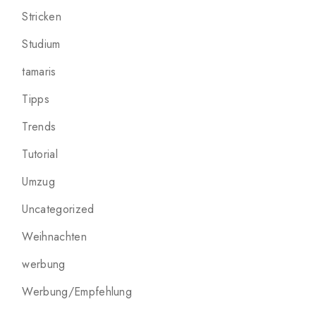
Stricken
Studium
tamaris
Tipps
Trends
Tutorial
Umzug
Uncategorized
Weihnachten
werbung
Werbung/Empfehlung