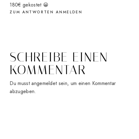
180€ gekostet 😀
ZUM ANTWORTEN ANMELDEN
SCHREIBE EINEN
KOMMENTAR
Du musst
angemeldet
sein, um einen Kommentar
abzugeben.