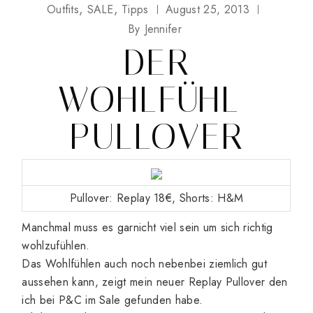
Outfits
SALE
Tipps
August 25, 2013
By
Jennifer
DER
WOHLFÜHL-
PULLOVER
Pullover: Replay 18€, Shorts: H&M
Manchmal muss es garnicht viel sein um sich richtig
wohlzufühlen.
Das Wohlfühlen auch noch nebenbei ziemlich gut
aussehen kann, zeigt mein neuer Replay Pullover den
ich bei P&C im Sale gefunden habe.