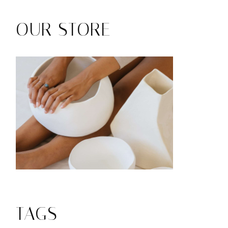
OUR STORE
TAGS