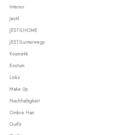
Interior
Jestil
JESTILHOME
JESTILunterwegs
Kosmetik
Kostüm
Links
Make Up
Nachhaltigkeit
Ombre Hair
Outfit