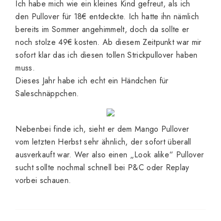
Ich habe mich wie ein kleines Kind gefreut, als ich
den Pullover für 18€ entdeckte. Ich hatte ihn nämlich
bereits im Sommer angehimmelt, doch da sollte er
noch stolze 49€ kosten. Ab diesem Zeitpunkt war mir
sofort klar das ich diesen tollen Strickpullover haben
muss.
Dieses Jahr habe ich echt ein Händchen für
Saleschnäppchen.
Nebenbei finde ich, sieht er dem Mango Pullover
vom letzten Herbst sehr ähnlich, der sofort überall
ausverkauft war. Wer also einen „Look alike“ Pullover
sucht sollte nochmal schnell bei P&C oder Replay
vorbei schauen.