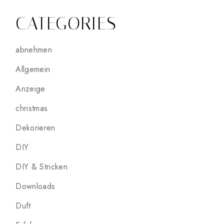
CATEGORIES
abnehmen
Allgemein
Anzeige
christmas
Dekorieren
DIY
DIY & Stricken
Downloads
Duft