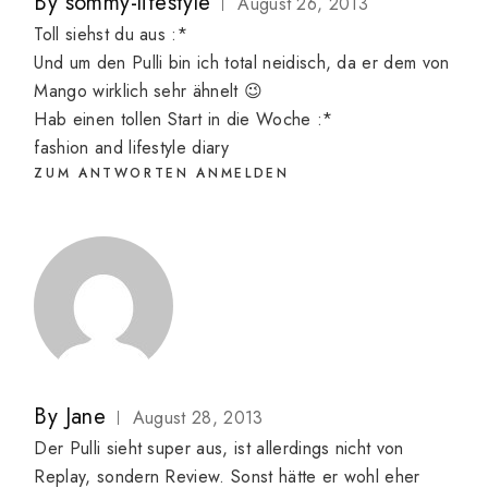
By
sommy-lifestyle
August 26, 2013
Toll siehst du aus :*
Und um den Pulli bin ich total neidisch, da er dem von
Mango wirklich sehr ähnelt 😉
Hab einen tollen Start in die Woche :*
fashion and lifestyle diary
ZUM ANTWORTEN ANMELDEN
By
Jane
August 28, 2013
Der Pulli sieht super aus, ist allerdings nicht von
Replay, sondern Review. Sonst hätte er wohl eher