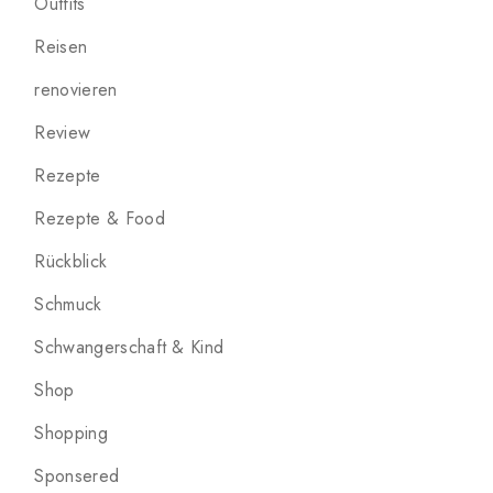
Outfits
Reisen
renovieren
Review
Rezepte
Rezepte & Food
Rückblick
Schmuck
Schwangerschaft & Kind
Shop
Shopping
Sponsered