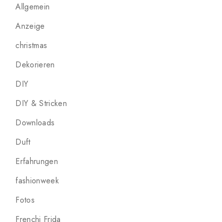
Allgemein
Anzeige
christmas
Dekorieren
DIY
DIY & Stricken
Downloads
Duft
Erfahrungen
fashionweek
Fotos
Frenchi Frida