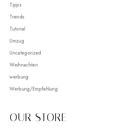
Tipps
Trends
Tutorial
Umzug
Uncategorized
Weihnachten
werbung
Werbung/Empfehlung
OUR STORE