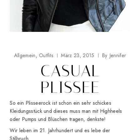
Allgemein
Outfits
März 23, 2015
By
Jennifer
CASUAL
PLISSEE
So ein Plisseerock ist schon ein sehr schickes
Kleidungsstück und dieses muss man mit Highheels
oder Pumps und Blüschen tragen, denkste!
Wir leben im 21. Jahrhundert und es lebe der
Stilbruch.