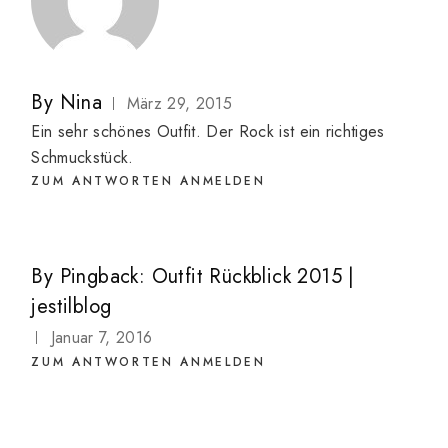
By
Nina
März 29, 2015
Ein sehr schönes Outfit. Der Rock ist ein richtiges
Schmuckstück.
ZUM ANTWORTEN ANMELDEN
By
Pingback:
Outfit Rückblick 2015 |
jestilblog
Januar 7, 2016
ZUM ANTWORTEN ANMELDEN