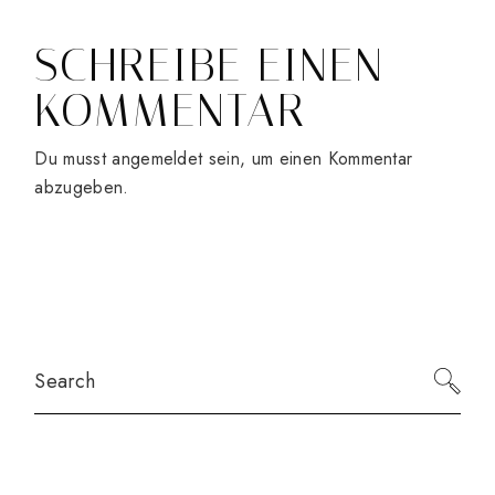
SCHREIBE EINEN
KOMMENTAR
Du musst
angemeldet
sein, um einen Kommentar
abzugeben.
Search