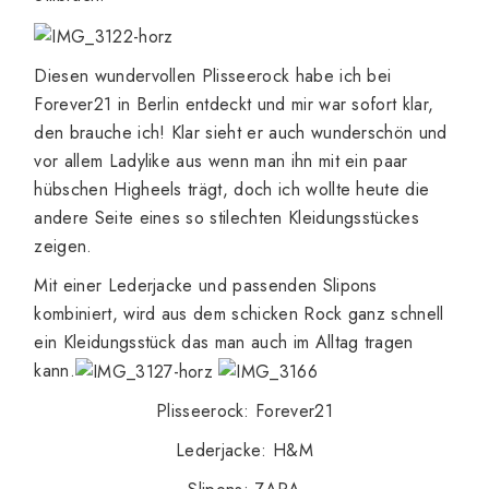
Diesen wundervollen Plisseerock habe ich bei
Forever21 in Berlin entdeckt und mir war sofort klar,
den brauche ich! Klar sieht er auch wunderschön und
vor allem Ladylike aus wenn man ihn mit ein paar
hübschen Higheels trägt, doch ich wollte heute die
andere Seite eines so stilechten Kleidungsstückes
zeigen.
Mit einer Lederjacke und passenden Slipons
kombiniert, wird aus dem schicken Rock ganz schnell
ein Kleidungsstück das man auch im Alltag tragen
kann.
Plisseerock: Forever21
Lederjacke: H&M