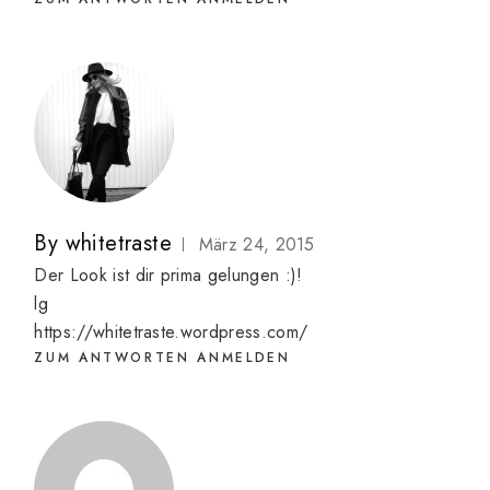
By
whitetraste
März 24, 2015
Der Look ist dir prima gelungen :)!
lg
https://whitetraste.wordpress.com/
ZUM ANTWORTEN ANMELDEN