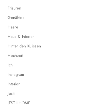
Frisuren
Genähtes
Haare
Haus & Interior
Hinter den Kulissen
Hochzeit
Ich
Instagram
Interior
Jestil
JESTILHOME