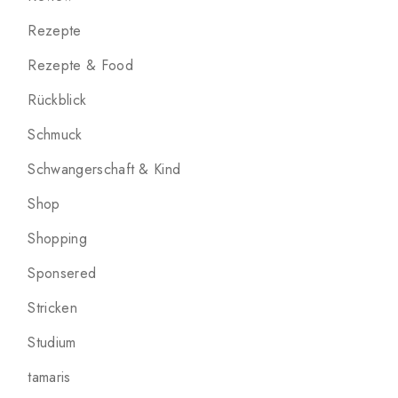
Rezepte
Rezepte & Food
Rückblick
Schmuck
Schwangerschaft & Kind
Shop
Shopping
Sponsered
Stricken
Studium
tamaris