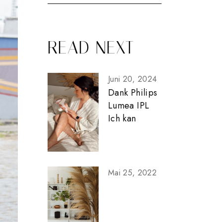
READ NEXT
Juni 20, 2024
Dank Philips
Lumea IPL
Ich kan
Mai 25, 2022