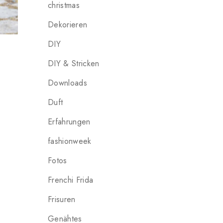
christmas
Dekorieren
DIY
DIY & Stricken
Downloads
Duft
Erfahrungen
fashionweek
Fotos
Frenchi Frida
Frisuren
Genähtes