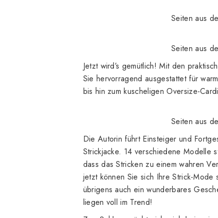
Seiten aus
Seiten aus
Jetzt wird’s gemütlich! Mit den prakti
Sie hervorragend ausgestattet für warm
bis hin zum kuscheligen Oversize-Card
Seiten aus
Die Autorin führt Einsteiger und Fortge
Strickjacke. 14 verschiedene Modelle s
dass das Stricken zu einem wahren Ve
jetzt können Sie sich Ihre Strick-Mode 
übrigens auch ein wunderbares Geschen
liegen voll im Trend!