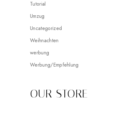
Tutorial
Umzug
Uncategorized
Weihnachten
werbung
Werbung/Empfehlung
OUR STORE