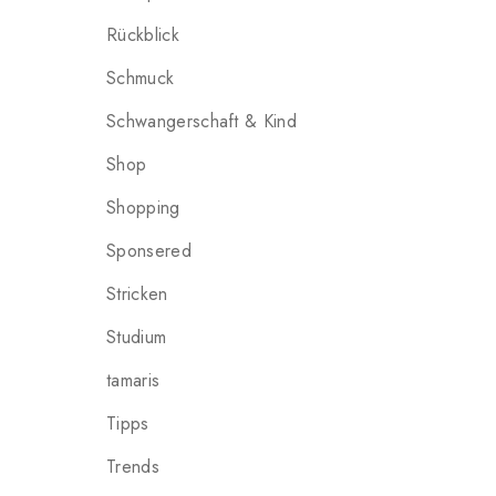
Rückblick
Schmuck
Schwangerschaft & Kind
Shop
Shopping
Sponsered
Stricken
Studium
tamaris
Tipps
Trends