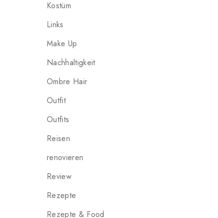
Kostüm
Links
Make Up
Nachhaltigkeit
Ombre Hair
Outfit
Outfits
Reisen
renovieren
Review
Rezepte
Rezepte & Food