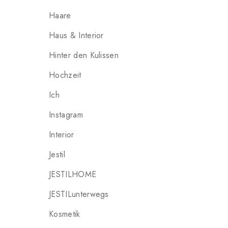
Haare
Haus & Interior
Hinter den Kulissen
Hochzeit
Ich
Instagram
Interior
Jestil
JESTILHOME
JESTILunterwegs
Kosmetik