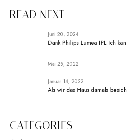
READ NEXT
Juni 20, 2024
Dank Philips Lumea IPL Ich kan
Mai 25, 2022
Januar 14, 2022
Als wir das Haus damals besich
CATEGORIES