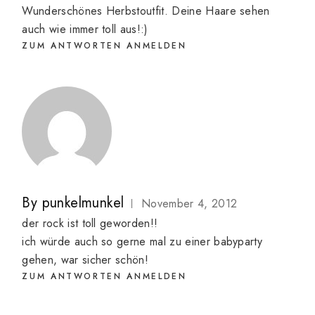
Wunderschönes Herbstoutfit. Deine Haare sehen
auch wie immer toll aus!:)
ZUM ANTWORTEN ANMELDEN
By
punkelmunkel
November 4, 2012
der rock ist toll geworden!!
ich würde auch so gerne mal zu einer babyparty
gehen, war sicher schön!
ZUM ANTWORTEN ANMELDEN