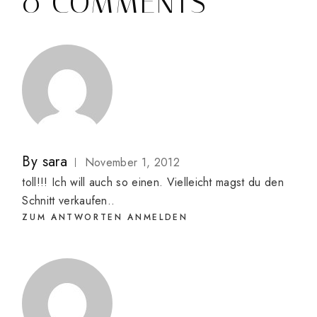
0 COMMENTS
By
sara
November 1, 2012
toll!!! Ich will auch so einen. Vielleicht magst du den
Schnitt verkaufen..
ZUM ANTWORTEN ANMELDEN