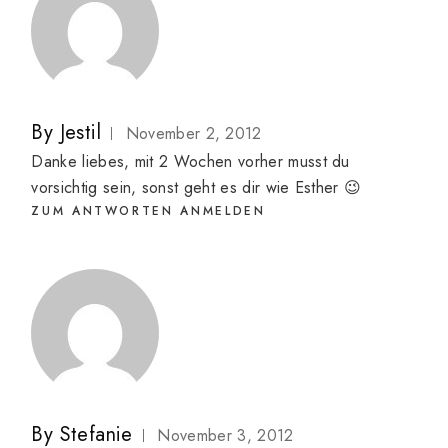
By
Jestil
November 2, 2012
Danke liebes, mit 2 Wochen vorher musst du
vorsichtig sein, sonst geht es dir wie Esther 😉
ZUM ANTWORTEN ANMELDEN
By
Stefanie
November 3, 2012