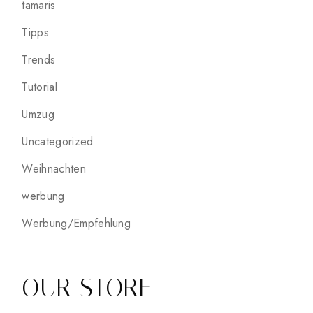
tamaris
Tipps
Trends
Tutorial
Umzug
Uncategorized
Weihnachten
werbung
Werbung/Empfehlung
OUR STORE