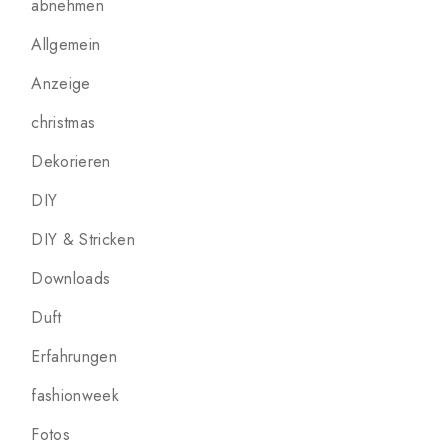
abnehmen
Allgemein
Anzeige
christmas
Dekorieren
DIY
DIY & Stricken
Downloads
Duft
Erfahrungen
fashionweek
Fotos