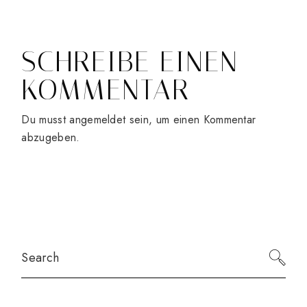
SCHREIBE EINEN
KOMMENTAR
Du musst
angemeldet
sein, um einen Kommentar
abzugeben.
Search