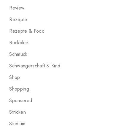
Review
Rezepte
Rezepte & Food
Rückblick
Schmuck
Schwangerschaft & Kind
Shop
Shopping
Sponsered
Stricken
Studium