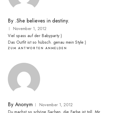
By
.She believes in destiny.
November 1, 2012
Viel spass auf der Babyparty:)
Das Outfit ist so hübsch. genau mein Style:)
ZUM ANTWORTEN ANMELDEN
By
Anonym
November 1, 2012
Du machst so schöne Sachen, die Farbe ist toll. Mir