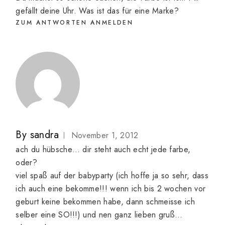
gefällt deine Uhr. Was ist das für eine Marke?
ZUM ANTWORTEN ANMELDEN
By
sandra
November 1, 2012
ach du hübsche… dir steht auch echt jede farbe,
oder?
viel spaß auf der babyparty (ich hoffe ja so sehr, dass
ich auch eine bekomme!!! wenn ich bis 2 wochen vor
geburt keine bekommen habe, dann schmeisse ich
selber eine SO!!!) und nen ganz lieben gruß…