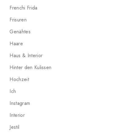
Frenchi Frida
Frisuren
Genähtes
Haare
Haus & Interior
Hinter den Kulissen
Hochzeit
Ich
Instagram
Interior
Jestil