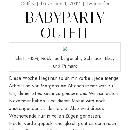
Outfits
November 1, 2012
By
Jennifer
BABYPARTY
OUTFIT
Shirt: H&M, Rock: Selbstgenäht, Schmuck: Ebay
und Primark
Diese Woche fliegt nur so an mir vorbei, jede menge
Arbeit und von Morgens bis Abends immer was zu
tun, daher ist es kaum zu glauben das Wir nun schon
November haben. Und dieser Monat wird noch
anstrengender als der letzte. Also wird dieses
Wochenende nun in vollen Zügen genossen.
Heute wurde gepackt und gleich geht es dann nach