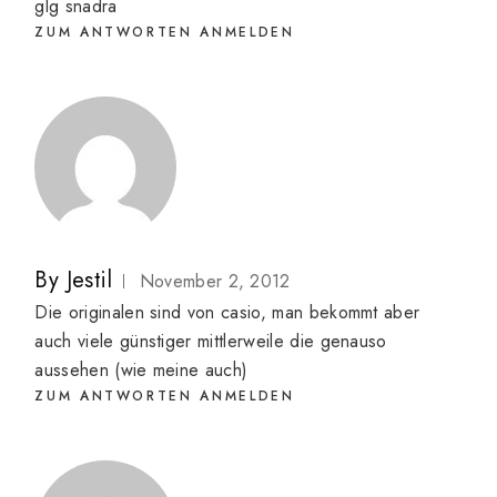
glg snadra
ZUM ANTWORTEN ANMELDEN
By
Jestil
November 2, 2012
Die originalen sind von casio, man bekommt aber
auch viele günstiger mittlerweile die genauso
aussehen (wie meine auch)
ZUM ANTWORTEN ANMELDEN