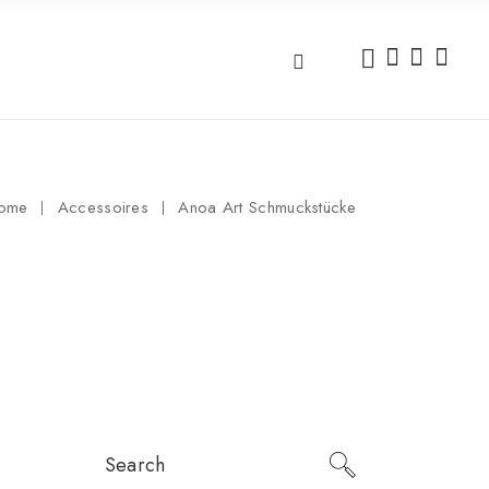
ome
Accessoires
Anoa Art Schmuckstücke
Search