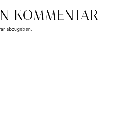
EN KOMMENTAR
tar abzugeben.