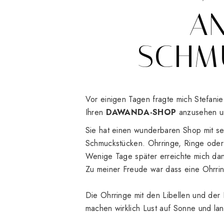
A
SCHM
Vor einigen Tagen fragte mich Stefanie
Ihren
DAWANDA-SHOP
anzusehen un
Sie hat einen wunderbaren Shop mit se
Schmuckstücken. Ohrringe, Ringe oder 
Wenige Tage später erreichte mich dan
Zu meiner Freude war dass eine Ohrrin
Die Ohrringe mit den Libellen und der 
machen wirklich Lust auf Sonne und l