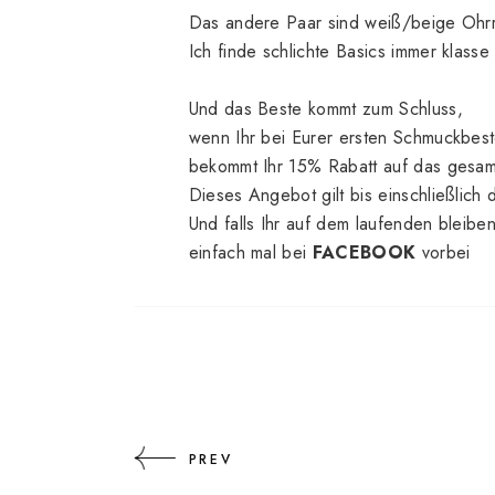
Das andere Paar sind weiß/beige Ohrri
Ich finde schlichte Basics immer klass
Und das Beste kommt zum Schluss,
wenn Ihr bei Eurer ersten Schmuckbest
bekommt Ihr 15% Rabatt auf das gesam
Dieses Angebot gilt bis einschließlich
Und falls Ihr auf dem laufenden bleib
einfach mal bei
FACEBOOK
vorbei
PREV