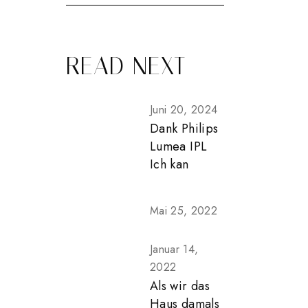
READ NEXT
Juni 20, 2024
Dank Philips
Lumea IPL
Ich kan
Mai 25, 2022
Januar 14,
2022
Als wir das
Haus damals