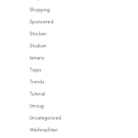
Shopping
Sponsered
Stricken
Studium
tamaris
Tipps
Trends
Tutorial
Umzug
Uncategorized
Weihnachten