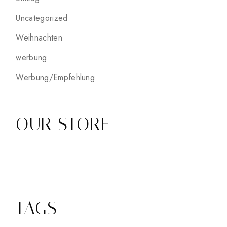
Uncategorized
Weihnachten
werbung
Werbung/Empfehlung
OUR STORE
TAGS