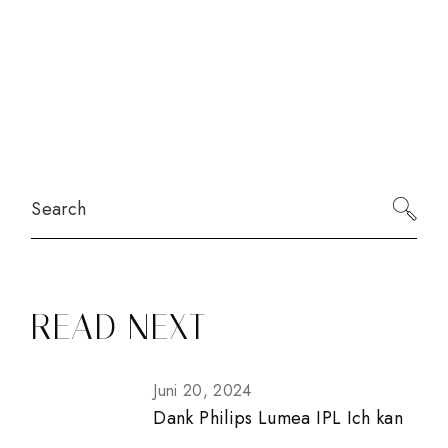
Search
READ NEXT
Juni 20, 2024
Dank Philips Lumea IPL Ich kan