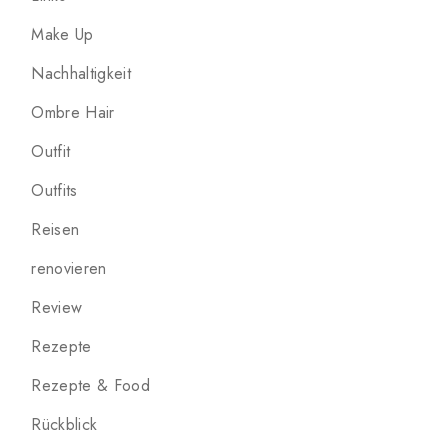
Make Up
Nachhaltigkeit
Ombre Hair
Outfit
Outfits
Reisen
renovieren
Review
Rezepte
Rezepte & Food
Rückblick