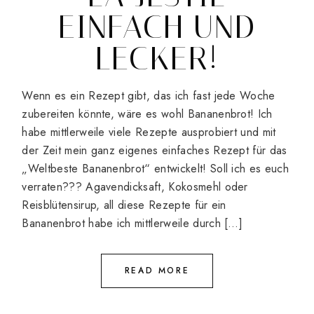
EINFACH UND
LECKER!
Wenn es ein Rezept gibt, das ich fast jede Woche
zubereiten könnte, wäre es wohl Bananenbrot! Ich
habe mittlerweile viele Rezepte ausprobiert und mit
der Zeit mein ganz eigenes einfaches Rezept für das
„Weltbeste Bananenbrot“ entwickelt! Soll ich es euch
verraten??? Agavendicksaft, Kokosmehl oder
Reisblütensirup, all diese Rezepte für ein
Bananenbrot habe ich mittlerweile durch […]
READ MORE