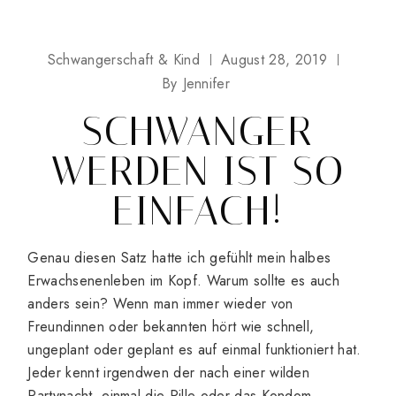
Schwangerschaft & Kind
August 28, 2019
By
Jennifer
SCHWANGER
WERDEN IST SO
EINFACH!
Genau diesen Satz hatte ich gefühlt mein halbes
Erwachsenenleben im Kopf. Warum sollte es auch
anders sein? Wenn man immer wieder von
Freundinnen oder bekannten hört wie schnell,
ungeplant oder geplant es auf einmal funktioniert hat.
Jeder kennt irgendwen der nach einer wilden
Partynacht, einmal die Pille oder das Kondom