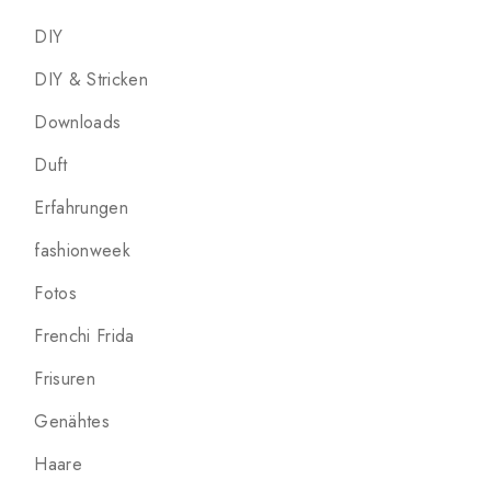
DIY
DIY & Stricken
Downloads
Duft
Erfahrungen
fashionweek
Fotos
Frenchi Frida
Frisuren
Genähtes
Haare