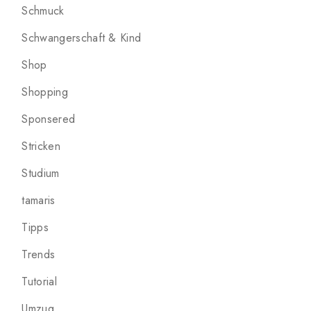
Schmuck
Schwangerschaft & Kind
Shop
Shopping
Sponsered
Stricken
Studium
tamaris
Tipps
Trends
Tutorial
Umzug