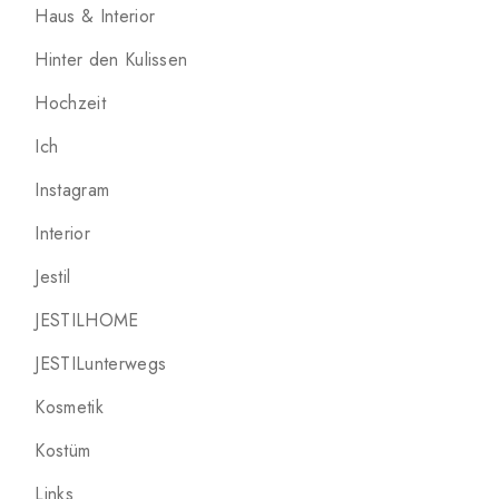
Haus & Interior
Hinter den Kulissen
Hochzeit
Ich
Instagram
Interior
Jestil
JESTILHOME
JESTILunterwegs
Kosmetik
Kostüm
Links