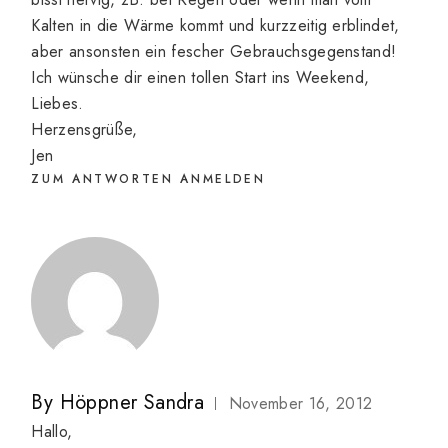
Kalten in die Wärme kommt und kurzzeitig erblindet,
aber ansonsten ein fescher Gebrauchsgegenstand!
Ich wünsche dir einen tollen Start ins Weekend,
Liebes.
Herzensgrüße,
Jen
ZUM ANTWORTEN ANMELDEN
By
Höppner Sandra
November 16, 2012
Hallo,