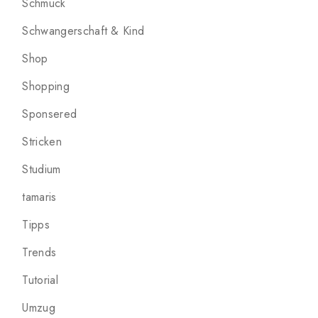
Schmuck
Schwangerschaft & Kind
Shop
Shopping
Sponsered
Stricken
Studium
tamaris
Tipps
Trends
Tutorial
Umzug