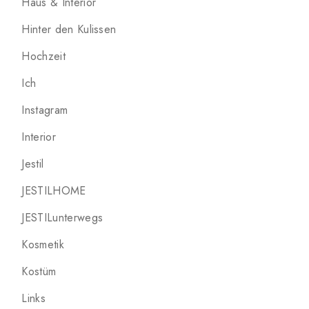
Haus & Interior
Hinter den Kulissen
Hochzeit
Ich
Instagram
Interior
Jestil
JESTILHOME
JESTILunterwegs
Kosmetik
Kostüm
Links