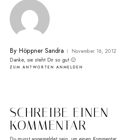
By
Höppner Sandra
November 16, 2012
Danke, sie steht Dir so gut 🙂
ZUM ANTWORTEN ANMELDEN
SCHREIBE EINEN
KOMMENTAR
Du musst
angemeldet
sein, um einen Kommentar