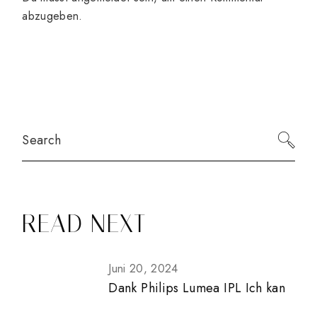
abzugeben.
Search
READ NEXT
Juni 20, 2024
Dank Philips Lumea IPL Ich kan