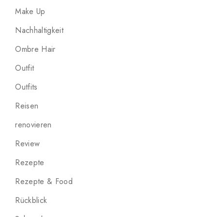
Make Up
Nachhaltigkeit
Ombre Hair
Outfit
Outfits
Reisen
renovieren
Review
Rezepte
Rezepte & Food
Rückblick