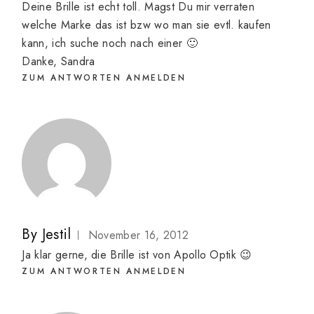
Deine Brille ist echt toll. Magst Du mir verraten
welche Marke das ist bzw wo man sie evtl. kaufen
kann, ich suche noch nach einer 🙂
Danke, Sandra
ZUM ANTWORTEN ANMELDEN
By
Jestil
November 16, 2012
Ja klar gerne, die Brille ist von Apollo Optik 😉
ZUM ANTWORTEN ANMELDEN