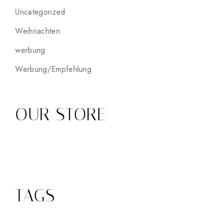
Uncategorized
Weihnachten
werbung
Werbung/Empfehlung
OUR STORE
TAGS