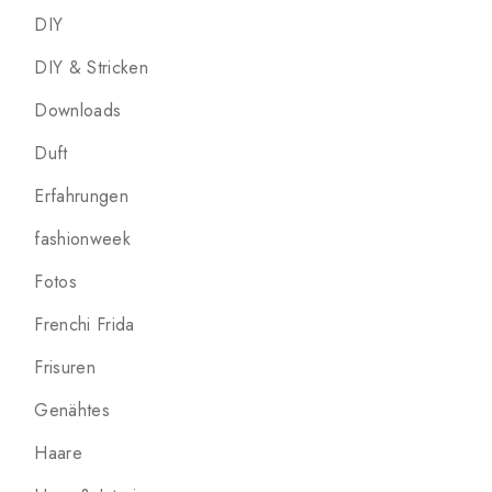
DIY
DIY & Stricken
Downloads
Duft
Erfahrungen
fashionweek
Fotos
Frenchi Frida
Frisuren
Genähtes
Haare