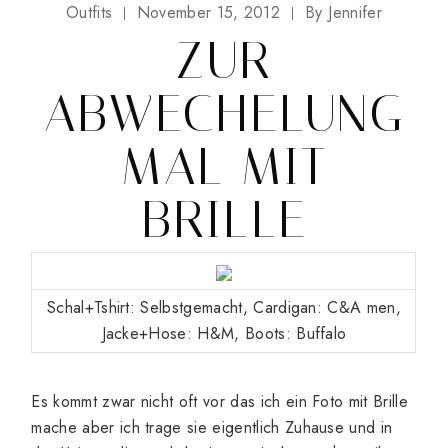
Outfits
November 15, 2012
By
Jennifer
ZUR
ABWECHELUNG
MAL MIT
BRILLE
Schal+Tshirt: Selbstgemacht, Cardigan: C&A men,
Jacke+Hose: H&M, Boots: Buffalo
Es kommt zwar nicht oft vor das ich ein Foto mit Brille
mache aber ich trage sie eigentlich Zuhause und in