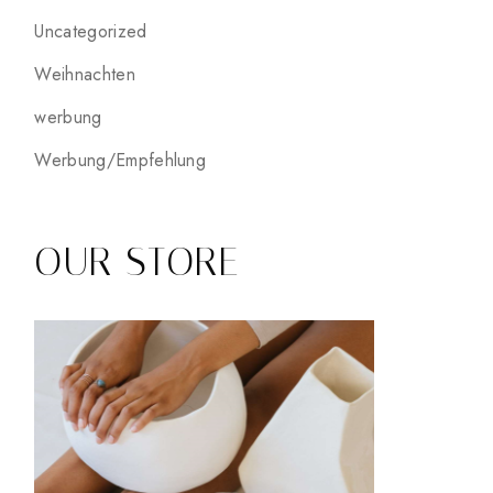
Uncategorized
Weihnachten
werbung
Werbung/Empfehlung
OUR STORE