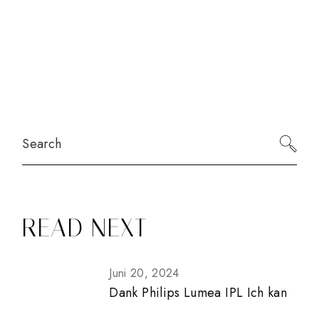
Search
READ NEXT
Juni 20, 2024
Dank Philips Lumea IPL Ich kan