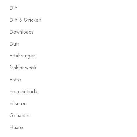
DIY
DIY & Stricken
Downloads
Duft
Erfahrungen
fashionweek
Fotos
Frenchi Frida
Frisuren
Genähtes
Haare