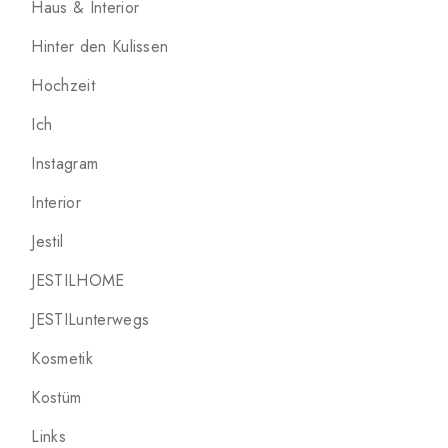
Haus & Interior
Hinter den Kulissen
Hochzeit
Ich
Instagram
Interior
Jestil
JESTILHOME
JESTILunterwegs
Kosmetik
Kostüm
Links