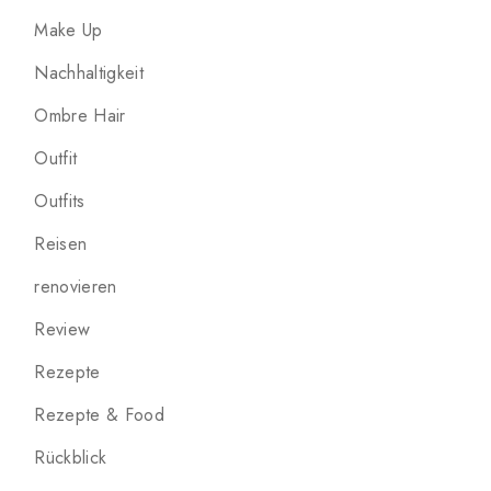
Make Up
Nachhaltigkeit
Ombre Hair
Outfit
Outfits
Reisen
renovieren
Review
Rezepte
Rezepte & Food
Rückblick