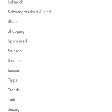
Schmuck
Schwangerschaft & Kind
Shop
Shopping
Sponsered
Stricken
Studium
tamaris
Tipps
Trends
Tutorial
Umzug