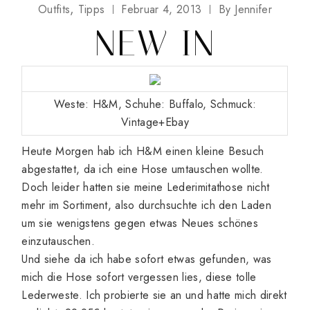
Outfits
Tipps
Februar 4, 2013
By
Jennifer
NEW IN
Weste: H&M, Schuhe: Buffalo, Schmuck:
Vintage+Ebay
Heute Morgen hab ich H&M einen kleine Besuch
abgestattet, da ich eine Hose umtauschen wollte.
Doch leider hatten sie meine Lederimitathose nicht
mehr im Sortiment, also durchsuchte ich den Laden
um sie wenigstens gegen etwas Neues schönes
einzutauschen.
Und siehe da ich habe sofort etwas gefunden, was
mich die Hose sofort vergessen lies, diese tolle
Lederweste. Ich probierte sie an und hatte mich direkt