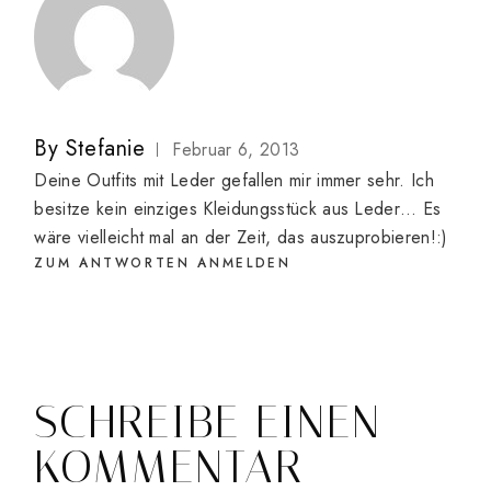
By
Stefanie
Februar 6, 2013
Deine Outfits mit Leder gefallen mir immer sehr. Ich
besitze kein einziges Kleidungsstück aus Leder… Es
wäre vielleicht mal an der Zeit, das auszuprobieren!:)
ZUM ANTWORTEN ANMELDEN
SCHREIBE EINEN
KOMMENTAR