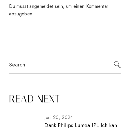
Du musst
angemeldet
sein, um einen Kommentar
abzugeben.
Search
READ NEXT
Juni 20, 2024
Dank Philips Lumea IPL Ich kan