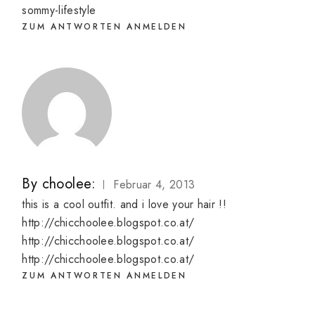
sommy-lifestyle
ZUM ANTWORTEN ANMELDEN
By
choolee:
Februar 4, 2013
this is a cool outfit. and i love your hair !!
http://chicchoolee.blogspot.co.at/
http://chicchoolee.blogspot.co.at/
http://chicchoolee.blogspot.co.at/
ZUM ANTWORTEN ANMELDEN