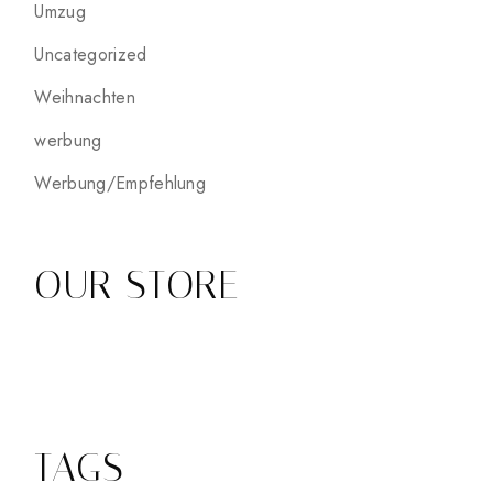
Umzug
Uncategorized
Weihnachten
werbung
Werbung/Empfehlung
OUR STORE
TAGS