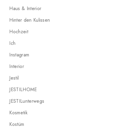
Haus & Interior
Hinter den Kulissen
Hochzeit
Ich
Instagram
Interior
Jestil
JESTILHOME
JESTILunterwegs
Kosmetik
Kostüm