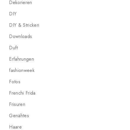
Dekorieren
DIY
DIY & Stricken
Downloads
Duft
Erfahrungen
fashionweek
Fotos
Frenchi Frida
Frisuren
Genähtes
Haare