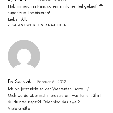
Hab mir auch in Paris so ein ähnliches Teil gekauft 🙂
super zum kombinieren!
Liebst, Ally
ZUM ANTWORTEN ANMELDEN
By
Sassiak
Februar 5, 2013
Ich bin jetzt nicht so der Westenfan, sorry. :/
Mich würde aber mal interessieren, was für ein Shirt
du drunter trägst?! Oder sind das zwei?
Viele Grüße