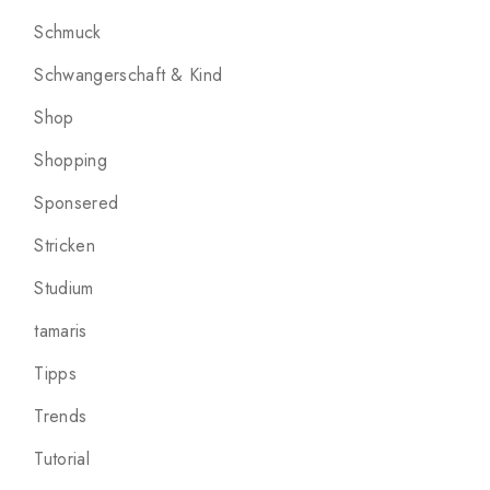
Schmuck
Schwangerschaft & Kind
Shop
Shopping
Sponsered
Stricken
Studium
tamaris
Tipps
Trends
Tutorial