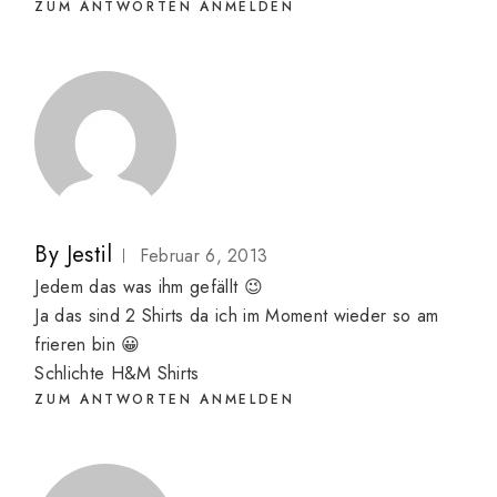
ZUM ANTWORTEN ANMELDEN
By
Jestil
Februar 6, 2013
Jedem das was ihm gefällt 😉
Ja das sind 2 Shirts da ich im Moment wieder so am
frieren bin 😀
Schlichte H&M Shirts
ZUM ANTWORTEN ANMELDEN