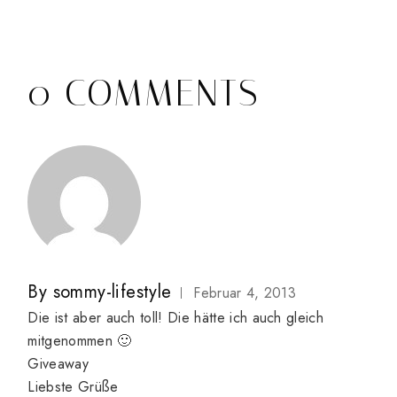
0 COMMENTS
By
sommy-lifestyle
Februar 4, 2013
Die ist aber auch toll! Die hätte ich auch gleich
mitgenommen 🙂
Giveaway
Liebste Grüße