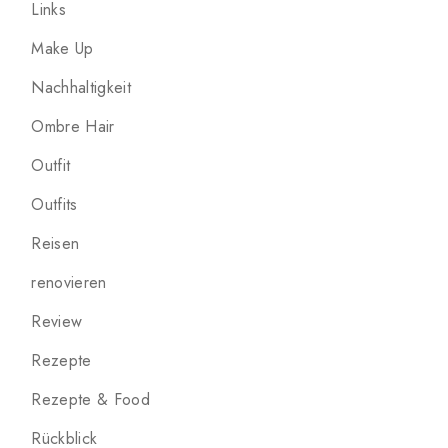
Links
Make Up
Nachhaltigkeit
Ombre Hair
Outfit
Outfits
Reisen
renovieren
Review
Rezepte
Rezepte & Food
Rückblick