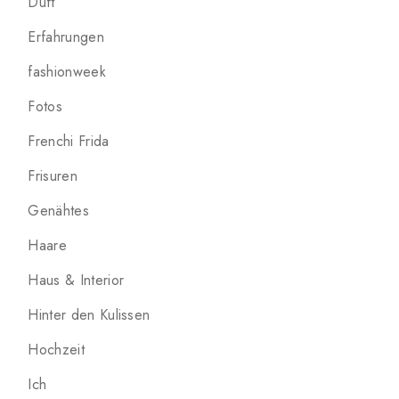
Duft
Erfahrungen
fashionweek
Fotos
Frenchi Frida
Frisuren
Genähtes
Haare
Haus & Interior
Hinter den Kulissen
Hochzeit
Ich