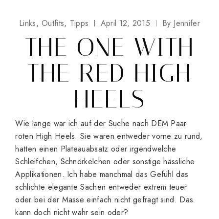
Links
Outfits
Tipps
April 12, 2015
By
Jennifer
THE ONE WITH
THE RED HIGH
HEELS
Wie lange war ich auf der Suche nach DEM Paar
roten High Heels. Sie waren entweder vorne zu rund,
hatten einen Plateauabsatz oder irgendwelche
Schleifchen, Schnörkelchen oder sonstige hässliche
Applikationen. Ich habe manchmal das Gefühl das
schlichte elegante Sachen entweder extrem teuer
oder bei der Masse einfach nicht gefragt sind. Das
kann doch nicht wahr sein oder?