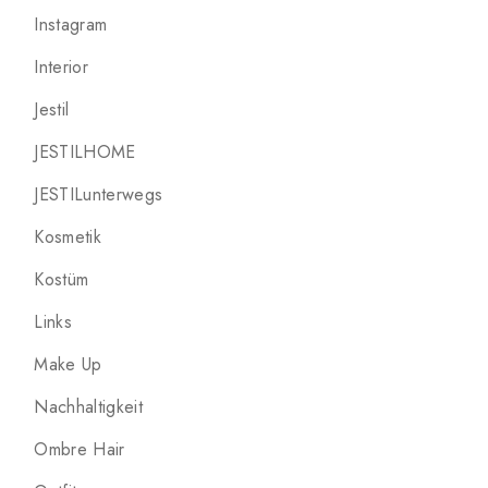
Instagram
Interior
Jestil
JESTILHOME
JESTILunterwegs
Kosmetik
Kostüm
Links
Make Up
Nachhaltigkeit
Ombre Hair