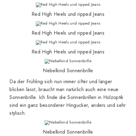
Red High Heels und ripped Jeans
Red High Heels und ripped Jeans
Red High Heels und ripped Jeans
Nebelkind Sonnenbrille
Da der Frühling sich nun immer öfter und länger
blicken lässt, braucht man natürlich auch eine neue
Sonnenbrille. Ich finde die Sonnenbrillen in Holzoptik
sind ein ganz besonderer Hingucker, anders und sehr
stylisch.
Nebelkind Sonnenbrille