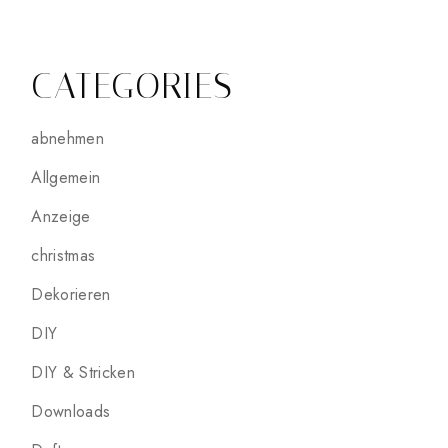
CATEGORIES
abnehmen
Allgemein
Anzeige
christmas
Dekorieren
DIY
DIY & Stricken
Downloads