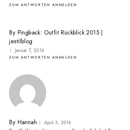
ZUM ANTWORTEN ANMELDEN
By
Pingback:
Outfit Rückblick 2015 |
jestilblog
Januar 7, 2016
ZUM ANTWORTEN ANMELDEN
By
Hannah
April 3, 2016