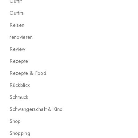
Outfit
Outfits
Reisen
renovieren
Review
Rezepte
Rezepte & Food
Rückblick
Schmuck
Schwangerschaft & Kind
Shop
Shopping