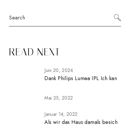
Search
READ NEXT
Juni 20, 2024
Dank Philips Lumea IPL Ich kan
Mai 25, 2022
Januar 14, 2022
Als wir das Haus damals besich