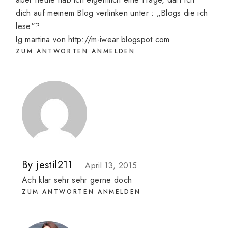
dich auf meinem Blog verlinken unter : „Blogs die ich
lese“?
lg martina von
http://m-iwear.blogspot.com
ZUM ANTWORTEN ANMELDEN
By
jestil211
April 13, 2015
Ach klar sehr sehr gerne doch
ZUM ANTWORTEN ANMELDEN