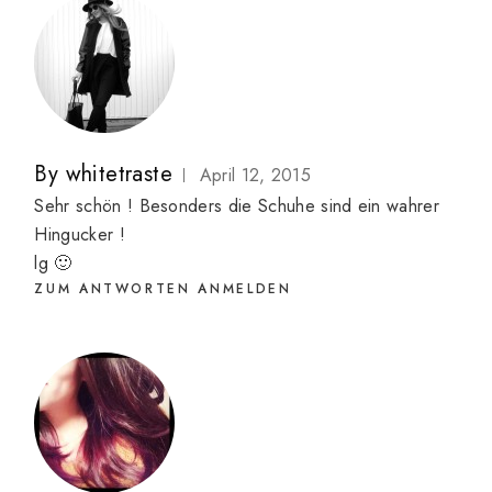
By
whitetraste
April 12, 2015
Sehr schön ! Besonders die Schuhe sind ein wahrer
Hingucker !
lg 🙂
ZUM ANTWORTEN ANMELDEN