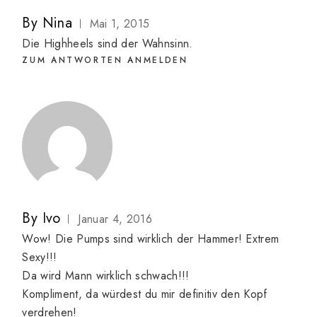
By
Nina
Mai 1, 2015
Die Highheels sind der Wahnsinn.
ZUM ANTWORTEN ANMELDEN
By
Ivo
Januar 4, 2016
Wow! Die Pumps sind wirklich der Hammer! Extrem
Sexy!!!
Da wird Mann wirklich schwach!!!
Kompliment, da würdest du mir definitiv den Kopf
verdrehen!