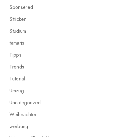
Sponsered
Stricken
Studium
tamaris
Tipps
Trends
Tutorial
Umzug
Uncategorized
Weihnachten
werbung