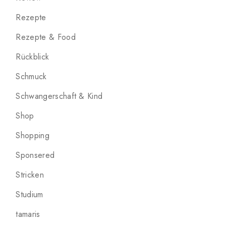
Rezepte
Rezepte & Food
Rückblick
Schmuck
Schwangerschaft & Kind
Shop
Shopping
Sponsered
Stricken
Studium
tamaris