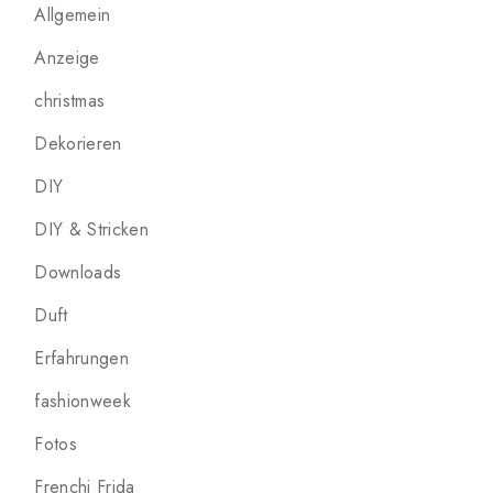
Allgemein
Anzeige
christmas
Dekorieren
DIY
DIY & Stricken
Downloads
Duft
Erfahrungen
fashionweek
Fotos
Frenchi Frida