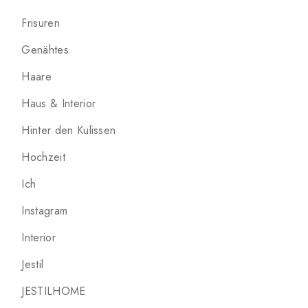
Frisuren
Genähtes
Haare
Haus & Interior
Hinter den Kulissen
Hochzeit
Ich
Instagram
Interior
Jestil
JESTILHOME