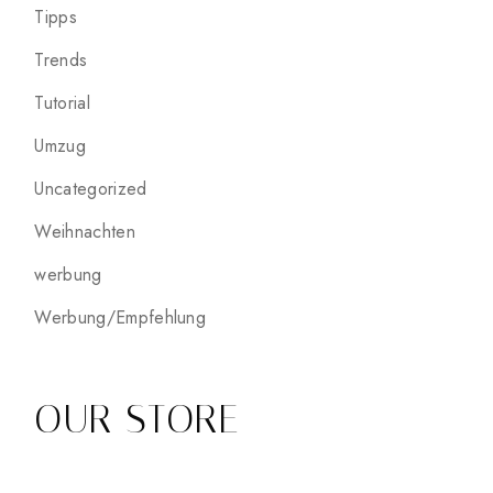
Tipps
Trends
Tutorial
Umzug
Uncategorized
Weihnachten
werbung
Werbung/Empfehlung
OUR STORE