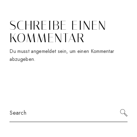
SCHREIBE EINEN
KOMMENTAR
Du musst
angemeldet
sein, um einen Kommentar
abzugeben.
Search