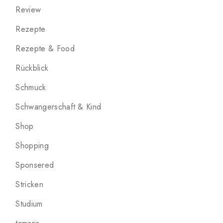
Review
Rezepte
Rezepte & Food
Rückblick
Schmuck
Schwangerschaft & Kind
Shop
Shopping
Sponsered
Stricken
Studium