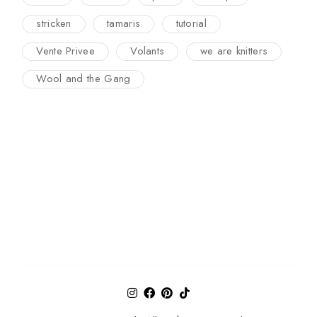
stricken
tamaris
tutorial
Vente Privee
Volants
we are knitters
Wool and the Gang