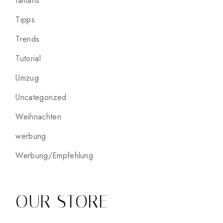
tamaris
Tipps
Trends
Tutorial
Umzug
Uncategorized
Weihnachten
werbung
Werbung/Empfehlung
OUR STORE