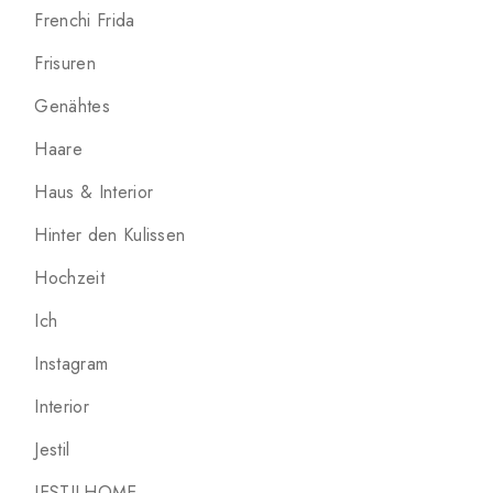
Frenchi Frida
Frisuren
Genähtes
Haare
Haus & Interior
Hinter den Kulissen
Hochzeit
Ich
Instagram
Interior
Jestil
JESTILHOME