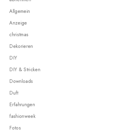
Allgemein
Anzeige
christmas
Dekorieren
DIY
DIY & Stricken
Downloads
Duft
Erfahrungen
fashionweek
Fotos