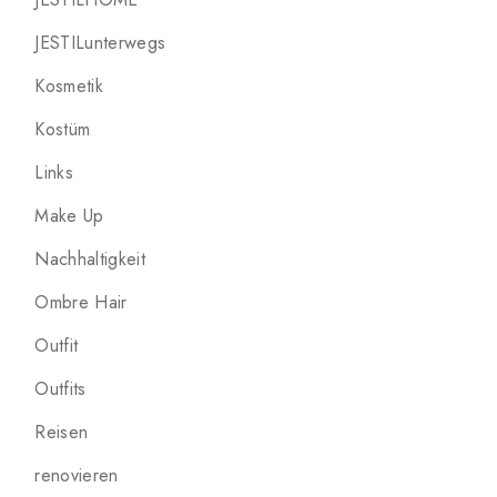
JESTILunterwegs
Kosmetik
Kostüm
Links
Make Up
Nachhaltigkeit
Ombre Hair
Outfit
Outfits
Reisen
renovieren