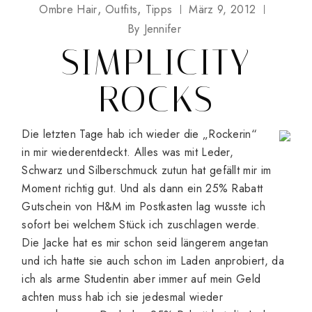
Ombre Hair
Outfits
Tipps
März 9, 2012
By
Jennifer
SIMPLICITY
ROCKS
Die letzten Tage hab ich wieder die „Rockerin“
in mir wiederentdeckt. Alles was mit Leder,
Schwarz und Silberschmuck zutun hat gefällt mir im
Moment richtig gut. Und als dann ein 25% Rabatt
Gutschein von H&M im Postkasten lag wusste ich
sofort bei welchem Stück ich zuschlagen werde.
Die Jacke hat es mir schon seid längerem angetan
und ich hatte sie auch schon im Laden anprobiert, da
ich als arme Studentin aber immer auf mein Geld
achten muss hab ich sie jedesmal wieder