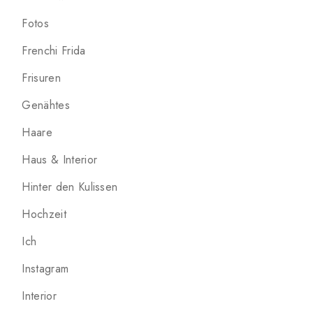
Fotos
Frenchi Frida
Frisuren
Genähtes
Haare
Haus & Interior
Hinter den Kulissen
Hochzeit
Ich
Instagram
Interior