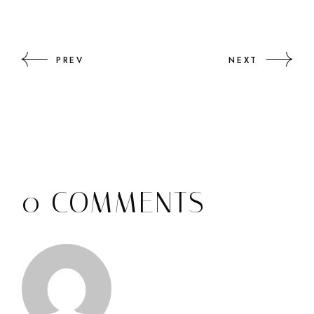
PREV
NEXT
0 COMMENTS