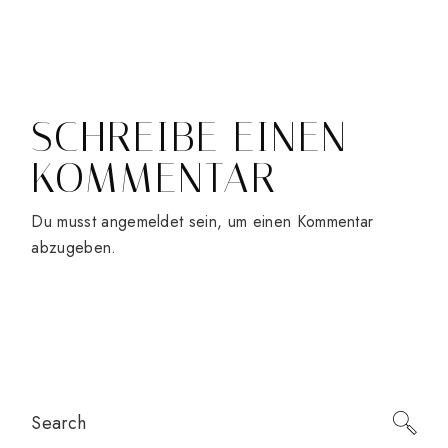
SCHREIBE EINEN
KOMMENTAR
Du musst
angemeldet
sein, um einen Kommentar
abzugeben.
Search