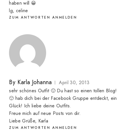
haben will 😀
lg, celine
ZUM ANTWORTEN ANMELDEN
By
Karla Johanna
April 30, 2013
sehr schönes Outfit 🙂 Du hast so einen tollen Blog!
🙂 hab dich bei der Facebook Gruppe entdeckt, ein
Glück! Ich liebe deine Outfits.
Freue mich auf neue Posts von dir.
Liebe Grüße, Karla
ZUM ANTWORTEN ANMELDEN