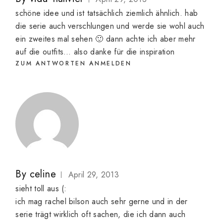
schöne idee und ist tatsächlich ziemlich ähnlich. hab
die serie auch verschlungen und werde sie wohl auch
ein zweites mal sehen 🙂 dann achte ich aber mehr
auf die outfits… also danke für die inspiration
ZUM ANTWORTEN ANMELDEN
By
celine
April 29, 2013
sieht toll aus (:
ich mag rachel bilson auch sehr gerne und in der
serie trägt wirklich oft sachen, die ich dann auch