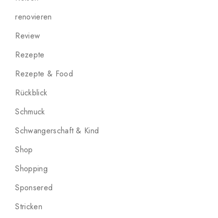
renovieren
Review
Rezepte
Rezepte & Food
Rückblick
Schmuck
Schwangerschaft & Kind
Shop
Shopping
Sponsered
Stricken