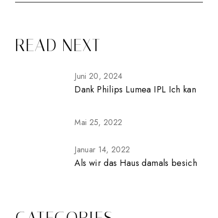
READ NEXT
Juni 20, 2024
Dank Philips Lumea IPL Ich kan
Mai 25, 2022
Januar 14, 2022
Als wir das Haus damals besich