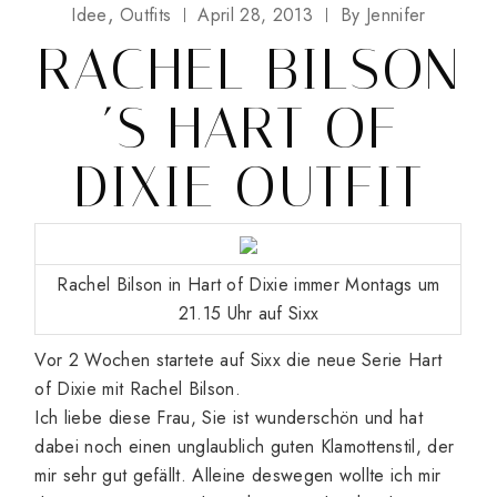
Idee
Outfits
April 28, 2013
By
Jennifer
RACHEL BILSON
´S HART OF
DIXIE OUTFIT
Rachel Bilson in Hart of Dixie immer Montags um
21.15 Uhr auf Sixx
Vor 2 Wochen startete auf Sixx die neue Serie Hart
of Dixie mit Rachel Bilson.
Ich liebe diese Frau, Sie ist wunderschön und hat
dabei noch einen unglaublich guten Klamottenstil, der
mir sehr gut gefällt. Alleine deswegen wollte ich mir