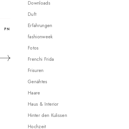
Downloads
Duft
Erfahrungen
PN
fashionweek
Fotos
Frenchi Frida
Frisuren
Genähtes
Haare
Haus & Interior
Hinter den Kulissen
Hochzeit