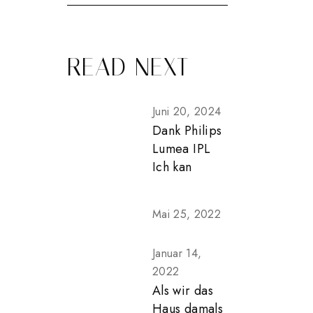
READ NEXT
Juni 20, 2024
Dank Philips
Lumea IPL
Ich kan
Mai 25, 2022
Januar 14,
2022
Als wir das
Haus damals