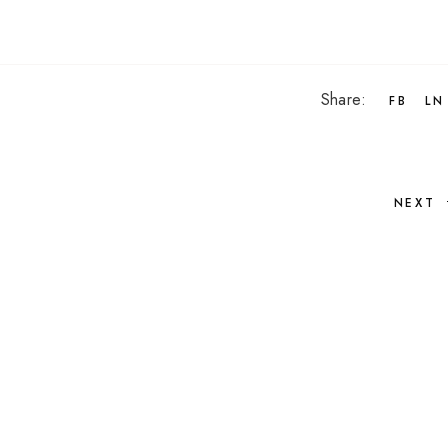
Share:
FB
LN
NEXT