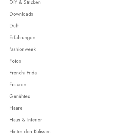
DIY & Stricken
Downloads
Duft
Erfahrungen
fashionweek
Fotos
Frenchi Frida
Frisuren
Genähtes
Haare
Haus & Interior
Hinter den Kulissen