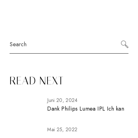
Search
READ NEXT
Juni 20, 2024
Dank Philips Lumea IPL Ich kan
Mai 25, 2022