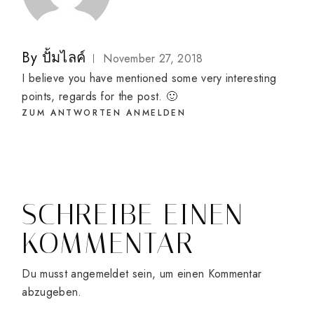
By
ปั้มไลค์
November 27, 2018
I believe you have mentioned some very interesting
points, regards for the post. 🙂
ZUM ANTWORTEN ANMELDEN
SCHREIBE EINEN
KOMMENTAR
Du musst
angemeldet
sein, um einen Kommentar
abzugeben.