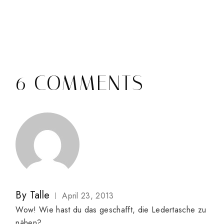
6 COMMENTS
By
Talle
April 23, 2013
Wow! Wie hast du das geschafft, die Ledertasche zu
nähen?