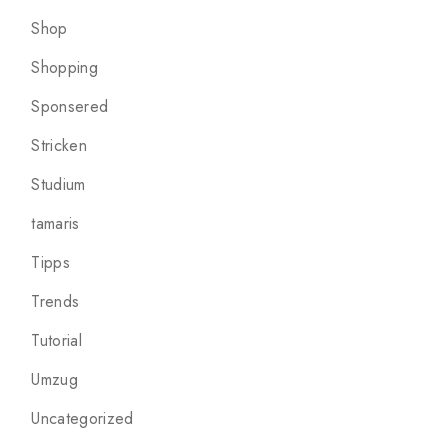
Shop
Shopping
Sponsered
Stricken
Studium
tamaris
Tipps
Trends
Tutorial
Umzug
Uncategorized