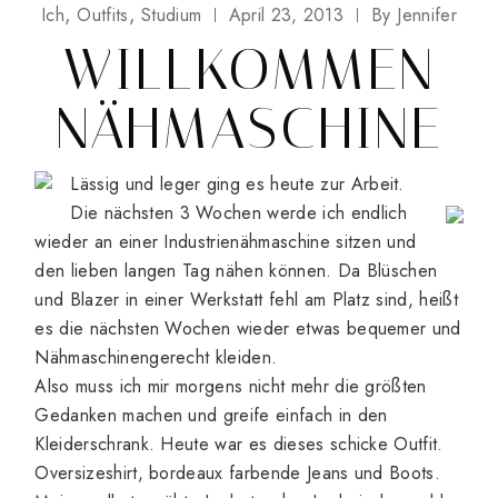
Ich
Outfits
Studium
April 23, 2013
By
Jennifer
WILLKOMMEN
NÄHMASCHINE
Lässig und leger ging es heute zur Arbeit.
Die nächsten 3 Wochen werde ich endlich
wieder an einer Industrienähmaschine sitzen und
den lieben langen Tag nähen können. Da Blüschen
und Blazer in einer Werkstatt fehl am Platz sind, heißt
es die nächsten Wochen wieder etwas bequemer und
Nähmaschinengerecht kleiden.
Also muss ich mir morgens nicht mehr die größten
Gedanken machen und greife einfach in den
Kleiderschrank. Heute war es dieses schicke Outfit.
Oversizeshirt, bordeaux farbende Jeans und Boots.