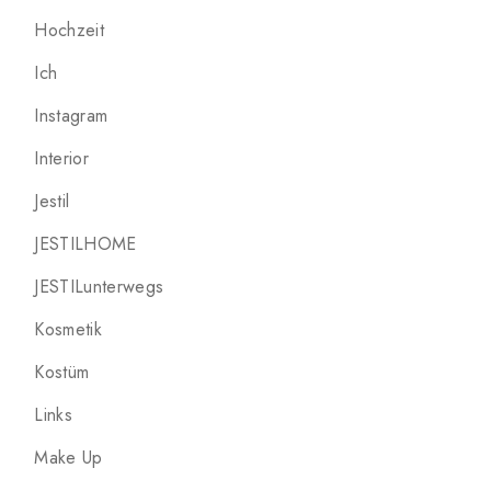
Hochzeit
Ich
Instagram
Interior
Jestil
JESTILHOME
JESTILunterwegs
Kosmetik
Kostüm
Links
Make Up