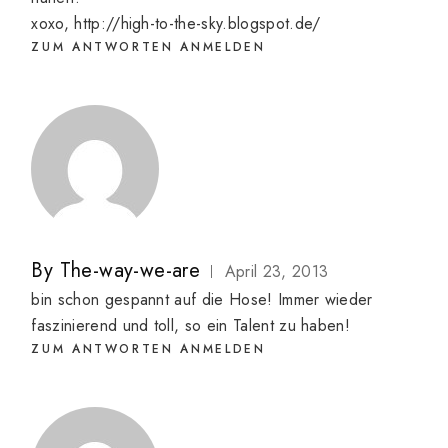
xoxo,
http://high-to-the-sky.blogspot.de/
ZUM ANTWORTEN ANMELDEN
By
The-way-we-are
April 23, 2013
bin schon gespannt auf die Hose! Immer wieder
faszinierend und toll, so ein Talent zu haben!
ZUM ANTWORTEN ANMELDEN