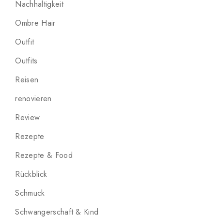
Nachhaltigkeit
Ombre Hair
Outfit
Outfits
Reisen
renovieren
Review
Rezepte
Rezepte & Food
Rückblick
Schmuck
Schwangerschaft & Kind