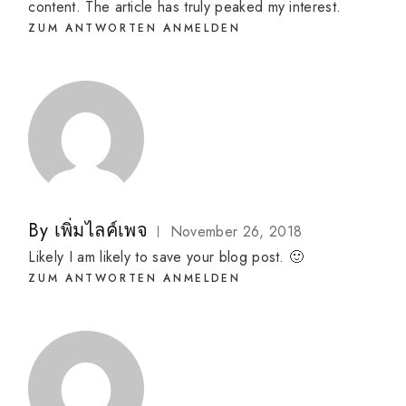
content. The article has truly peaked my interest.
ZUM ANTWORTEN ANMELDEN
By
เพิ่มไลค์เพจ
November 26, 2018
Likely I am likely to save your blog post. 🙂
ZUM ANTWORTEN ANMELDEN