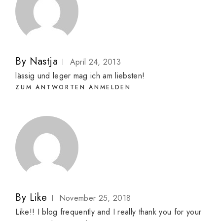
By
Nastja
April 24, 2013
lässig und leger mag ich am liebsten!
ZUM ANTWORTEN ANMELDEN
By
Like
November 25, 2018
Like!! I blog frequently and I really thank you for your