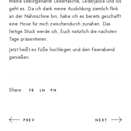
Meine selbstgenähte Ledertasche, Lederjacke und los
geht es. Da ich dank meine Ausbildung ziemlich flink
an der Nähmschine bin, habe ich es bereits geschafft
eine Hose für mich zwischendurch zunähen. Das
fertige Stück werde ich, Euch natürlich die nächsten
Tage präsentieren.
Jetzt heißt es Füße hochlegen und den Feierabend
genießen.
Share:
FB
LN
PN
PREV
NEXT