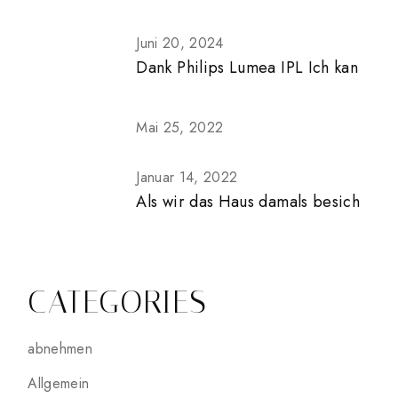
Juni 20, 2024
Dank Philips Lumea IPL Ich kan
Mai 25, 2022
Januar 14, 2022
Als wir das Haus damals besich
CATEGORIES
abnehmen
Allgemein