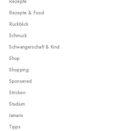
Rezepte
Rezepte & Food
Rückblick
Schmuck
Schwangerschaft & Kind
Shop
Shopping
Sponsered
Stricken
Studium
tamaris
Tipps