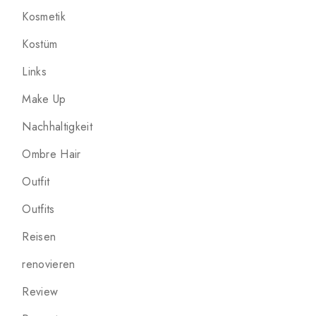
Kosmetik
Kostüm
Links
Make Up
Nachhaltigkeit
Ombre Hair
Outfit
Outfits
Reisen
renovieren
Review