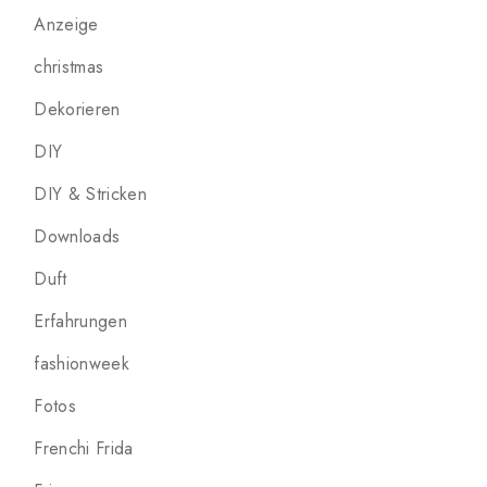
Anzeige
christmas
Dekorieren
DIY
DIY & Stricken
Downloads
Duft
Erfahrungen
fashionweek
Fotos
Frenchi Frida