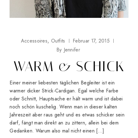
Accessoires
Outfits
Februar 17, 2015
By
Jennifer
WARM & SCHICK
Einer meiner liebesten täglichen Begleiter ist ein
warmer dicker Strick-Cardigan. Egal welche Farbe
oder Schnitt, Hauptsache er hält warm und ist dabei
noch schön kuschelig. Wenn man in dieser kalten
Jahreszeit aber raus geht und es etwas schicker sein
darf, fängt man direkt an zu zittern, allein bei dem
Gedanken. Warum also mal nicht einen […]