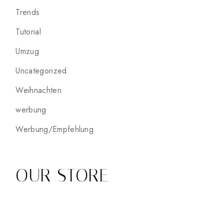
Trends
Tutorial
Umzug
Uncategorized
Weihnachten
werbung
Werbung/Empfehlung
OUR STORE