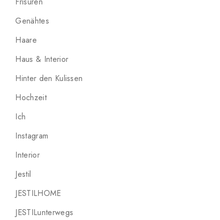
Frisuren
Genähtes
Haare
Haus & Interior
Hinter den Kulissen
Hochzeit
Ich
Instagram
Interior
Jestil
JESTILHOME
JESTILunterwegs