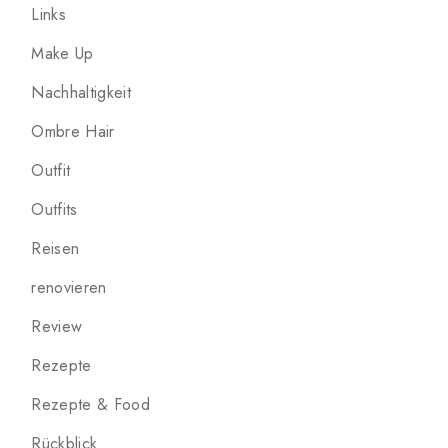
Links
Make Up
Nachhaltigkeit
Ombre Hair
Outfit
Outfits
Reisen
renovieren
Review
Rezepte
Rezepte & Food
Rückblick