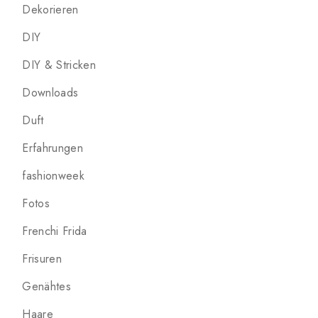
Dekorieren
DIY
DIY & Stricken
Downloads
Duft
Erfahrungen
fashionweek
Fotos
Frenchi Frida
Frisuren
Genähtes
Haare