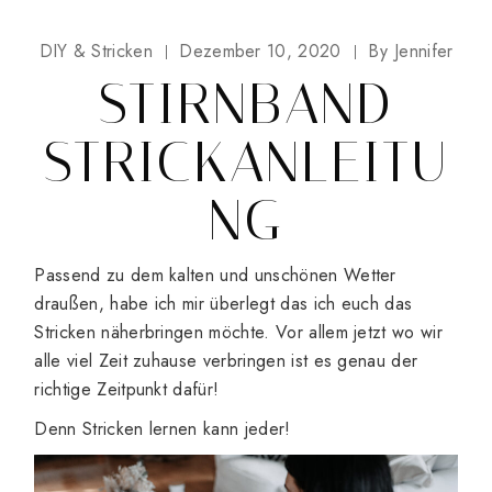
DIY & Stricken
Dezember 10, 2020
By
Jennifer
STIRNBAND
STRICKANLEITU
NG
Passend zu dem kalten und unschönen Wetter
draußen, habe ich mir überlegt das ich euch das
Stricken näherbringen möchte. Vor allem jetzt wo wir
alle viel Zeit zuhause verbringen ist es genau der
richtige Zeitpunkt dafür!
Denn Stricken lernen kann jeder!