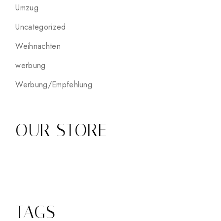
Umzug
Uncategorized
Weihnachten
werbung
Werbung/Empfehlung
OUR STORE
TAGS