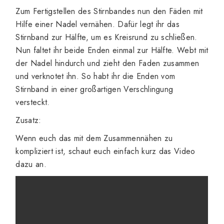
Zum Fertigstellen des Stirnbandes nun den Fäden mit
Hilfe einer Nadel vernähen. Dafür legt ihr das
Stirnband zur Hälfte, um es Kreisrund zu schließen.
Nun faltet ihr beide Enden einmal zur Hälfte. Webt mit
der Nadel hindurch und zieht den Faden zusammen
und verknotet ihn. So habt ihr die Enden vom
Stirnband in einer großartigen Verschlingung
versteckt.
Zusatz:
Wenn euch das mit dem Zusammennähen zu
kompliziert ist, schaut euch einfach kurz das Video
dazu an.