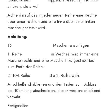
Grundmuster: Rippen: 1 M rechts, 1 M links
stricken, stets wdh.
Achte darauf das in jeder neuen Reihe eine Rechte
über einer rechten und eine linke über einer linken
Masche gestrickt wird.
Anleitung:
16 Maschen anschlagen
1. Reihe Im Wechsel wird immer eine
Masche rechts und eine Masche links gestrickt bis
zum Ende der Reihe.
2.-104.Reihe die 1. Reihe wdh.
Anschließend abketten und den Faden zum Schluss
ca. 10cm lang abschneiden, dieser wird anschließend
vernäht.
Fertigstellen: