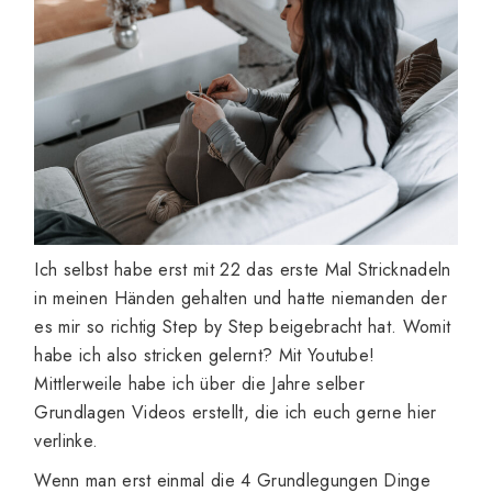
Ich selbst habe erst mit 22 das erste Mal Stricknadeln
in meinen Händen gehalten und hatte niemanden der
es mir so richtig Step by Step beigebracht hat. Womit
habe ich also stricken gelernt? Mit Youtube!
Mittlerweile habe ich über die Jahre selber
Grundlagen Videos erstellt, die ich euch gerne hier
verlinke.
Wenn man erst einmal die 4 Grundlegungen Dinge