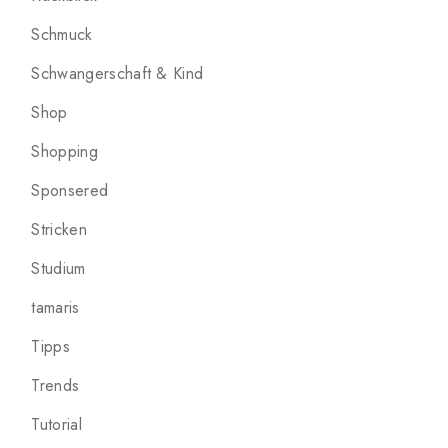
Schmuck
Schwangerschaft & Kind
Shop
Shopping
Sponsered
Stricken
Studium
tamaris
Tipps
Trends
Tutorial