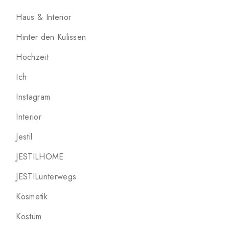
Haus & Interior
Hinter den Kulissen
Hochzeit
Ich
Instagram
Interior
Jestil
JESTILHOME
JESTILunterwegs
Kosmetik
Kostüm