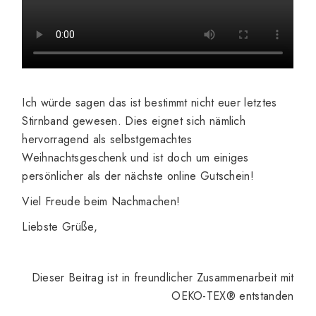
Ich würde sagen das ist bestimmt nicht euer letztes
Stirnband gewesen. Dies eignet sich nämlich
hervorragend als selbstgemachtes
Weihnachtsgeschenk und ist doch um einiges
persönlicher als der nächste online Gutschein!
Viel Freude beim Nachmachen!
Liebste Grüße,
Dieser Beitrag ist in freundlicher Zusammenarbeit mit
OEKO-TEX® entstanden