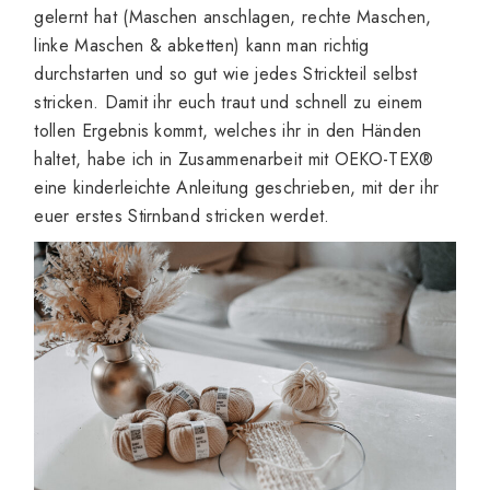
gelernt hat (Maschen anschlagen, rechte Maschen,
linke Maschen & abketten) kann man richtig
durchstarten und so gut wie jedes Strickteil selbst
stricken. Damit ihr euch traut und schnell zu einem
tollen Ergebnis kommt, welches ihr in den Händen
haltet, habe ich in Zusammenarbeit mit
OEKO-TEX®
eine kinderleichte Anleitung geschrieben, mit der ihr
euer erstes Stirnband stricken werdet.