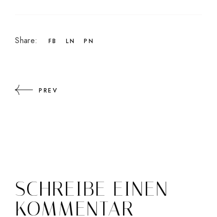
Share:
FB
LN
PN
PREV
SCHREIBE EINEN
KOMMENTAR