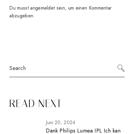
Du musst
angemeldet
sein, um einen Kommentar
abzugeben.
Search
READ NEXT
Juni 20, 2024
Dank Philips Lumea IPL Ich kan