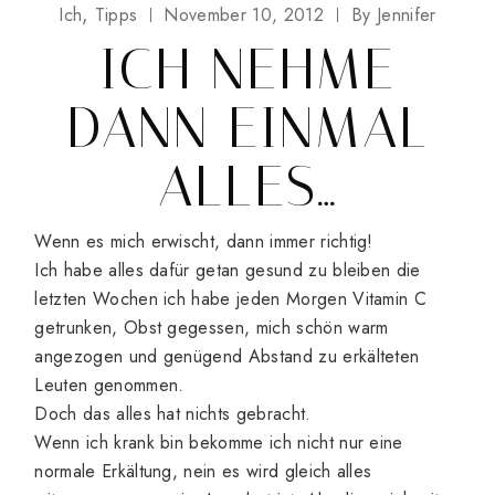
Ich
Tipps
November 10, 2012
By
Jennifer
ICH NEHME
DANN EINMAL
ALLES…
Wenn es mich erwischt, dann immer richtig!
Ich habe alles dafür getan gesund zu bleiben die
letzten Wochen ich habe jeden Morgen Vitamin C
getrunken, Obst gegessen, mich schön warm
angezogen und genügend Abstand zu erkälteten
Leuten genommen.
Doch das alles hat nichts gebracht.
Wenn ich krank bin bekomme ich nicht nur eine
normale Erkältung, nein es wird gleich alles