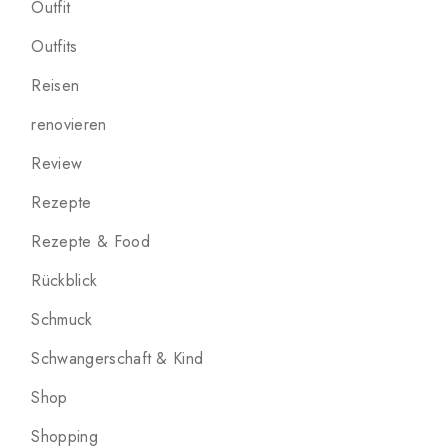
Outfit
Outfits
Reisen
renovieren
Review
Rezepte
Rezepte & Food
Rückblick
Schmuck
Schwangerschaft & Kind
Shop
Shopping