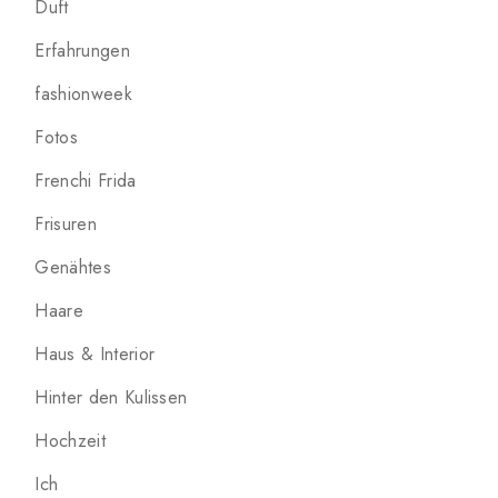
Duft
Erfahrungen
fashionweek
Fotos
Frenchi Frida
Frisuren
Genähtes
Haare
Haus & Interior
Hinter den Kulissen
Hochzeit
Ich