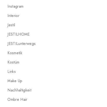
Instagram
Interior
Jestil
JESTILHOME
JESTILunterwegs
Kosmetik
Kostüm
Links
Make Up
Nachhaltigkeit
Ombre Hair