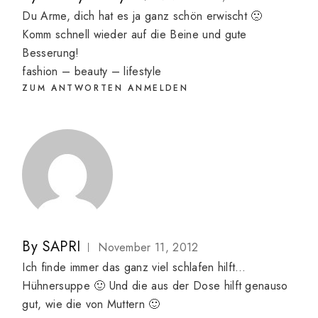
Du Arme, dich hat es ja ganz schön erwischt 🙁
Komm schnell wieder auf die Beine und gute
Besserung!
fashion – beauty – lifestyle
ZUM ANTWORTEN ANMELDEN
By
SAPRI
November 11, 2012
Ich finde immer das ganz viel schlafen hilft…
Hühnersuppe 🙂 Und die aus der Dose hilft genauso
gut, wie die von Muttern 🙂