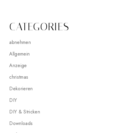
CATEGORIES
abnehmen
Allgemein
Anzeige
christmas
Dekorieren
DIY
DIY & Stricken
Downloads