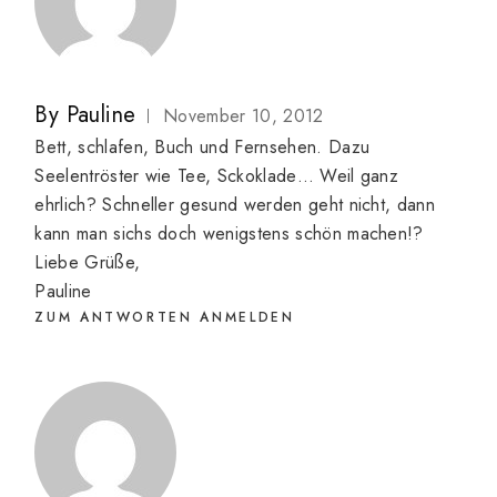
By
Pauline
November 10, 2012
Bett, schlafen, Buch und Fernsehen. Dazu
Seelentröster wie Tee, Sckoklade… Weil ganz
ehrlich? Schneller gesund werden geht nicht, dann
kann man sichs doch wenigstens schön machen!?
Liebe Grüße,
Pauline
ZUM ANTWORTEN ANMELDEN