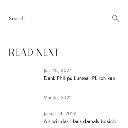
Search
READ NEXT
Juni 20, 2024
Dank Philips Lumea IPL Ich kan
Mai 25, 2022
Januar 14, 2022
Als wir das Haus damals besich