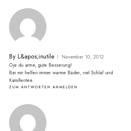
By
L&apos;inutile
November 10, 2012
Oje du arme, gute Besserung!
Bei mir helfen immer warme Bäder, viel Schlaf und
Kamillentee.
ZUM ANTWORTEN ANMELDEN