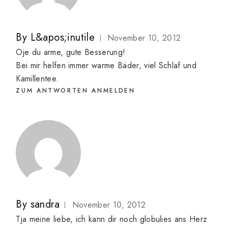
By
L&apos;inutile
November 10, 2012
Oje du arme, gute Besserung!
Bei mir helfen immer warme Bäder, viel Schlaf und
Kamillentee.
ZUM ANTWORTEN ANMELDEN
By
sandra
November 10, 2012
Tja meine liebe, ich kann dir noch globulies ans Herz