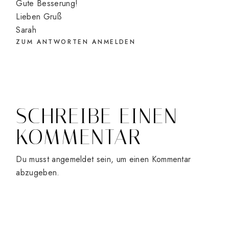
Gute Besserung!
Lieben Gruß
Sarah
ZUM ANTWORTEN ANMELDEN
SCHREIBE EINEN
KOMMENTAR
Du musst
angemeldet
sein, um einen Kommentar
abzugeben.