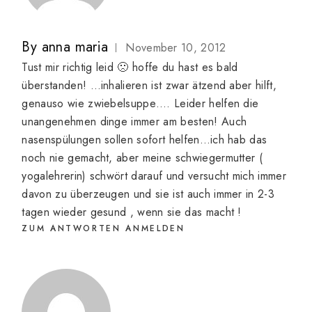
By
anna maria
November 10, 2012
Tust mir richtig leid 🙁 hoffe du hast es bald
überstanden! …inhalieren ist zwar ätzend aber hilft,
genauso wie zwiebelsuppe…. Leider helfen die
unangenehmen dinge immer am besten! Auch
nasenspülungen sollen sofort helfen…ich hab das
noch nie gemacht, aber meine schwiegermutter (
yogalehrerin) schwört darauf und versucht mich immer
davon zu überzeugen und sie ist auch immer in 2-3
tagen wieder gesund , wenn sie das macht !
ZUM ANTWORTEN ANMELDEN