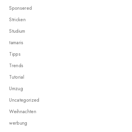
Sponsered
Stricken
Studium
tamaris
Tipps
Trends
Tutorial
Umzug
Uncategorized
Weihnachten
werbung