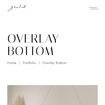
OVERLAY
BOTTOM
Home
Portfolio
Overlay Bottom