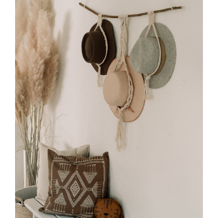
MAKRAMEE
HUTAUFHÄNGUNG