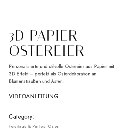
3D PAPIER
OSTEREIER
Personalisierte und stilvolle Ostereier aus Papier mit
3D Effekt – perfekt als Osterdekoration an
Blumensträußen und Ästen.
VIDEOANLEITUNG
Category:
Feiertage & Parties
Ostern