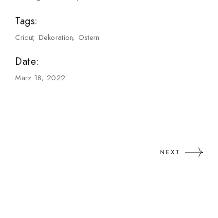
Tags:
Cricut
Dekoration
Ostern
Date:
März 18, 2022
NEXT