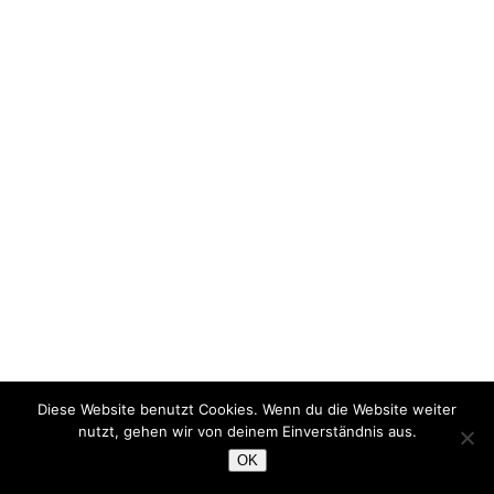
Diese Website benutzt Cookies. Wenn du die Website weiter
nutzt, gehen wir von deinem Einverständnis aus.
OK